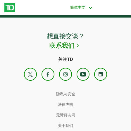
简体中文
想直接交谈？
联系我们
关注TD
X
Facebook
Instagram
YouTube
Linke
隐私与安全
法律声明
无障碍访问
关于我们