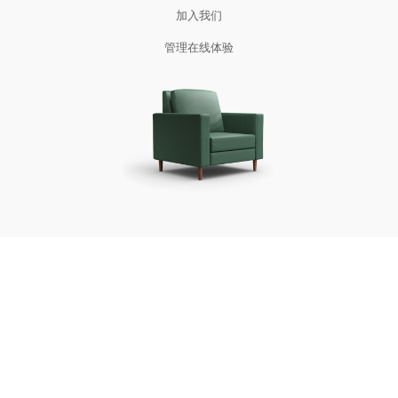
加入我们​​​​​​​
管理在线体验