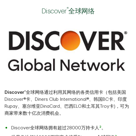
®
Discover
全球网络
®
Discover
全球网络通过利用其网络的各类信用卡（包括美国
Discover®卡、Diners Club International®、韩国BC卡、印度
Rupay、塞尔维亚DinaCard、巴西ELO和土耳其Troy卡)，可为
商家带来数十亿次消费机会。
2
Discover全球网络拥有超过28000万持卡人
。