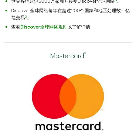
3
世界各地超过6000万家商户接受Discover全球网络
。
Discover全球网络每年在超过200个国家和地区处理数十亿
3
笔交易
。
查看
Discover全球网络规则
以了解详情
®
Mastercard