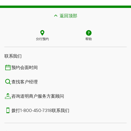
返回顶部
分行预约
帮助
联系我们​​​​​​​
预约会面时间
查找客户经理
咨询道明商户服务方案顾问
拨打1-800-450-7318联系我们