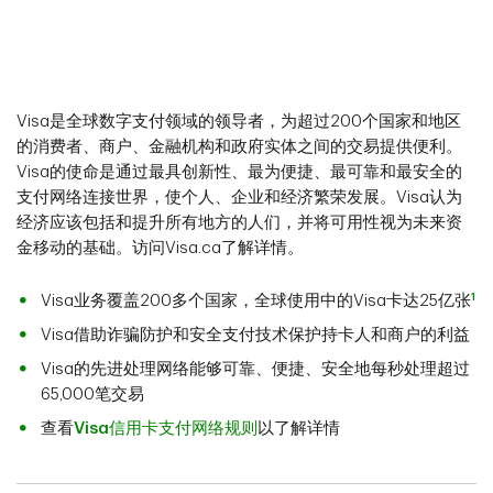
Visa是全球数字支付领域的领导者，为超过200个国家和地区
的消费者、商户、金融机构和政府实体之间的交易提供便利。
Visa的使命是通过最具创新性、最为便捷、最可靠和最安全的
支付网络连接世界，使个人、企业和经济繁荣发展。Visa认为
经济应该包括和提升所有地方的人们，并将可用性视为未来资
金移动的基础。访问Visa.ca了解详情。
1
Visa业务覆盖200多个国家，全球使用中的Visa卡达25亿张
Visa借助诈骗防护和安全支付技术保护持卡人和商户的利益
Visa的先进处理网络能够可靠、便捷、安全地每秒处理超过
65,000笔交易
查看
Visa信用卡支付网络规则
以了解详情