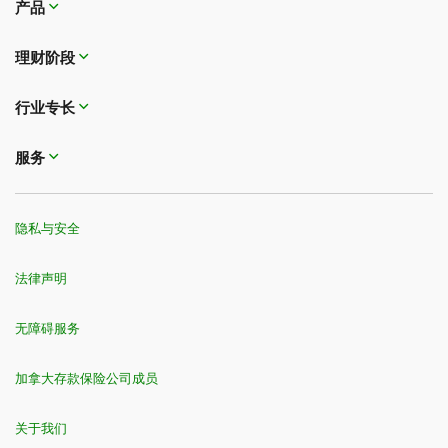
产品
理财阶段
行业专长
服务
隐私与安全
法律声明
无障碍服务
加拿大存款保险公司成员
关于我们