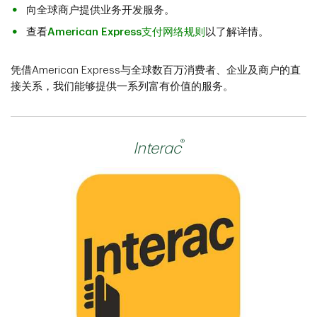
向全球商户提供业务开发服务。
查看
American Express支付网络规则
以了解详情。
凭借American Express与全球数百万消费者、企业及商户的直
接关系，我们能够提供一系列富有价值的服务。
®
Interac