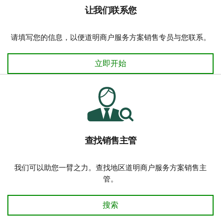
让我们联系您
请填写您的信息，以便道明商户服务方案销售专员与您联系。
让我们联系您
立即开始
查找销售主管
我们可以助您一臂之力。查找地区道明商户服务方案销售主
管。
查找销售主管
搜索