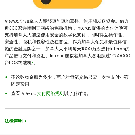
Interac
让加拿大人能够随时随地获得、使用和发送资金。借力
近300家连接到其网络的金融机构，Interac提供的支付体验可
支持加拿大人加速使用安全的数字化支付，同时将互操作性、
安全性、隐私和包容性放在首位。作为加拿大领先和最值得信
赖的金融品牌之一，加拿大人平均每天1800万次选择Interac的
产品进行支付和换汇。Interac连接着加拿大各地超过1,050,000
5
台POS终端机
。
不论购物金额为多少，商户对每笔交易只需一次性支付小额
固定费用
查看
Interac
支付网络规则
以了解详情。
法律声明