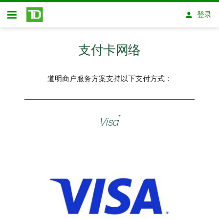
跳转到主要内容
登录
开放式房屋贷款
支付卡网络
道明商户服务方案支持以下支付方式：
*
Visa