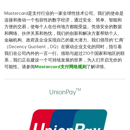
Mastercard是支付行业的一家全球性技术公司。我们的使命是
连接和推动一个包容性的数字经济，通过安全、简单、智能和
方便的交易，使每个人在任何地方都能受益。凭借安全的数据
和网络、伙伴关系和热忱，我们的创新和解决方案帮助个人、
金融机构、政府及企业实现自己的最大潜力。我们倡导的“仁商”
（Decency Quotient，DQ）在驱动企业文化的同时，指引着
我们在公司内外的一言一行。借助与超过210个国家和地区的联
系，我们正在建设一个可持续发展的世界，为人们开启无价的
可能性。请参阅
Mastercard支付网络规则
了解详情。
TM
UnionPay