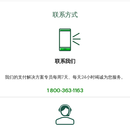
联系方式
联系我们
我们的支付解决方案专员每周7天、每天24小时竭诚为您服务。
1 800-363-1163