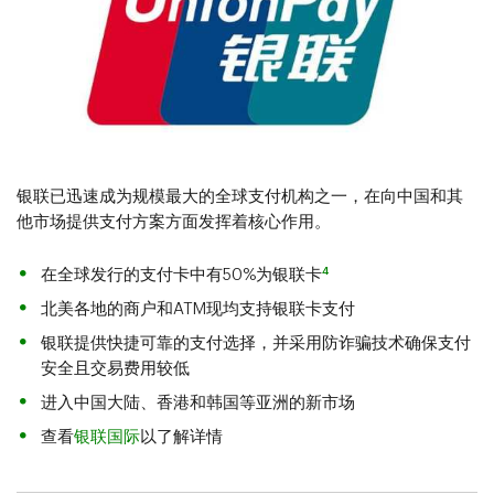
银联已迅速成为规模最大的全球支付机构之一，在向中国和其
他市场提供支付方案方面发挥着核心作用。
4
在全球发行的支付卡中有50%为银联卡
北美各地的商户和ATM现均支持银联卡支付
银联提供快捷可靠的支付选择，并采用防诈骗技术确保支付
安全且交易费用较低
进入中国大陆、香港和韩国等亚洲的新市场
查看
银联国际
以了解详情