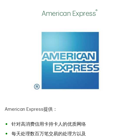
®
American Express
American Express提供：
针对高消费信用卡持卡人的优质网络
每天处理数百万笔交易的处理方以及