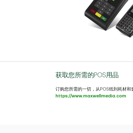
获取您所需的POS用品
订购您所需的一切，从POS纸到耗材
https://www.maxwellmedia.com