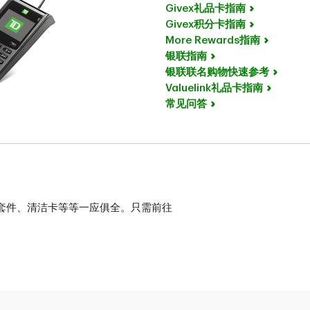
Givex礼品卡指南
Givex积分卡指南
More Rewards指南
银联指南
银联联名购物快速参考
Valuelink礼品卡指南
常见问答
和套件、清洁卡等等一应俱全。只需前往