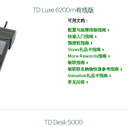
TD Luxe 6200m有线版
可用文档：
配置与故障排除指南
快速入门指南
预授权指南
Givex礼品卡指南
More Rewards指南
银联指南
银联联名购物快速参考指南
Valuelink礼品卡指南
常见问答
TD Desk 5000