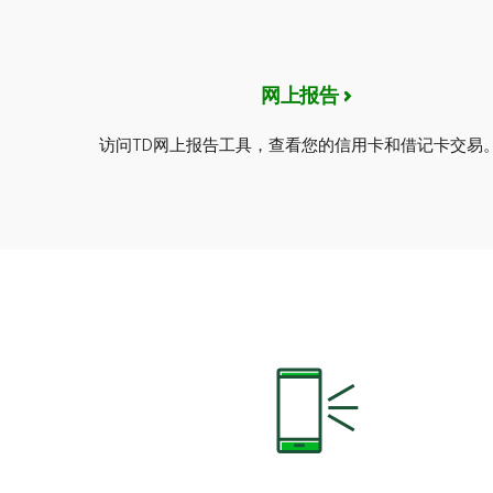
网上报告
访问TD网上报告工具，查看您的信用卡和借记卡交易