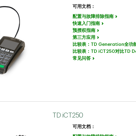
可用文档：
配置与故障排除指南
快速入门指南
预授权指南
第三方应用
比较表：TD Generation全功
比较表：TD iCT250对比TD De
常见问答
TD iCT250
可用文档：