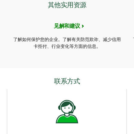
其他实用资源
见解和建议
。
了解如何保护您的企业。了解有关防范欺诈、减少信用
卡拒付、行业变化等方面的信息。
联系方式