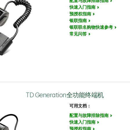
配置与故障排除指南
快速入门指南
预授权指南
银联指南
银联联名购物快速参考
常见问答
TD Generation全功能终端机
可用文档：
配置与故障排除指南
快速入门指南
预授权指南