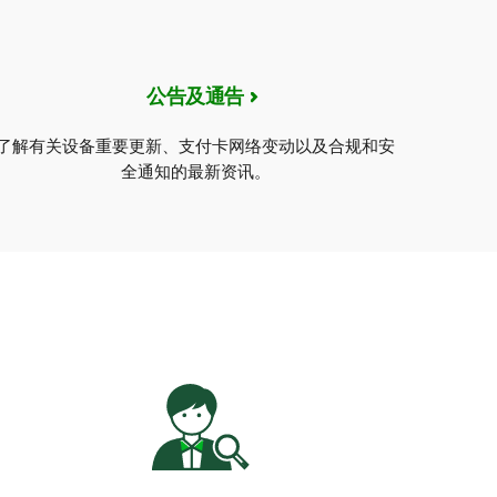
公告及通告
了解有关设备重要更新、支付卡网络变动以及合规和安
全通知的最新资讯。