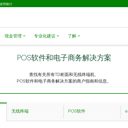
D道明银行
现金管理
专业化建议
了解
POS软件和电子商务解决方案
查找有关所有TD柜面和无线终端机、
POS软件和电子商务解决方案的商户指南和信息。
无线终端
POS软件
e