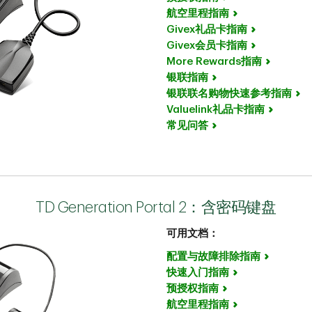
航空里程指南
Givex礼品卡指南
Givex会员卡指南
More Rewards指南
银联指南
银联联名购物快速参考指南
Valuelink礼品卡指南
常见问答
TD Generation Portal 2：含密码键盘
可用文档：
配置与故障排除指南
快速入门指南
预授权指南
航空里程指南