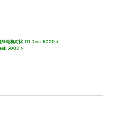
能终端机对比 TD Desk 5000
sk 5000