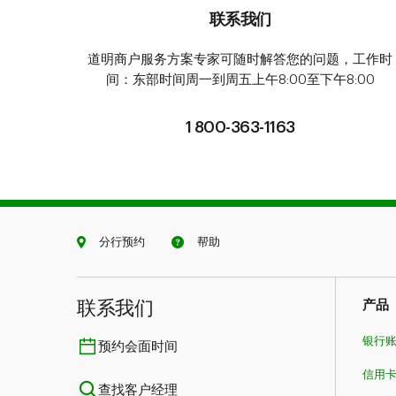
联系我们
道明商户服务方案专家可随时解答您的问题，工作时
间：东部时间周一到周五上午8:00至下午8:00
1 800-363-1163
分行预约
帮助
联系我们​​​​​​​
产品
银行
预约会面时间
信用
查找客户经理