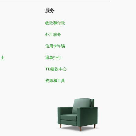
服务
收款和付款
外汇服务
信用卡诈骗
人士
退单拒付
TD建议中心
资源和工具