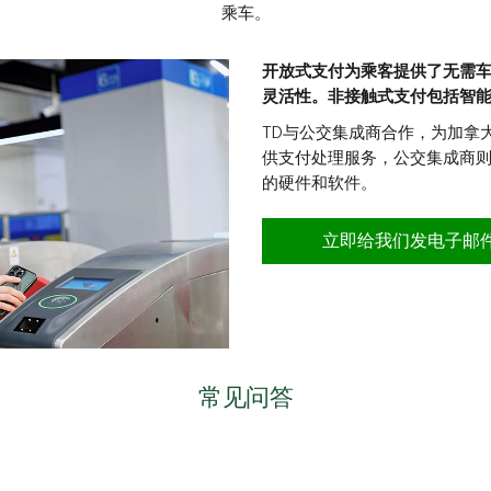
乘车。
开放式支付为乘客提供了无需
灵活性。非接触式支付包括智能手机、
TD与公交集成商合作，为加拿
供支付处理服务，公交集成商
的硬件和软件。
立即给我们发电子邮
常见问答