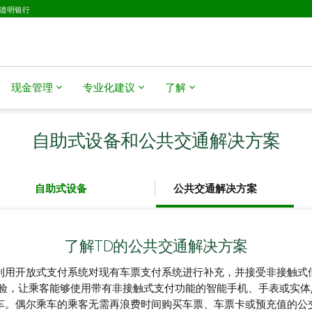
D道明银行
现金管理
专业化建议
了解
自助式设备和公共交通解决方案
自助式设备
公共交通解决方案
了解TD的公共交通解决方案
利用开放式支付系统对现有车票支付系统进行补充，并接受非接触式
验，让乘客能够使用带有非接触式支付功能的智能手机、手表或实体
车。偶尔乘车的乘客无需再浪费时间购买车票、车票卡或预充值的公