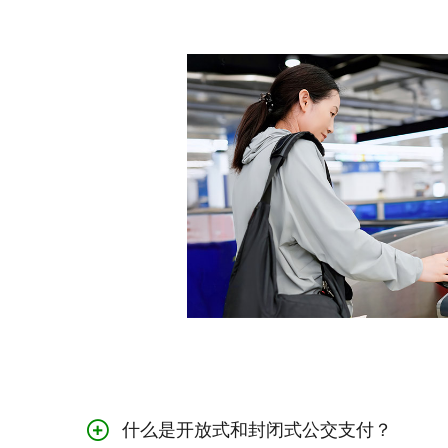
什么是开放式和封闭式公交支付？