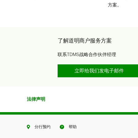
方案。
了解道明商户服务方案
联系TDMS战略合作伙伴经理
立即给我们发电子邮件
法律声明
分行预约
帮助