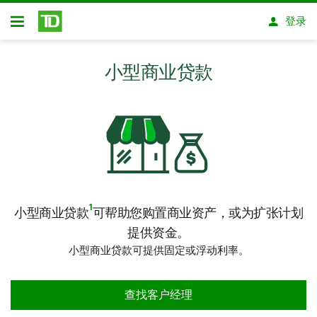
跳转到主要内容
登录
开放式房屋贷款
小型商业贷款
1
小型商业贷款
可帮助您购置商业资产，或为扩张计划
提供资金。
小型商业贷款可提供固定或浮动利率。
查找客户经理