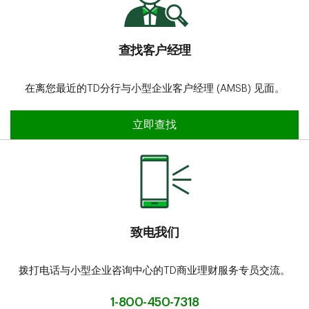
查找客户经理
在离您最近的TD分行与小型企业客户经理 (AMSB) 见面。
立即查找
致电我们
拨打电话与小型企业咨询中心的TD商业理财服务专员交流。
1-800-450-7318