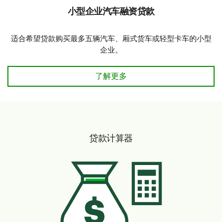
小型企业汽车融资贷款
适合希望贷款购买最多五辆汽车、厢式货车或轻型卡车的小型
企业。
小型企业汽车融资贷款
了解更多
贷款计算器