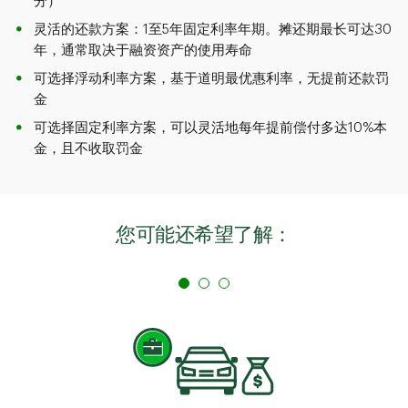
分）
灵活的还款方案：1至5年固定利率年期。摊还期最长可达30
年，通常取决于融资资产的使用寿命
可选择浮动利率方案，基于道明最优惠利率，无提前还款罚
金
可选择固定利率方案，可以灵活地每年提前偿付多达10%本
金，且不收取罚金
您可能还希望了解：