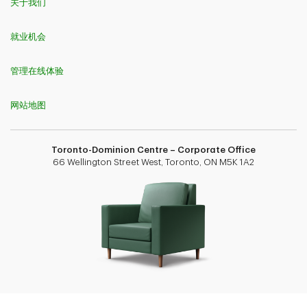
关于我们
就业机会
管理在线体验
网站地图
Toronto-Dominion Centre – Corporate Office
66 Wellington Street West, Toronto, ON M5K 1A2