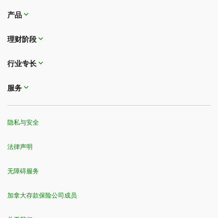
产品
理财阶段
行业专长
服务
隐私与安全
法律声明
无障碍服务
加拿大存款保险公司成员