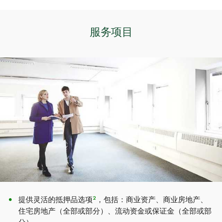
服务项目
2
提供灵活的抵押品选项
，包括：商业资产、商业房地产、
住宅房地产（全部或部分）、流动资金或保证金（全部或部