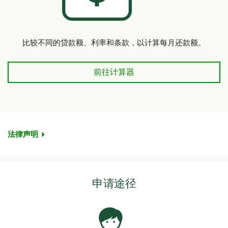
比较不同的贷款额、利率和条款，以计算每月还款额。
贷款计算器
前往计算器
法律声明
申请途径