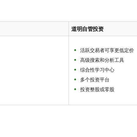
道明自管投资
活跃交易者可享更低定价
高级搜索和分析工具
综合性学习中心
多个投资平台
投资整股或零股