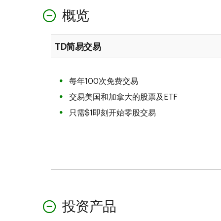
概览
TD简易交易
每年100次免费交易
交易美国和加拿大的股票及ETF
只需$1即刻开始零股交易
投资产品