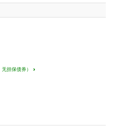
、无担保债券）