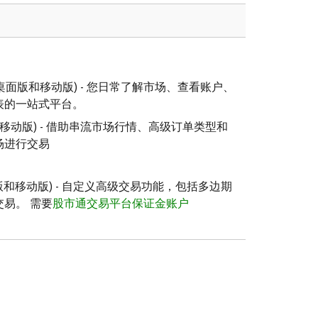
桌面版和移动版) - 您日常了解市场、查看账户、
表的一站式平台。
移动版) - 借助串流市场行情、高级订单类型和
场进行交易
版和移动版) - 自定义高级交易功能，包括多边期
易。 需要
股市通交易平台保证金账户