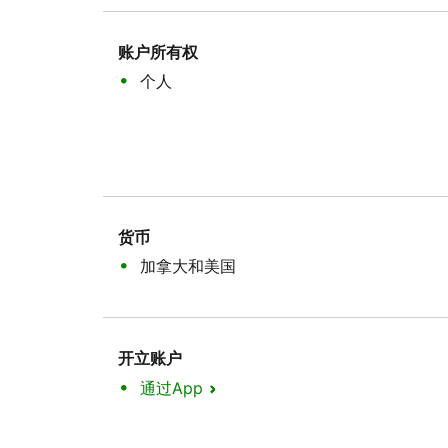
账户所有权
个人
货币
加拿大和美国
开立账户
通过App