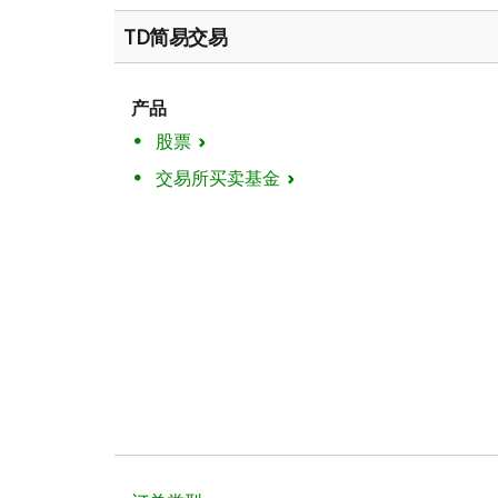
TD简易交易
产品
股票
交易所买卖基金