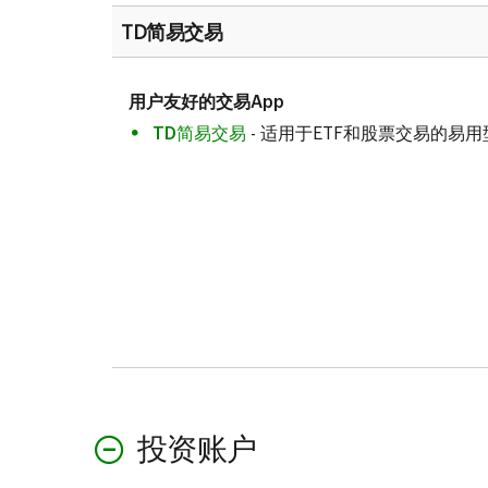
TD简易交易
用户友好的交易App
TD简易交易
- 适用于ETF和股票交易的易用
投资账户