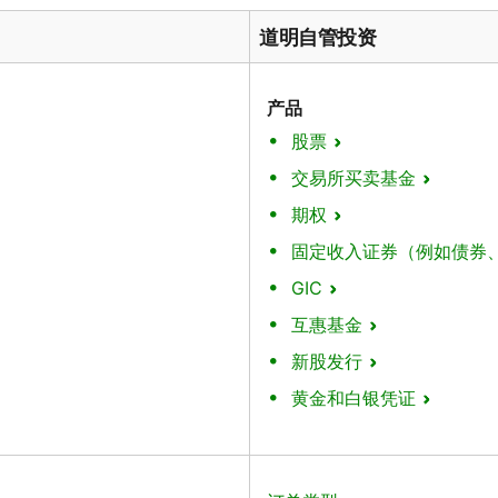
道明自管投资
产品
股票
交易所买卖基金
期权
固定收入证券（例如债券
GIC
互惠基金
新股发行
黄金和白银凭证