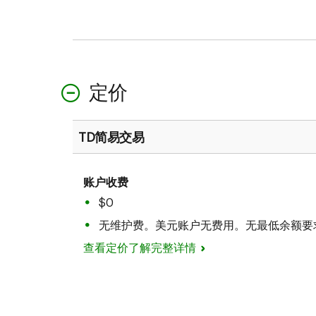
定价
TD简易交易
账户收费
$0
无维护费。美元账户无费用。无最低余额要
查看定价了解完整详情