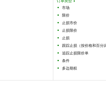
订单类型
市场
限价
止损市价
止损限价
止损
跟踪止损（按价格和百分
追踪止损限价单
条件
多边期权