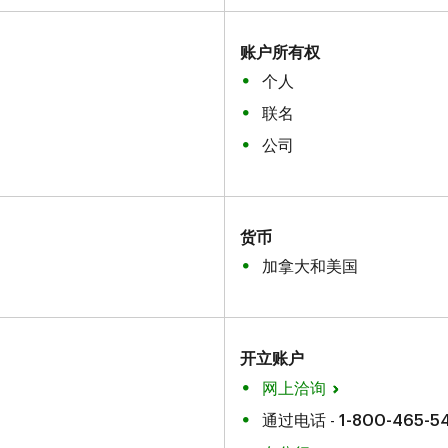
账户所有权
个人
联名
公司
货币
加拿大和美国
开立账户
网上洽询
通过电话 -
1-800-465-5