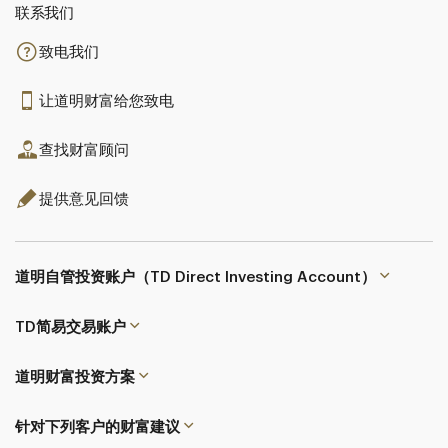
联系我们​​​​​​​
致电我们
让道明财富给您致电
查找财富顾问
提供意见回馈
道明自管投资账户（TD Direct Investing Account）
TD简易交易
账户
道明财富投资方案
针对下列客户的财富建议