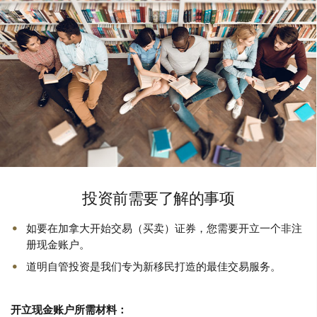
投资前需要了解的事项
如要在加拿大开始交易（买卖）证券，您需要开立一个非注
册现金账户。
道明自管投资是我们专为新移民打造的最佳交易服务。
开立现金账户所需材料：