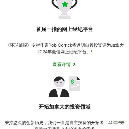
首屈一指的网上经纪平台
《环球邮报》专栏作家Rob Carrick将道明自管投资评为加拿大
1
2024年最佳网上经纪平台。
查看详情
开拓加拿大的投资领域
2
秉持悠久的创新历史，我们一直是自主投资的开拓者，40年
来