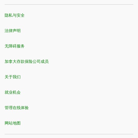
隐私与安全
法律声明
无障碍服务
加拿大存款保险公司成员
关于我们
就业机会
管理在线体验
网站地图