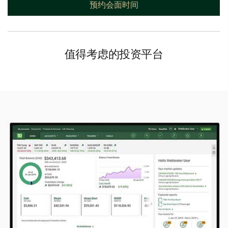
预约会面时间
值得考虑的投资平台