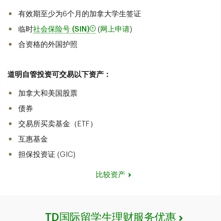
有效期至少为6个月的加拿大学生签证
临时
社会保险号 (SIN)
(
网上申请
)
合资格的外国护照
道明自管投资可交易以下资产：
加拿大和美国股票
债券
交易所买卖基金（ETF）
互惠基金
担保投资证 (GIC)
比较资产
TD国际留学生理财服务优惠