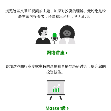
浏览这些文章和视频的主题，加深对投资的理解。无论您是经
验丰富的投资者，还是初出茅庐，学无止境。
网络讲座
参加这些由行业专家主持的录播和直播网络研讨会，提升您的
投资技能。
Master级