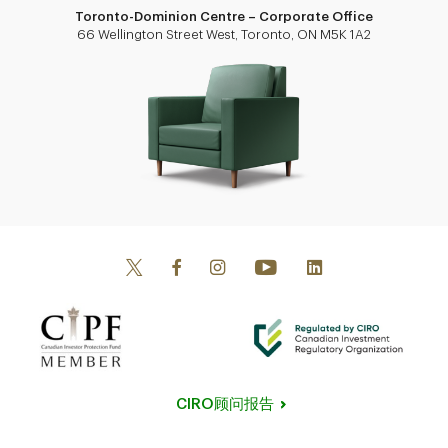
Toronto-Dominion Centre – Corporate Office
66 Wellington Street West, Toronto, ON M5K 1A2
CIRO顾问报告