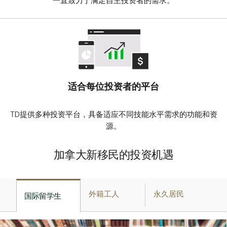
一直致力于满足自主投资者的需求。
适合每位投资者的平台
TD提供多种投资平台，具备适应不同技能水平需求的功能和资
源。
加拿大新移民的投资机遇
外籍工人
永久居民
国际留学生