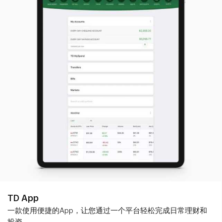
TD App
一款使用便捷的App，让您通过一个平台轻松完成日常理财和