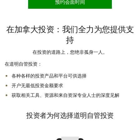
预约会面时间
在加拿大投资：我们全力为您提供支
持
在投资的道路上，您绝非孤身一人。
在道明自管投资：
各种各样的投资产品和平台可供选择
开户无最低投资金额要求
获取相关工具、资源和来自资深专业人士的深度见解
投资者为何选择道明自管投资