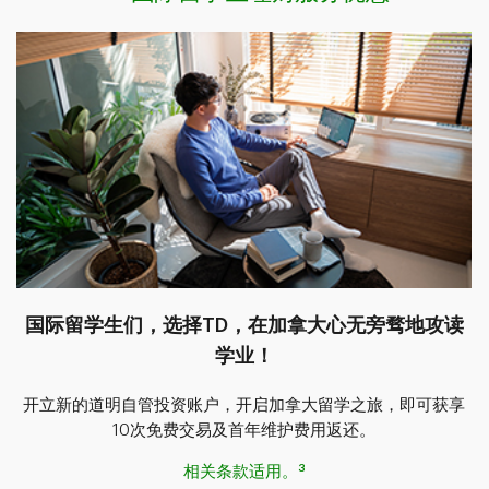
国际留学生们，选择TD，在加拿大心无旁骛地攻读
学业！
开立新的道明自管投资账户，开启加拿大留学之旅，即可获享
10次免费交易及首年维护费用返还。
3
相关条款适用。