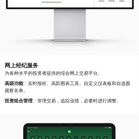
网上经纪服务
为各种水平的投资者提供的综合网上交易平台。
高级功能
：实时报价、高阶图表工具、自定义仪表板和自选股
观察名单。
投资组合管理
：管理交易，追踪业绩，必要时进行调整。