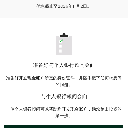
优惠截止至2026年11月2日。
准备好与个人银行顾问会面
准备好开立现金账户所需的身份证件，并随手记下任何您想问
的问题。
与个人银行顾问会面
一位个人银行顾问可以帮助您开立现金账户，助您踏出投资的
第一步。