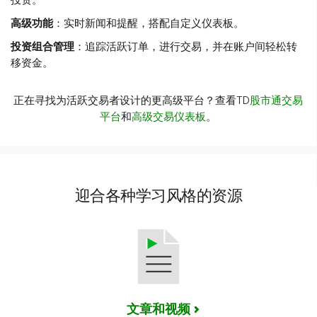
投资。
高级功能
：实时新闻和提醒，搭配自定义仪表板。
投资组合管理
：追踪活跃订单，进行交易，并在账户间轻松转
移资金。
正在寻找为活跃交易者设计的更高级平台？查看TD
股市通交易
平台
和
高级交易仪表板
。
迎合各种学习风格的资源
文章和视频