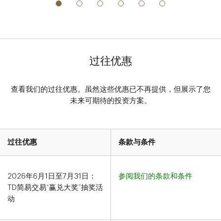
过往优惠
查看我们的过往优惠。虽然这些优惠已不再提供，但展示了您
未来可期待的投资方案。
过往优惠
条款与条件
2026年6月1日至7月31日
：
参阅我们的条款和条件
TD简易交易“赢兑大奖”抽奖活
动