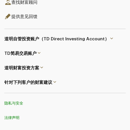
查找财富顾问
提供意见回馈
道明自管投资账户（TD Direct Investing Account）
TD简易交易
账户
道明财富投资方案
针对下列客户的财富建议
隐私与安全
法律声明