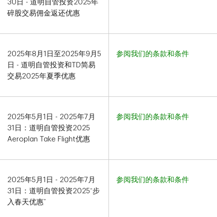
30日 - 道明自管投资2025年
碎股交易佣金返还优惠
2025年8月1日至2025年9月5
参阅我们的条款和条件
日 - 道明自管投资和TD简易
交易
2025年夏季优惠
2025年5月1日 - 2025年7月
参阅我们的条款和条件
31日：道明自管投资2025
Aeroplan Take Flight优惠​​​​​​​
2025年5月1日 - 2025年7月
参阅我们的条款和条件
31日：道明自管投资2025“步
入春天优惠”​​​​​​​​​​​​​​