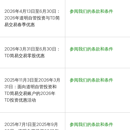
2026年4月13日至6月30日：
参阅我们的条款和条件
2026年道明自管投资与TD简
易交易
春季优惠
2026年3月31日至6月30日：
参阅我们的条款和条件
TD简易交易
零股优惠
2025年11月3日至2026年3月
参阅我们的条款和条件
31日：面向道明自管投资和
TD简易交易
账户的2026年
TD投资优惠活动
2025年7月1日至2025年9月
参阅我们的条款和条件