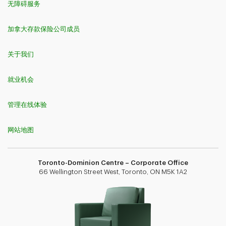
无障碍服务
加拿大存款保险公司成员
关于我们
就业机会
管理在线体验
网站地图
Toronto-Dominion Centre – Corporate Office
66 Wellington Street West, Toronto, ON M5K 1A2