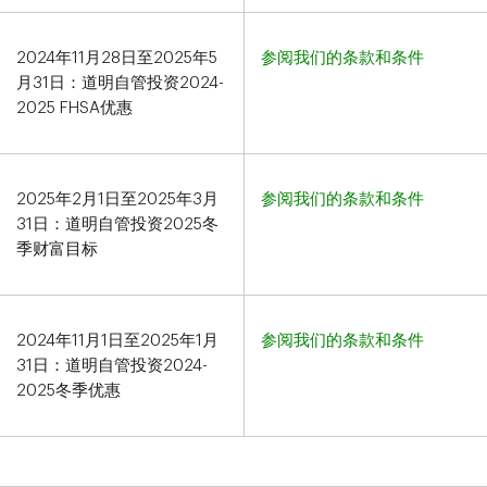
2024年11月28日至2025年5
参阅我们的条款和条件
月31日：道明自管投资2024-
2025 FHSA优惠
2025年2月1日至2025年3月
参阅我们的条款和条件
31日：道明自管投资2025冬
季财富目标​​​​​​​
2024年11月1日至2025年1月
参阅我们的条款和条件
31日：道明自管投资2024-
2025冬季优惠