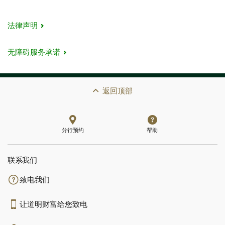
法律声明
无障碍服务承诺
返回顶部
分行预约
帮助
联系我们​​​​​​​
致电我们
让道明财富给您致电