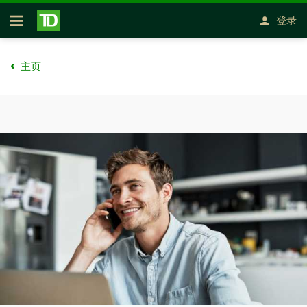
跳转到主要内容
登录
开放式房屋贷款
主页