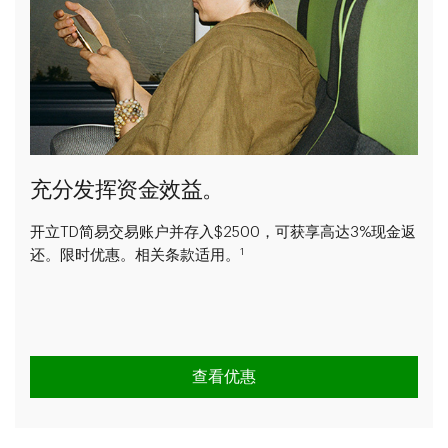
充分发挥资金效益。
开立TD简易交易账户并存入$2500，可获享高达3%现金返
1
还。限时优惠。相关条款适用。
查看优惠