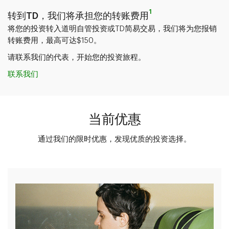
1
转到TD，我们将承担您的转账费用
将您的投资转入道明自管投资或TD简易交易
，我们将为您报销
转账费用，最高可达$150。
请联系我们的代表，开始您的投资旅程。
联系我们​​​​​​​
当前优惠
通过我们的限时优惠，发现优质的投资选择。