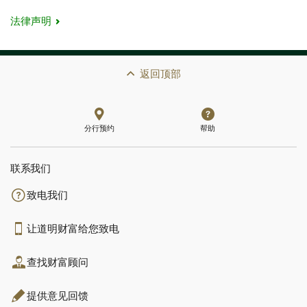
法律声明
返回顶部
分行预约
帮助
联系我们​​​​​​​
致电我们
让道明财富给您致电
查找财富顾问
提供意见回馈