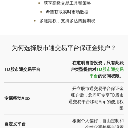
获享高级交易工具和策略
希望获取实时市场数据
多腿期权，支持多达四腿期权
为何选择股市通交易平台保证金账户？
在道明自管投资，只有此账
TD股市通交易平台
户类型提供对
TD股市通交易
平台
的访问权限。
开立股市通交易平台保证金
账户后，您即可专享TD股市
专属移动App
通交易平台移动App的使用权
限
根据个人偏好，自由定制和
自定义平台
个性化调整平台设置