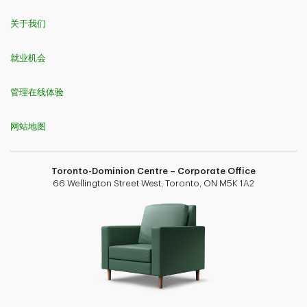
关于我们
就业机会
管理在线体验
网站地图
Toronto-Dominion Centre – Corporate Office
66 Wellington Street West, Toronto, ON M5K 1A2