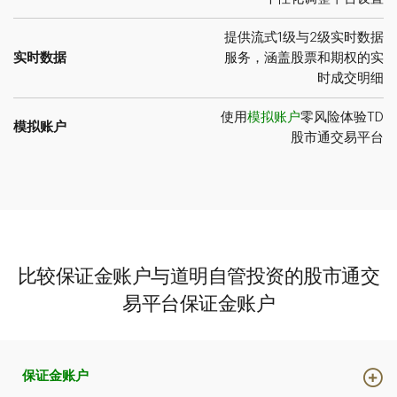
提供流式1级与2级实时数据
实时数据
服务，涵盖股票和期权的实
时成交明细
使用
模拟账户
零风险体验TD
模拟账户
股市通交易平台
比较保证金账户与道明自管投资的股市通交
易平台保证金账户
保证金账户