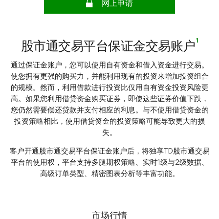
网上申请
1
股市通交易平台保证金交易账户
通过保证金账户，您可以使用自有资金和借入资金进行交易。
使您拥有更强的购买力，并能利用现有的投资来增加投资组合
的规模。然而，利用借款进行投资比仅用自有资金投资风险更
高。如果您利用借贷资金购买证券，即使这些证券价值下跌，
您仍然需要偿还贷款并支付相应的利息。与不使用借贷资金的
投资策略相比，使用借贷资金的投资策略可能导致更大的损
失。
客户开通股市通交易平台保证金账户后，将独享TD股市通交易
平台的使用权，平台支持多腿期权策略、实时1级与2级数据、
高级订单类型、精密图表分析等丰富功能。
市场行情