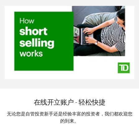
在线开立账户 - 轻松快捷
无论您是自管投资新手还是经验丰富的投资者，我们都欢迎您
的到来。