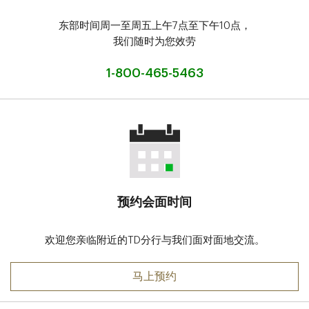
东部时间周一至周五上午7点至下午10点，
我们随时为您效劳
1-800-465-5463
预约会面时间
欢迎您亲临附近的TD分行与我们面对面地交流。
马上预约