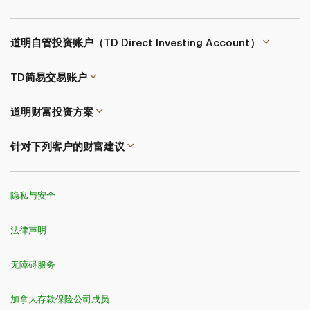
道明自管投资账户（TD Direct Investing Account）
TD简易交易
账户
道明财富投资方案
针对下列客户的财富建议
隐私与安全
法律声明
无障碍服务
加拿大存款保险公司成员