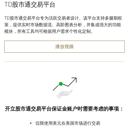
TD股市通交易平台
TD股市通交易平台专为活跃交易者设计。该平台支持多腿期权
策，提供实时市场数据流、高阶图表分析，并集成强大的功能
模块，所有工具均可根据用户需求个性化定制。
播放视频
开立股市通交易平台保证金账户时需要考虑的事项：
仅限使用美元在美国市场进行交易