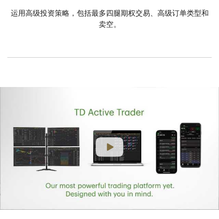
运用高级投资策略，包括最多四腿期权交易、高级订单类型和
卖空。