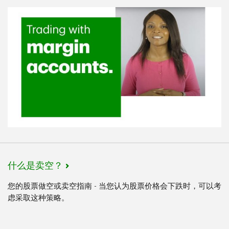
什么是卖空？
您的股票做空或卖空指南 - 当您认为股票价格会下跌时，可以考
虑采取这种策略。