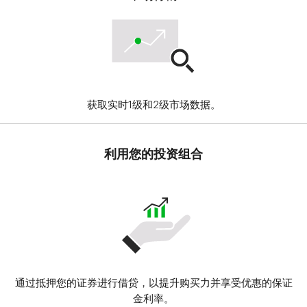
获取实时1级和2级市场数据。
利用您的投资组合
通过抵押您的证券进行借贷，以提升购买力并享受优惠的保证
金利率。