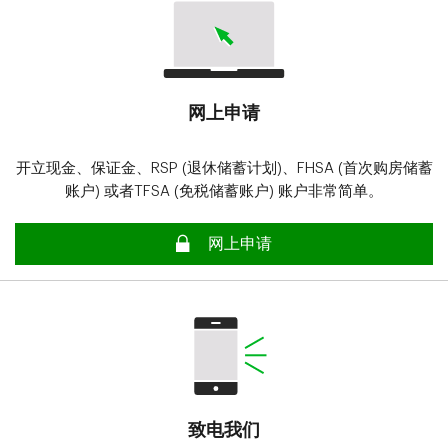
网上申请
开立现金、保证金、RSP (退休储蓄计划)、FHSA (首次购房储蓄
账户) 或者TFSA (免税储蓄账户) 账户非常简单。
安全
网上申请
致电我们