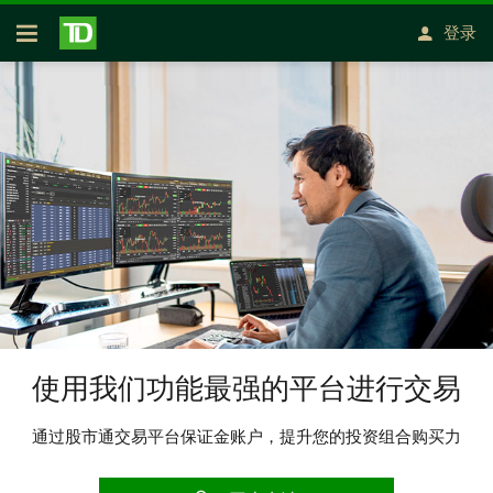
跳转到主要内容
登录
开放式房屋贷款
使用我们功能最强的平台进行交易
通过股市通交易平台保证金账户，提升您的投资组合购买力