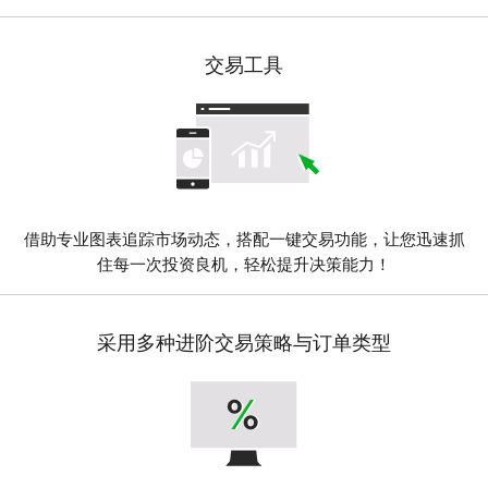
交易工具
借助专业图表追踪市场动态，搭配一键交易功能，让您迅速抓
住每一次投资良机，轻松提升决策能力！
采用多种进阶交易策略与订单类型