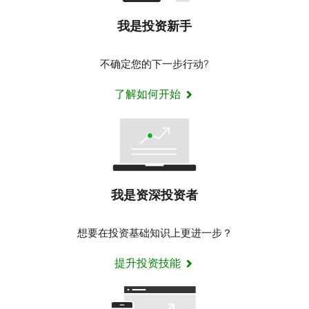
我是投资新手
不确定您的下一步行动?
了解如何开始
我是资深投资者
想要在投资基础知识上更进一步？
提升投资技能