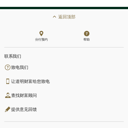
返回顶部
分行预约
帮助
联系我们​​​​​​​
致电我们
让道明财富给您致电
查找财富顾问
提供意见回馈