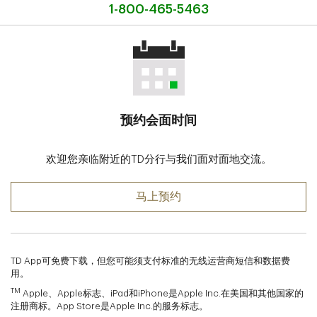
1-800-465-5463
预约会面时间
欢迎您亲临附近的TD分行与我们面对面地交流。
马上预约
TD App可免费下载，但您可能须支付标准的无线运营商短信和数据费
用。
TM
Apple、Apple标志、iPad和iPhone是Apple Inc.在美国和其他国家的
注册商标。App Store是Apple Inc.的服务标志。