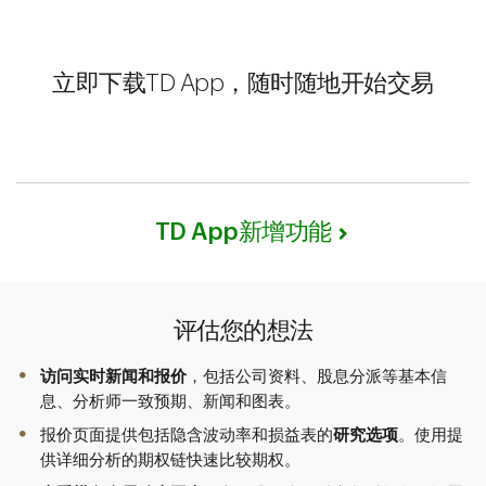
立即下载TD App，随时随地开始交易
TD App新增功能
评估您的想法
访问实时新闻和报价
，包括公司资料、股息分派等基本信
息、分析师一致预期、新闻和图表。
报价页面提供包括隐含波动率和损益表的
研究选项
。使用提
供详细分析的期权链快速比较期权。