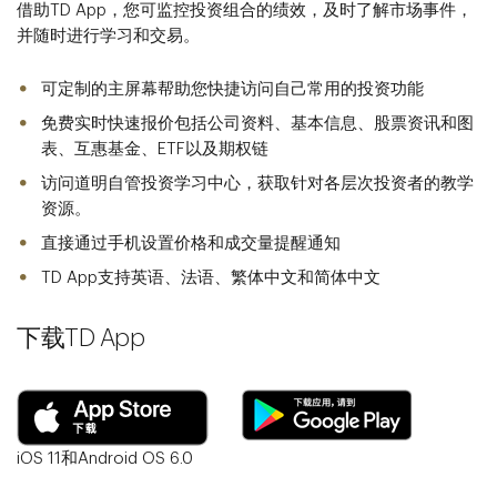
借助TD App，您可监控投资组合的绩效，及时了解市场事件，
并随时进行学习和交易。
可定制的主屏幕帮助您快捷访问自己常用的投资功能
免费实时快速报价包括公司资料、基本信息、股票资讯和图
表、互惠基金、ETF以及期权链
访问道明自管投资学习中心，获取针对各层次投资者的教学
资源。
直接通过手机设置价格和成交量提醒通知
TD App支持英语、法语、繁体中文和简体中文
下载TD App
iOS 11和Android OS 6.0