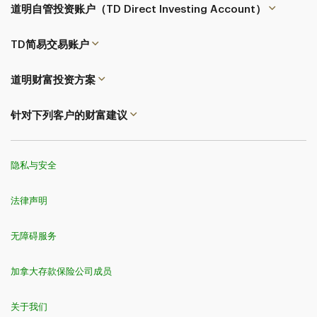
道明自管投资账户（TD Direct Investing Account）
TD简易交易
账户
道明财富投资方案
针对下列客户的财富建议
隐私与安全
法律声明
无障碍服务
加拿大存款保险公司成员
关于我们