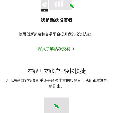
我是活跃投资者
使用创新策略和交易平台提升我的投资技能。
深入了解活跃交易
在线开立账户 - 轻松快捷
无论您是自管投资新手还是经验丰富的投资者，我们都欢迎您
的到来。