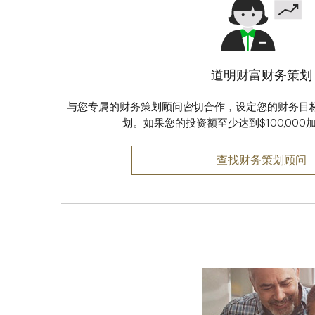
道明财富财务策划
与您专属的财务策划顾问密切合作，设定您的财务目
划。如果您的投资额至少达到$100,00
查找财务策划顾问