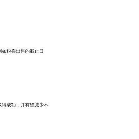
例如税损出售的截止日
取得成功，并有望减少不