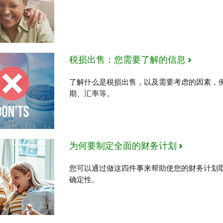
税损出售：您需要了解的信息
了解什么是税损出售，以及需要考虑的因素，
期、汇率等。
为何要制定全面的财务计划
您可以通过做这四件事来帮助使您的财务计划
确定性。