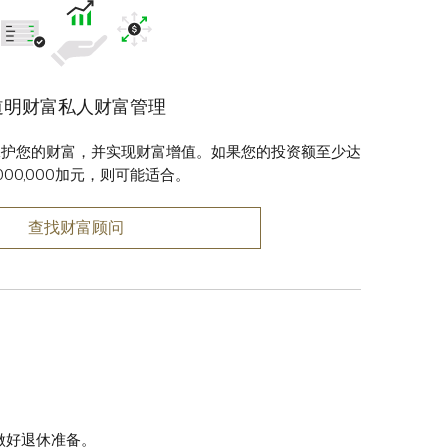
道明财富私人财富管理
保护您的财富，并实现财富增值。如果您的投资额至少达
,000,000加元，则可能适合。
查找财富顾问
做好退休准备。