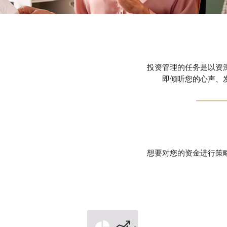
投资管理的任务是以资
即倾听您的心声、
想要对您的资金进行策