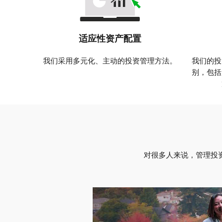
适应性资产配置
我们采用多元化、主动的投资管理方法。
我们的投
别，包括
对很多人来说，管理投