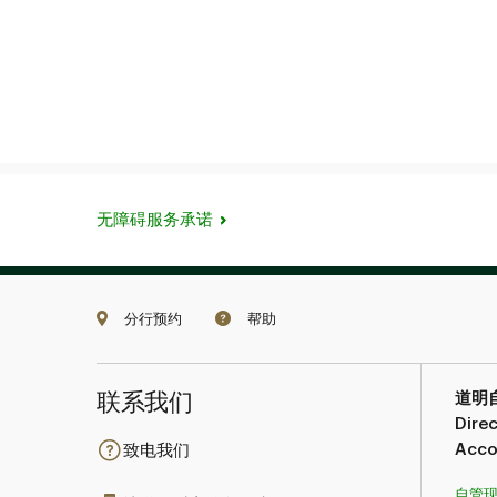
无障碍服务承诺
分行预约
帮助
联系我们​​​​​​​
道明
Direc
Acc
致电我们
自管