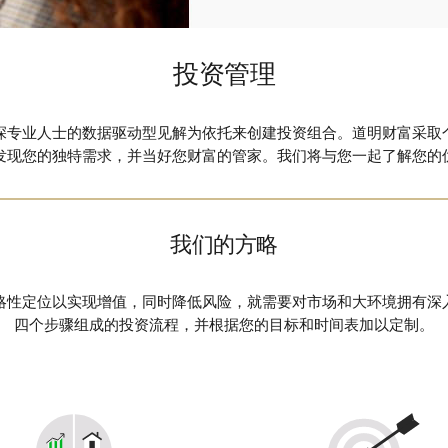
投资管理
深专业人士的数据驱动型见解为依托来创建投资组合。道明财富采取
发现您的独特需求，并当好您财富的管家。我们将与您一起了解您的
我们的方略
略性定位以实现增值，同时降低风险，就需要对市场和大环境拥有深
四个步骤组成的投资流程，并根据您的目标和时间表加以定制。