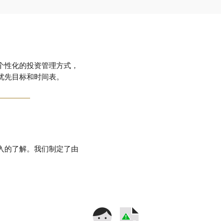
个性化的投资管理方式，
优先目标和时间表。
入的了解。我们制定了由