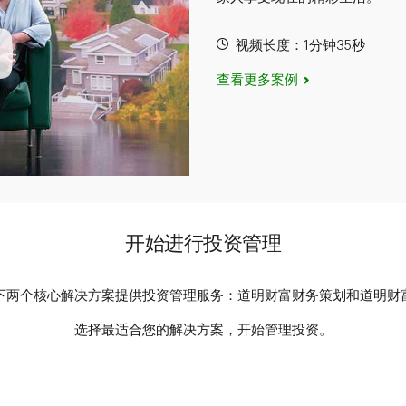
视频长度：1分钟35秒
查看更多案例
开始进行投资管理
下两个核心解决方案提供投资管理服务：道明财富财务策划和道明财
选择最适合您的解决方案，开始管理投资。