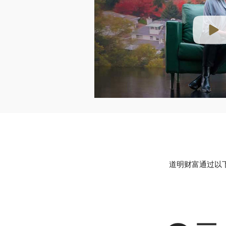
道明财富通过以