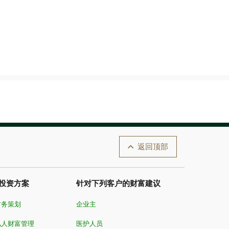
返回顶部
投资方案
针对下列客户的财富建议
财务策划
企业主
私人财富管理
医护人员