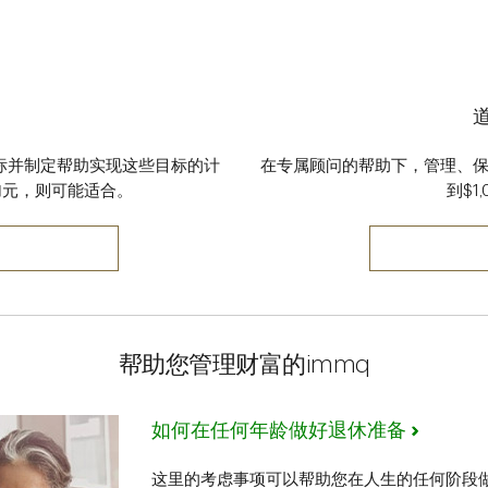
标并制定帮助实现这些目标的计
在专属顾问的帮助下，管理、
0加元，则可能适合。
到$1
帮助您管理财富的immq
如何在任何年龄做好退休准备
这里的考虑事项可以帮助您在人生的任何阶段