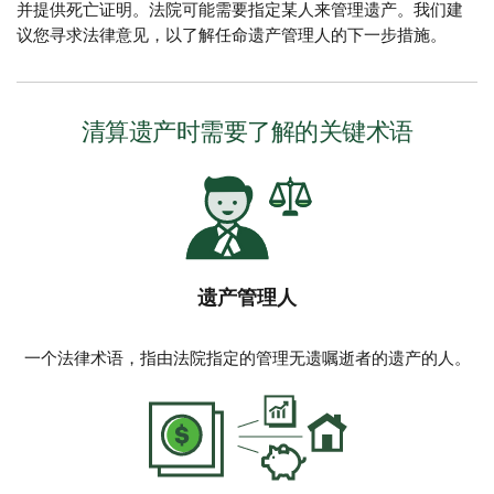
并提供死亡证明。法院可能需要指定某人来管理遗产。我们建
议您寻求法律意见，以了解任命遗产管理人的下一步措施。
清算遗产时需要了解的关键术语
遗产管理人
一个法律术语，指由法院指定的管理无遗嘱逝者的遗产的人。