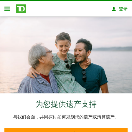
跳转到主要内容
登录
开放式房屋贷款
为您提供遗产支持
与我们会面，共同探讨如何规划您的遗产或清算遗产。