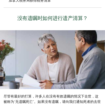
加拿大税务局获得税务清算
没有遗嘱时如何进行遗产清算？
尽管有最好的打算，许多人在没有有效遗嘱的情况下去世，这
被称为“无遗嘱死亡”。如果没有遗嘱，请向我们通知死者的去世