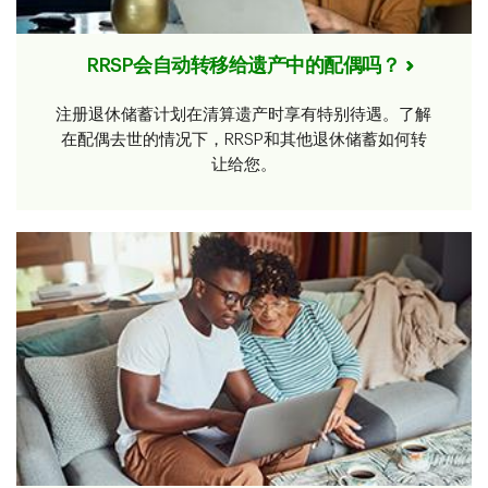
RRSP会自动转移给遗产中的配偶吗？
注册退休储蓄计划在清算遗产时享有特别待遇。了解
在配偶去世的情况下，RRSP和其他退休储蓄如何转
让给您。