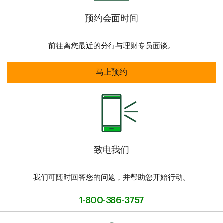
预约会面时间
前往离您最近的分行与理财专员面谈。
马上预约
致电我们
我们可随时回答您的问题，并帮助您开始行动。
1-800-386-3757