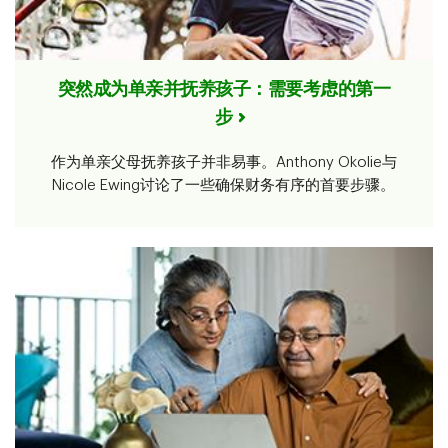
突然成为单亲并抚养孩子：需要考虑的第一
步
作为单亲父母抚养孩子并非易事。Anthony Okolie与
Nicole Ewing讨论了一些确保财务有序的首要步骤。