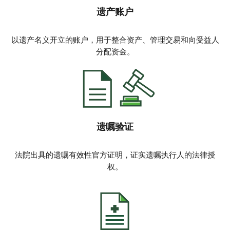
遗产账户
以遗产名义开立的账户，用于整合资产、管理交易和向受益人
分配资金。
遗嘱验证
法院出具的遗嘱有效性官方证明，证实遗嘱执行人的法律授
权。