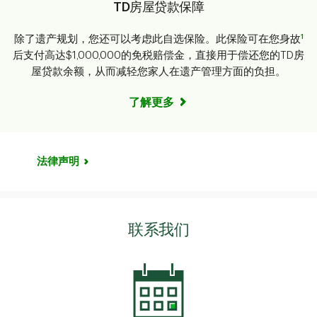
TD房屋贷款保障
1
除了遗产规划，您还可以考虑此自选保险。此保险可在您身故
后支付高达$1,000,000的免税赔偿金，直接用于偿还您的TD房
屋贷款余额，从而减轻您家人在遗产管理方面的负担。
了解更多
法律声明
联系我们