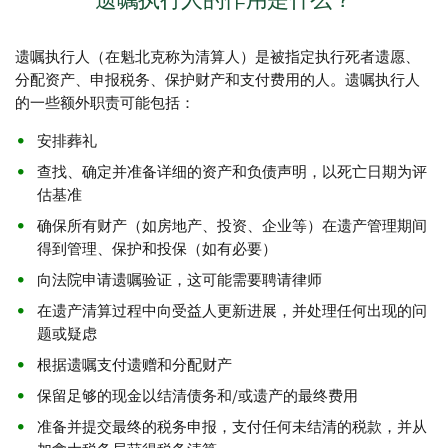
遗嘱执行人的作用是什么？
遗嘱执行人（在魁北克称为清算人）是被指定执行死者遗愿、
分配资产、申报税务、保护财产和支付费用的人。遗嘱执行人
的一些额外职责可能包括：
安排葬礼
查找、确定并准备详细的资产和负债声明，以死亡日期为评
估基准
确保所有财产（如房地产、投资、企业等）在遗产管理期间
得到管理、保护和投保（如有必要）
向法院申请遗嘱验证，这可能需要聘请律师
在遗产清算过程中向受益人更新进展，并处理任何出现的问
题或疑虑
根据遗嘱支付遗赠和分配财产
保留足够的现金以结清债务和/或遗产的最终费用
准备并提交最终的税务申报，支付任何未结清的税款，并从