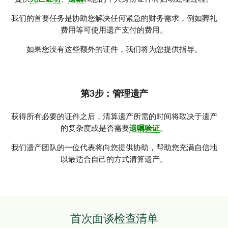
我们的首要任务是协助您解决任何紧急的财务需求，例如葬礼
费用等可使用遗产支付的费用。
如果您没有这些额外的证件，我们将为您提供指导。
第3步：管理遗产
获得所有必要的证件之后，清算遗产所需的时间将取决于遗产
的复杂度或是否需要
遗嘱验证
。
我们遗产团队的一位代表将向您提供协助，帮助您充满自信地
以最适合自己的方式清算遗产。
首次面谈检查清单