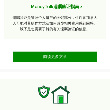
MoneyTalk遗嘱验证指南
遗嘱验证是管理个人遗产的关键部分，但许多加拿大
人可能对其操作方式及如何减少相关费用感到困惑。
以下是您需要了解的有关遗嘱验证的信息。
阅读更多文章