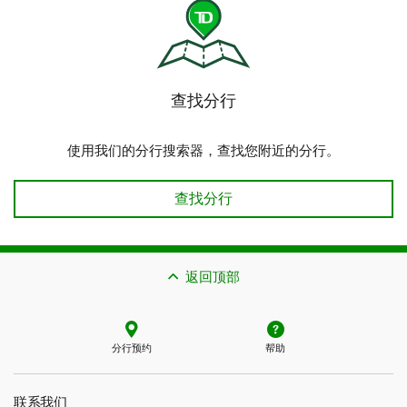
查找分行
使用我们的分行搜索器，查找您附近的分行。
查找分行
返回顶部
分行预约
帮助
联系我们​​​​​​​