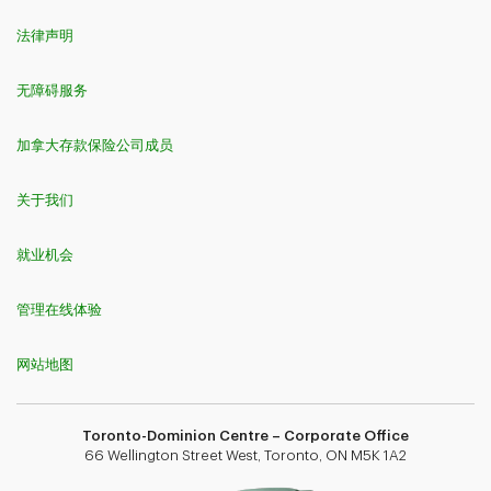
法律声明
无障碍服务
加拿大存款保险公司成员
关于我们
就业机会
管理在线体验
网站地图
Toronto-Dominion Centre – Corporate Office
66 Wellington Street West, Toronto, ON M5K 1A2