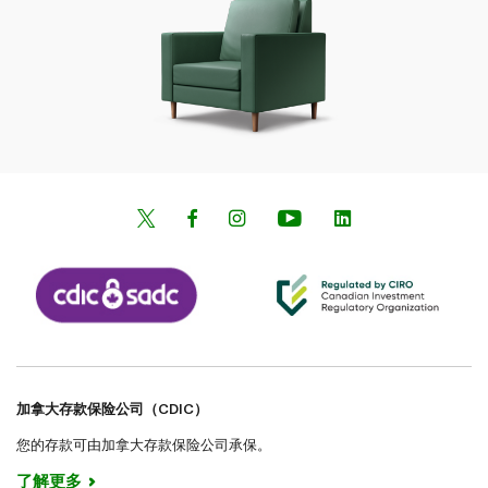
加拿大存款保险公司（CDIC）
您的存款可由加拿大存款保险公司承保。
了解更多