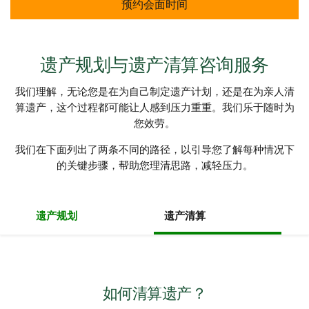
预约会面时间
遗产规划与遗产清算咨询服务
我们理解，无论您是在为自己制定遗产计划，还是在为亲人清
算遗产，这个过程都可能让人感到压力重重。我们乐于随时为
您效劳。
我们在下面列出了两条不同的路径，以引导您了解每种情况下
的关键步骤，帮助您理清思路，减轻压力。
遗产规划
遗产清算
如何清算遗产？