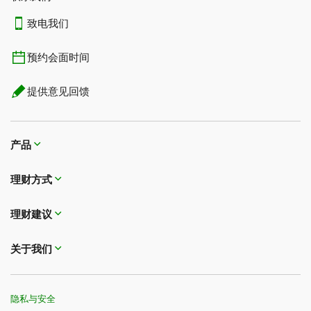
致电我们
预约会面时间
提供意见回馈
产品
理财方式
理财建议
关于我们
隐私与安全