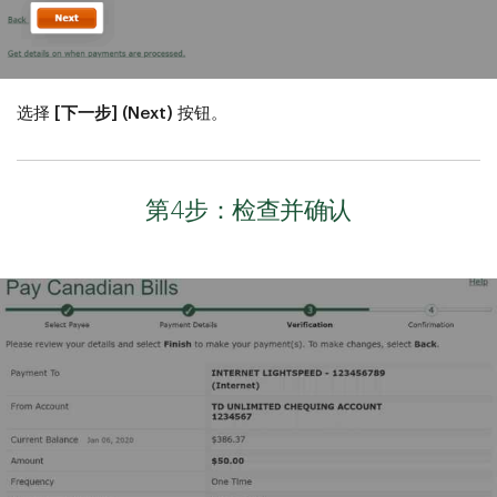
选择
[下一步] (Next)
按钮。
第4步：检查并确认