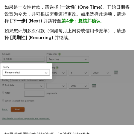
如果是一次性付款，请选择
[一次性] (One Time)
。开始日期将
设置为今天，并可根据需要进行更改。如果选择此选项，请选
择
[下一步] (Next)
并跳转至
第4步：复核并确认
。
如果您计划多次付款（例如每月上网费或信用卡账单），请选
择
[周期性] (Recurring)
并继续。