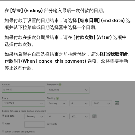
在
[结束] (Ending)
部分输入最后一次付款的日期。
如果付款于设置的日期结束，请选择
[结束日期] (End date)
选
项并从下拉菜单或日期选择器中选择一个日期。
如果付款在多次分期后结束，请在
[付款次数] (After)
选项中
选择付款次数。
如果您希望在自己选择结束之前持续付款，请选择
[当我取消此
付款时] (When I cancel this payment)
选项。您将需要手动
停止这些付款。