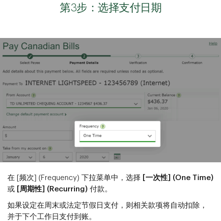
第3步：选择支付日期
在 [频次] (Frequency) 下拉菜单中，选择
[一次性] (One Time)
或
[周期性] (Recurring)
付款。
如果设定在周末或法定节假日支付，则相关款项将自动扣除，
并于下个工作日支付到账。