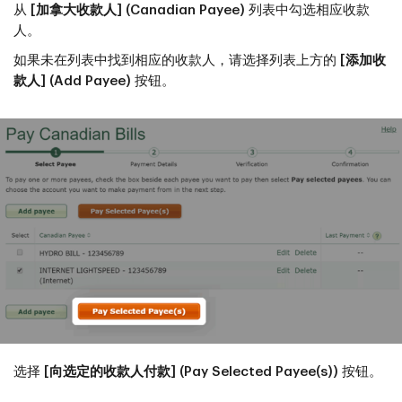
从
[加拿大收款人] (Canadian Payee)
列表中勾选相应收款
人。
如果未在列表中找到相应的收款人，请选择列表上方的
[添加收
款人] (Add Payee)
按钮。
选择
[向选定的收款人付款] (Pay Selected Payee(s))
按钮。