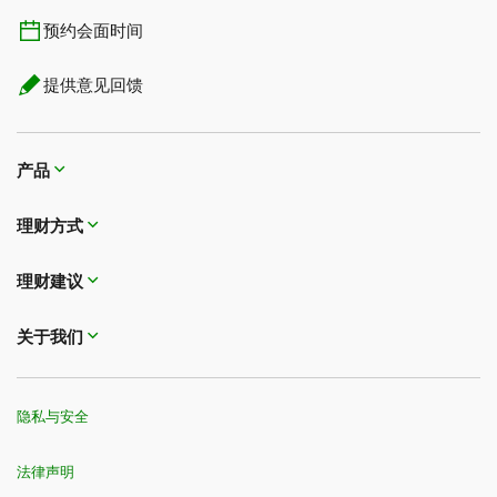
预约会面时间
提供意见回馈
产品
理财方式
理财建议
关于我们
隐私与安全
法律声明