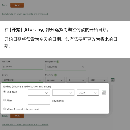
在
[开始] (Starting)
部分选择周期性付款的开始日期。
开始日期将预设为今天的日期。如有需要可更改为将来的日
期。