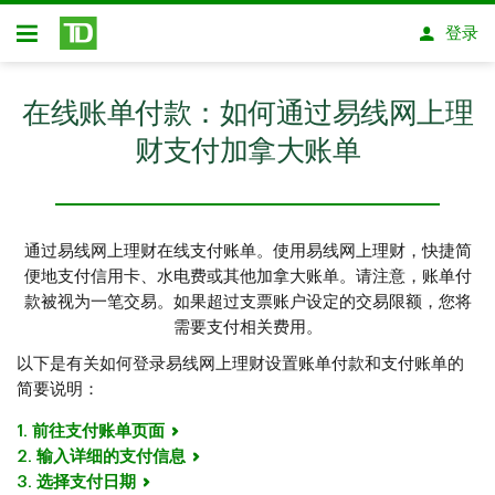
跳转到主要内容
登录
开放式房屋贷款
在线账单付款：如何通过易线网上理
财支付加拿大账单
通过易线网上理财在线支付账单。使用易线网上理财，快捷简
便地支付信用卡、水电费或其他加拿大账单。请注意，账单付
款被视为一笔交易。如果超过支票账户设定的交易限额，您将
需要支付相关费用。
以下是有关如何登录易线网上理财设置账单付款和支付账单的
简要说明：
1. 前往支付账单页面
2. 输入详细的支付信息
3. 选择支付日期