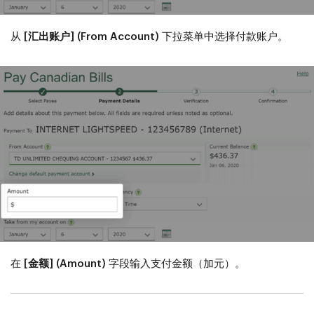
从
[汇出账户] (From Account)
下拉菜单中选择付款账户。
在
[金额] (Amount)
字段输入支付金额（加元）。