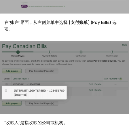
在“账户”界面，从左侧菜单中选择
[支付账单] (Pay Bills)
选
项。
“收款人”是指收款的公司或机构。