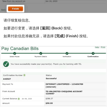
请仔细复核信息。
如要进行变更，请选择
[返回] (Back)
按钮。
如果付款信息准确无误，请选择
[完成] (Finish)
按钮。