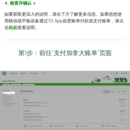
4. 检查并确认
如要获取更深入的说明，请在下方了解更多信息。如果您想使
用移动或平板设备通过TD App设置账单付款或支付账单，请点
击
此处
查看说明。
第1步：前往“支付加拿大账单”页面