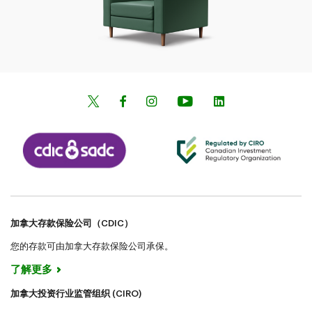
加拿大存款保险公司（CDIC）
您的存款可由加拿大存款保险公司承保。
了解更多
加拿大投资行业监管组织 (CIRO)