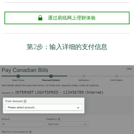
安全
通过易线网上理财体验
第2步：输入详细的支付信息