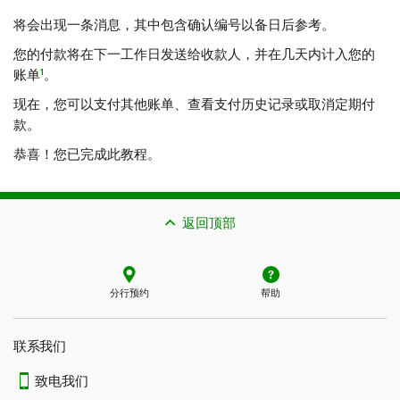
将会出现一条消息，其中包含确认编号以备日后参考。
您的付款将在下一工作日发送给收款人，并在几天内计入您的
1
账单
。
现在，您可以支付其他账单、查看支付历史记录或取消定期付
款。
恭喜！您已完成此教程。
返回顶部
分行预约
帮助
联系我们​​​​​​​
致电我们