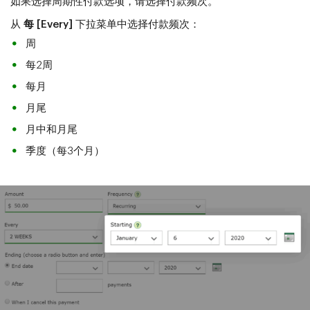
如果选择周期性付款选项，请选择付款频次。
从
每 [Every]
下拉菜单中选择付款频次：
周
每2周
每月
月尾
月中和月尾
季度（每3个月）