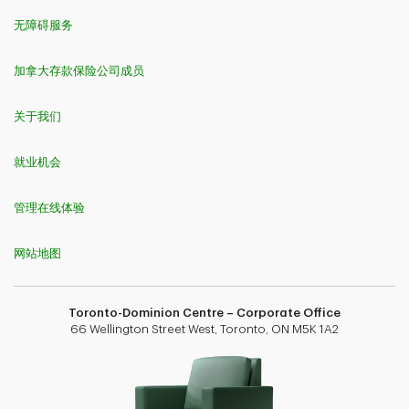
无障碍服务
加拿大存款保险公司成员
关于我们
就业机会
管理在线体验
网站地图
Toronto-Dominion Centre – Corporate Office
66 Wellington Street West, Toronto, ON M5K 1A2