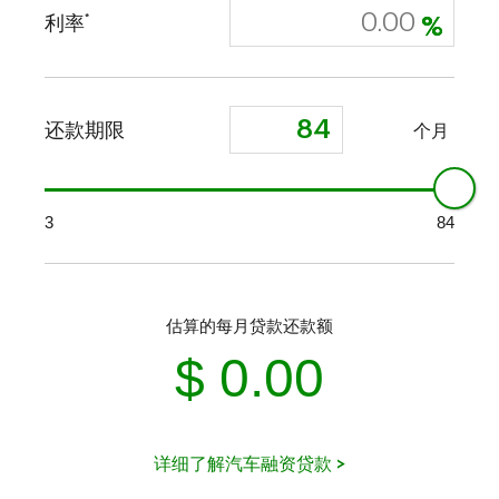
*
利率
还款期限
个月
3
84
估算的每月贷款还款额
$
0.00
详细了解汽车融资贷款 >