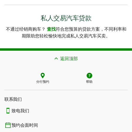
私人交易汽车贷款
不通过经销商购车？
查找
符合您预算的贷款方案，不同利率和
期限助您轻松愉快地完成私人交易汽车买卖。
返回顶部
分行预约
帮助
联系我们​​​​​​​
致电我们
预约会面时间