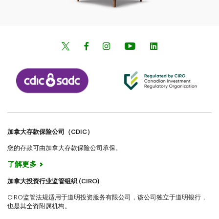
加拿大存款保险公司（CDIC）
您的存款可由加拿大存款保险公司承保。
了解更多
加拿大投资行业监管组织 (CIRO)
CIRO监管法规适用于道明投资服务有限公司，该公司独立于道明银行，
也是其全资附属机构。