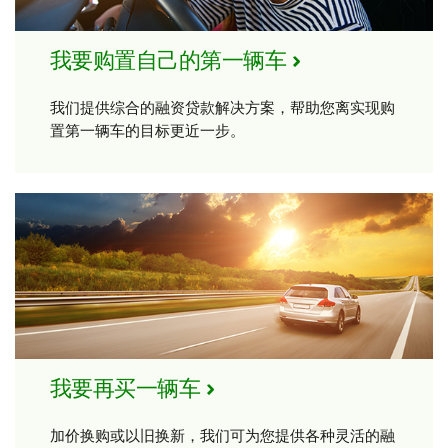
我要购置自己的第一辆车
我们提供综合的融资贷款解决方案，帮助您离实现购
置第一辆车的目标更近一步。
我要再买一辆车
加价换购或以旧换新，我们可为您提供各种灵活的融