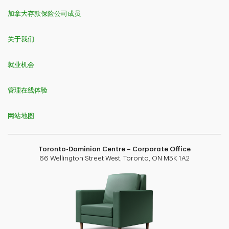
加拿大存款保险公司成员
关于我们
就业机会
管理在线体验
网站地图
Toronto-Dominion Centre – Corporate Office
66 Wellington Street West, Toronto, ON M5K 1A2