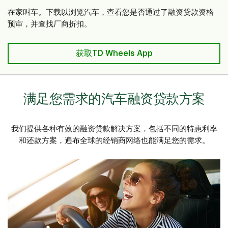
在家叫车。下载以浏览汽车，查看您是否通过了融资贷款资格
预审，并查找厂商折扣。
获取TD Wheels App
满足您需求的汽车融资贷款方案
我们提供各种有效的融资贷款解决方案，包括不同的特惠利率
和还款方案，遍布全球的经销商网络也能满足您的需求。