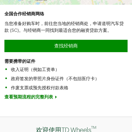
全国合作经销商网络
当您准备好购车时，前往您当地的经销商处，申请道明汽车贷
款 (SC)。与经销商一同找到最适合您的融资贷款方案。
查找经销商
需要携带的证件
收入证明（例如工资单）
政府签发的带照片身份证件（不包括医疗卡）
作废支票或预先授权付款表格
查看预期流程的完整列表
TM
欢迎使用TD Wheels