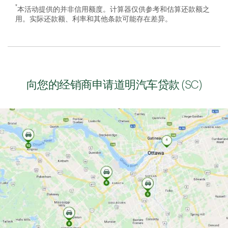
*
本活动提供的并非信用额度。计算器仅供参考和估算还款额之
用。实际还款额、利率和其他条款可能存在差异。
向您的经销商申请道明汽车贷款 (SC)