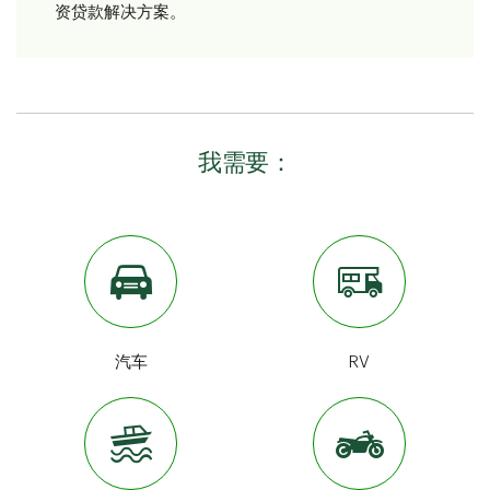
资贷款解决方案。
我需要：
汽车
RV