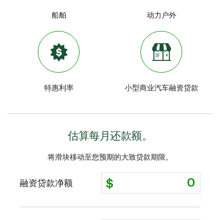
船舶
动力户外
特惠利率
小型商业汽车融资贷款
估算每月还款额。
将滑块移动至您预期的大致贷款期限。
融资贷款净额