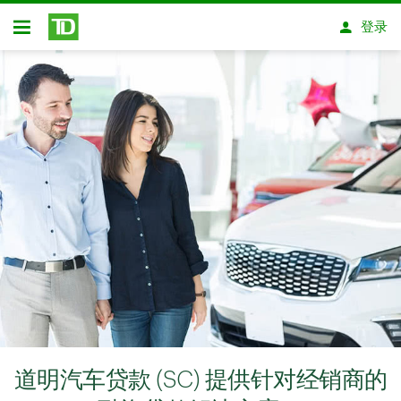
跳转到主要内容
登录
开放式房屋贷款
道明汽车贷款 (SC) 提供针对经销商的