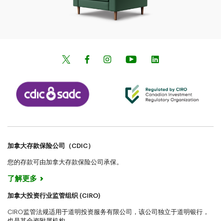
加拿大存款保险公司（CDIC）
您的存款可由加拿大存款保险公司承保。
了解更多
加拿大投资行业监管组织 (CIRO)
CIRO监管法规适用于道明投资服务有限公司，该公司独立于道明银行，
也是其全资附属机构。