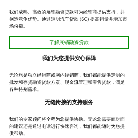
我们成熟、高效的展销融资贷款可为经销商提供支持，并
创造竞争优势。通过道明汽车贷款 (SC) 提高销量并增加市
场份额。
展销融资贷款
了解展销融资贷款
我们为您提供安心保障
无论您是独立经销商或网内经销商，我们都能提供定制的
批发和存货融资贷款方案、现金流管理和零售贷款，满足
各种特别需求。
无缝衔接的支持服务
我们的专家顾问将全程为您提供协助。无论您需要面对面
的建议还是通过电话进行快速咨询，我们都能随时为您提
供帮助。