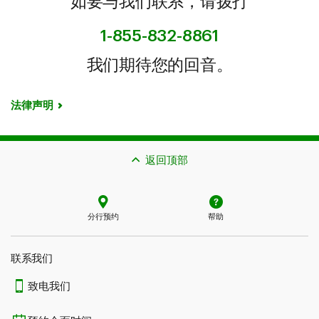
如要与我们联系，请拨打
1-855-832-8861
我们期待您的回音。
法律声明
返回顶部
分行预约
帮助
联系我们​​​​​​​
致电我们