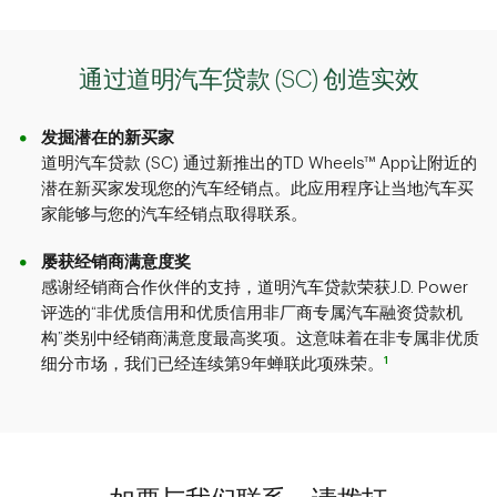
通过道明汽车贷款 (SC) 创造实效
发掘潜在的新买家
道明汽车贷款 (SC) 通过新推出的TD Wheels™ App让附近的
潜在新买家发现您的汽车经销点。此应用程序让当地汽车买
家能够与您的汽车经销点取得联系。
屡获经销商满意度奖
感谢经销商合作伙伴的支持，道明汽车贷款荣获J.D. Power
评选的“非优质信用和优质信用非厂商专属汽车融资贷款机
构”类别中经销商满意度最高奖项。这意味着在非专属非优质
1
细分市场，我们已经连续第9年
蝉联此项殊荣。