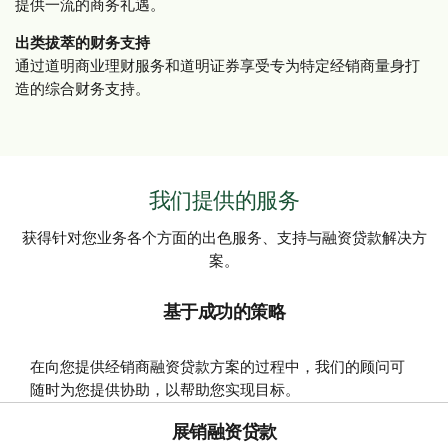
提供一流的商务礼遇。
出类拔萃的财务支持
通过道明商业理财服务和道明证券享受专为特定经销商量身打
造的综合财务支持。
我们提供的服务
获得针对您业务各个方面的出色服务、支持与融资贷款解决方
案。
基于成功的策略
在向您提供经销商融资贷款方案的过程中，我们的顾问可
随时为您提供协助，以帮助您实现目标。
展销融资贷款