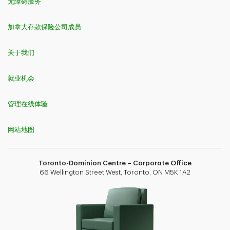
无障碍服务
加拿大存款保险公司成员
关于我们
就业机会
管理在线体验
网站地图
Toronto-Dominion Centre – Corporate Office
66 Wellington Street West, Toronto, ON M5K 1A2