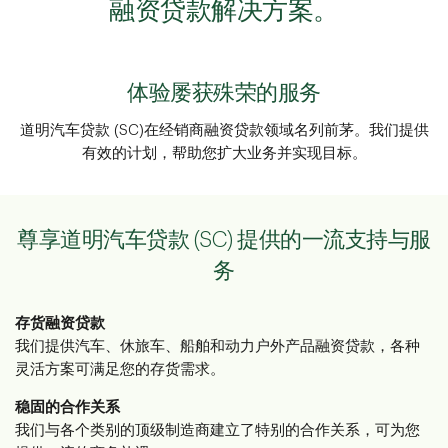
融资贷款解决方案。
体验屡获殊荣的服务
道明汽车贷款 (SC)在经销商融资贷款领域名列前茅。我们提供
有效的计划，帮助您扩大业务并实现目标。
尊享道明汽车贷款 (SC) 提供的一流支持与服
务
存货融资贷款
我们提供汽车、休旅车、船舶和动力户外产品融资贷款，各种
灵活方案可满足您的存货需求。
稳固的合作关系
我们与各个类别的顶级制造商建立了特别的合作关系，可为您