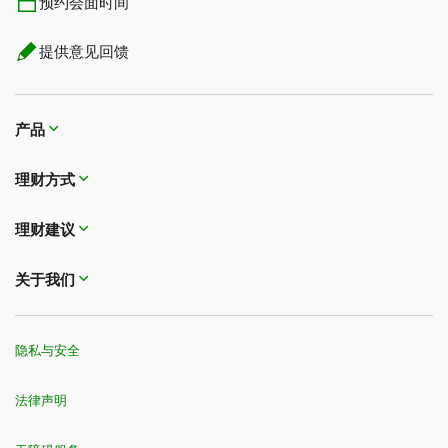
预约会面时间
提供意见回馈
产品
理财方式
理财建议
关于我们
隐私与安全
法律声明