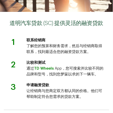
道明汽车贷款 (SC) 提供灵活的融资贷款
1
联系经销商
了解您的预算和财务需求，然后与经销商取得
联系，找到最适合您的融资贷款方案。
2
比较和测试
通过
TD Wheels
App，您可搜索并比较不同的
品牌和型号，找到您梦寐以求的下一辆车。
3
申请融资贷款
让经销商与您商定双方都认同的价格。他们可
帮助制定符合您需求的贷款方案。