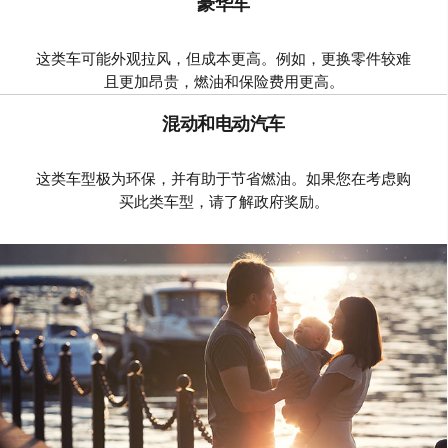
豪华车
这类车可能外观拉风，但成本更高。例如，更换零件较难
且更加昂贵，燃油和保险费用更高。
混动和电动汽车
这类车型极为环保，并有助于节省燃油。如果您在考虑购
买此类车型，请了解政府奖励。