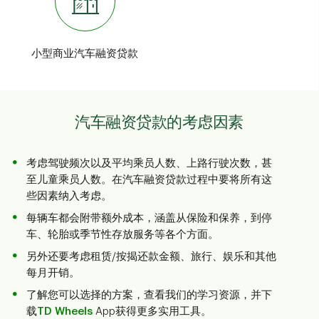
小型商业汽车融资贷款
汽车融资贷款的考虑因素
考虑驾驶频次以及平均乘员人数、上路行驶次数，甚
至儿童乘员人数。在汽车融资贷款过程中要将所有这
些因素纳入考虑。
每辆车都会附带额外成本，涵盖从保险和保养，到停
车、轮胎或季节性存放服务等各个方面。
另外还要考虑租赁/按揭还款金额、旅行、娱乐和其他
每月开销。
了解您可以选择的方案，查看我们的学习资源，并下
载
TD Wheels
App获得更多实用工具。