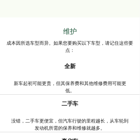
维护
成本因所选车型而异。如果您要购买以下车型，请记住这些要
点：
全新
新车起初可能更贵，但其保养费和其他维修费用可能更
低。
二手车
没错，二手车更便宜，但汽车行驶的里程越长，从车轮到
发动机所需的保养和维修就越多。