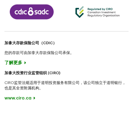
加拿大存款保险公司（CDIC）
您的存款可由加拿大存款保险公司承保。
了解更多
加拿大投资行业监管组织 (CIRO)
CIRO监管法规适用于道明投资服务有限公司，该公司独立于道明银行，
也是其全资附属机构。
www.ciro.ca