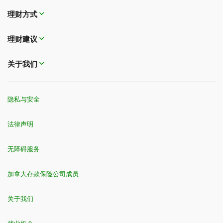
理财方式
理财建议
关于我们
隐私与安全
法律声明
无障碍服务
加拿大存款保险公司成员
关于我们