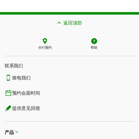
返回顶部
分行预约
帮助
联系我们​​​​​​​
致电我们
预约会面时间
提供意见回馈
产品