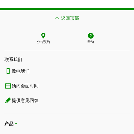
返回顶部
分行预约
帮助
联系我们​​​​​​​
致电我们
预约会面时间
提供意见回馈
产品