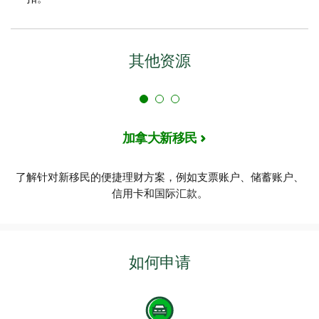
其他资源
加拿大新移民
了解针对新移民的便捷理财方案，例如支票账户、储蓄账户、
信用卡和国际汇款。
如何申请