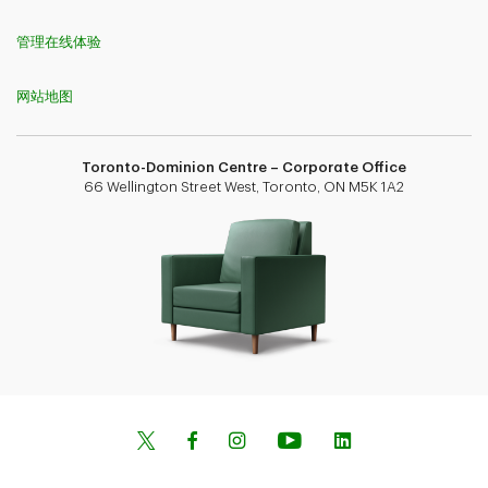
管理在线体验
网站地图
Toronto-Dominion Centre – Corporate Office
66 Wellington Street West, Toronto, ON M5K 1A2