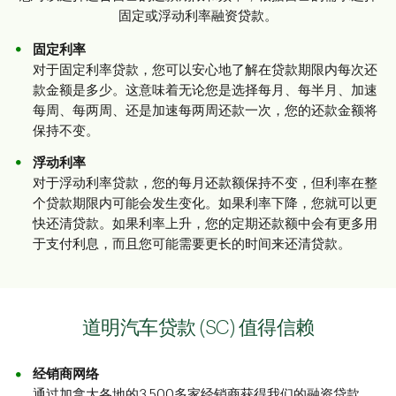
固定或浮动利率融资贷款。
固定利率
对于固定利率贷款，您可以安心地了解在贷款期限内每次还
款金额是多少。这意味着无论您是选择每月、每半月、加速
每周、每两周、还是加速每两周还款一次，您的还款金额将
保持不变。
浮动利率
对于浮动利率贷款，您的每月还款额保持不变，但利率在整
个贷款期限内可能会发生变化。如果利率下降，您就可以更
快还清贷款。如果利率上升，您的定期还款额中会有更多用
于支付利息，而且您可能需要更长的时间来还清贷款。
道明汽车贷款 (SC) 值得信赖
经销商网络
通过加拿大各地的3,500多家经销商获得我们的融资贷款。