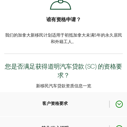
谁有资格申请？
我们的加拿大新移民计划适用于初抵加拿大未满5年的永久居民
和外籍工人。
您是否满足获得道明汽车贷款 (SC) 的资格要
求？
新移民汽车贷款资质信息一览
客户资格要求