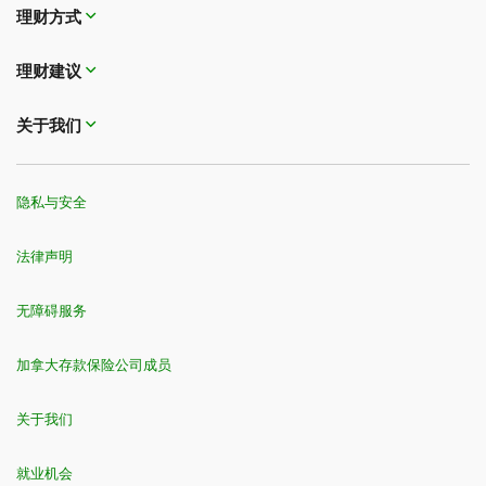
理财方式
理财建议
关于我们
隐私与安全
法律声明
无障碍服务
加拿大存款保险公司成员
关于我们
就业机会