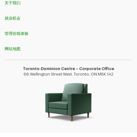
关于我们
就业机会
管理在线体验
网站地图
Toronto-Dominion Centre – Corporate Office
66 Wellington Street West, Toronto, ON M5K 1A2