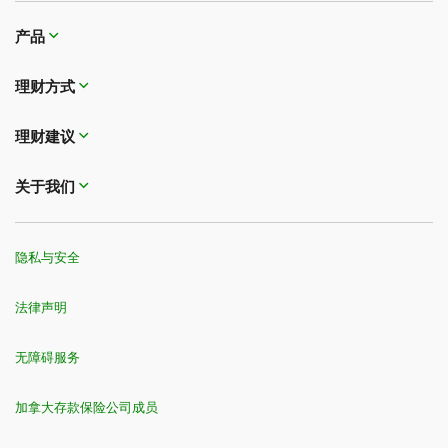
产品
理财方式
理财建议
关于我们
隐私与安全
法律声明
无障碍服务
加拿大存款保险公司成员