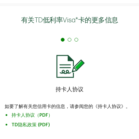
有关TD低利率Visa*卡的更多信息
持卡人协议
如要了解有关您信用卡的信息，请参阅您的《持卡人协议》。
持卡人协议（PDF）
TD隐私政策 (PDF)