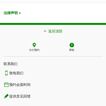
法律声明
返回顶部
分行预约
帮助
联系我们​​​​​​​
致电我们
预约会面时间
提供意见回馈