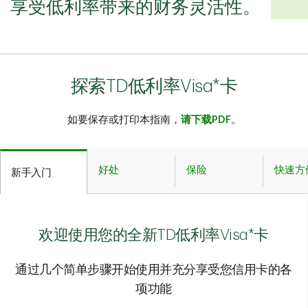
享受低利率带来的财务灵活性。
探索TD低利率Visa*卡
如要保存或打印本指南，
请下载PDF
。
好处
保险
快速方
新手入门
欢迎使用您的全新TD低利率Visa*卡
通过几个简单步骤开始使用并充分享受您信用卡的各
项功能