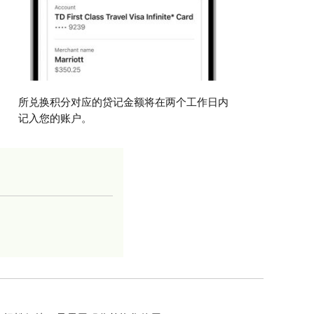
所兑换积分对应的贷记金额将在两个工作日内
记入您的账户。