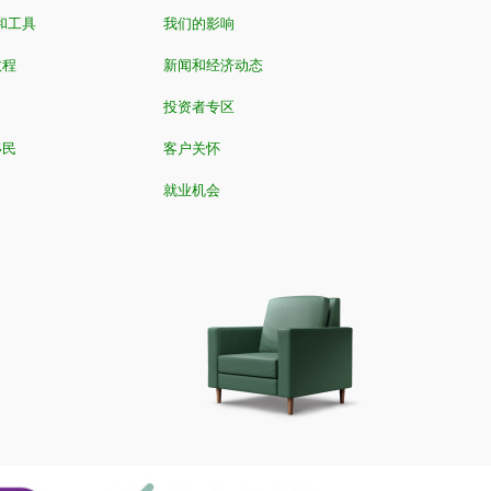
和工具
我们的影响
教程
新闻和经济动态
投资者专区
移民
客户关怀
就业机会