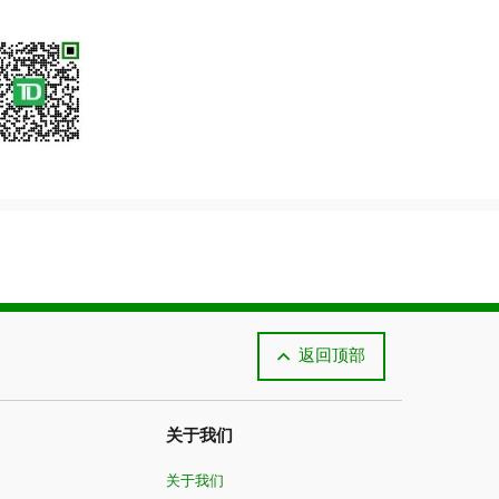
返回顶部
关于我们
关于我们