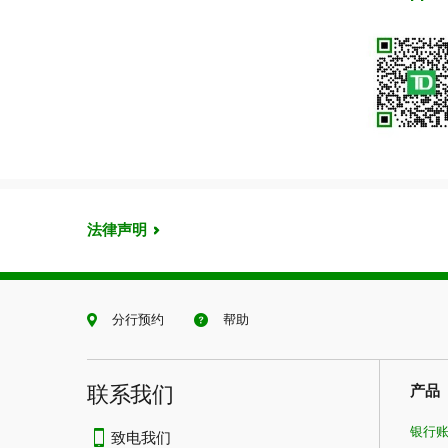
法律声明
分行预约
帮助
联系我们​​​​​​​
产品
银行
致电我们