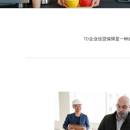
TD企业信贷保障是一