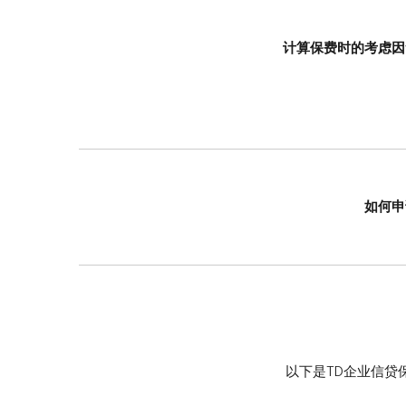
计算保费时的考虑因
如何申
以下是TD企业信贷