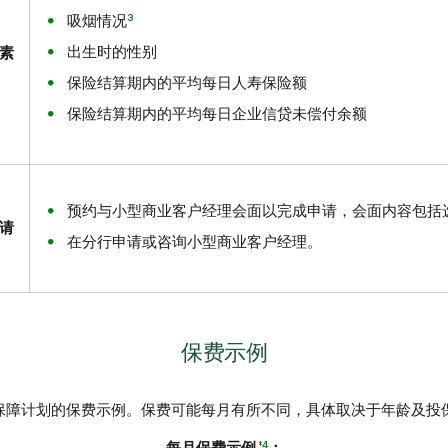
3
吸烟情况
出生时的性别
素
保险结算期内的平均每日人寿保险额
保险结算期内的平均每日企业信贷未偿付余额
预约与小型商业客户经理会面以完成申请，会面内容包括
请
在分行申请或咨询小型商业客户经理。
保费示例
保障计划的保费示例。保费可能每月有所不同，具体取决于年龄及投
‡
4