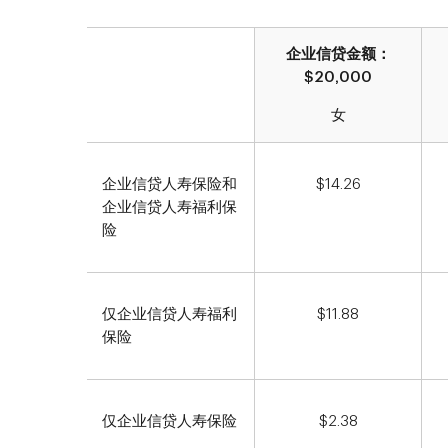
企业信贷金额：
$20,000
女
企业信贷人寿保险和
$14.26
企业信贷人寿福利保
险
仅企业信贷人寿福利
$11.88
保险
仅企业信贷人寿保险
$2.38