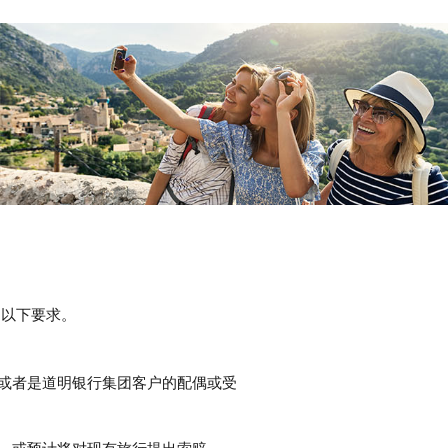
足以下要求。
或者是道明银行集团客户的配偶或受