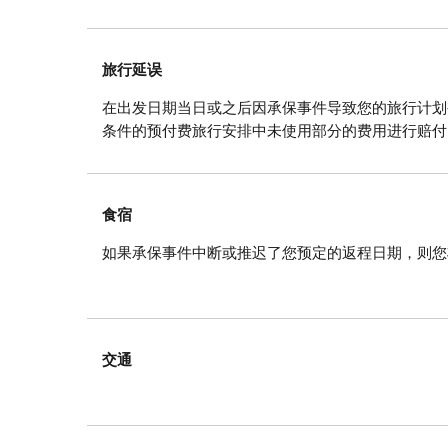
旅行延误
在出发日期当日或之后因承保事件导致您的旅行计划
条件的预付费旅行安排中未使用部分的费用进行赔付
食宿
如果承保事件中断或推迟了您预定的返程日期，则您
交通