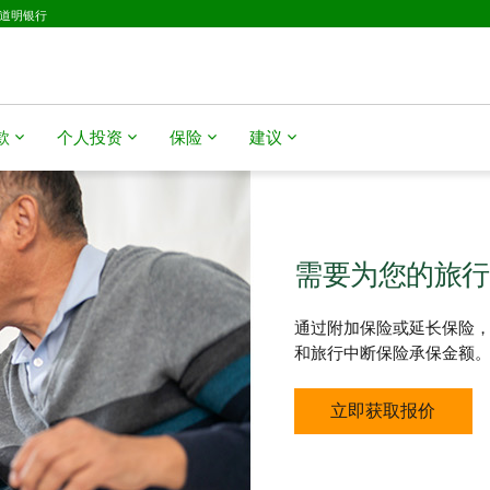
D道明银行
款
个人投资
保险
建议
需要为您的旅行
通过附加保险或延长保险
和旅行中断保险承保金额
立即获取报价