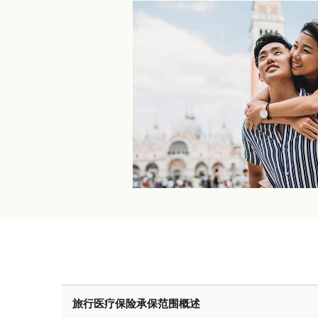
旅行医疗保险承保范围概述