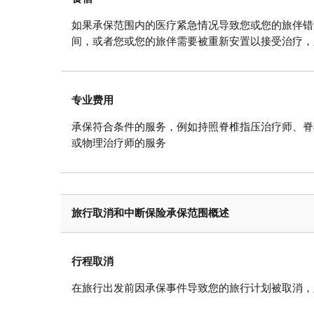
如果承保范围内的医疗紧急情况导致您或您的旅伴错
间，或者您或您的旅伴需要被重新安置以接受治疗，
专业费用
承保符合条件的服务，例如持照脊椎指压治疗师、脊
或物理治疗师的服务
旅行取消和中断保险承保范围概述
行程取消
在旅行出发前因承保事件导致您的旅行计划被取消，