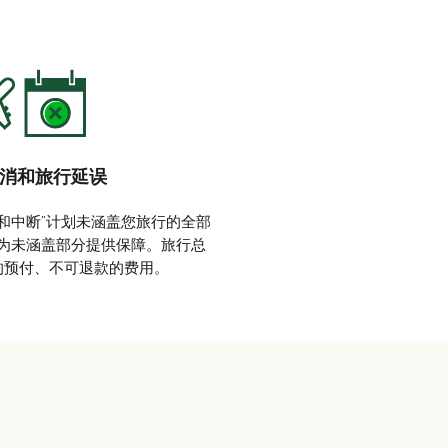
消和旅行延误
和中断”计划未涵盖您旅行的全部
为未涵盖部分提供保障。旅行总
的预付、不可退款的费用。