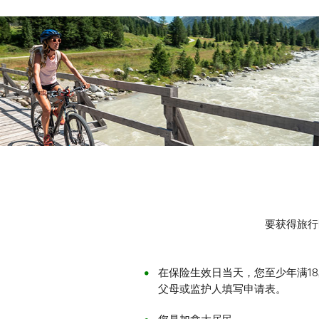
要获得旅行
在保险生效日当天，您至少年满18
父母或监护人填写申请表。