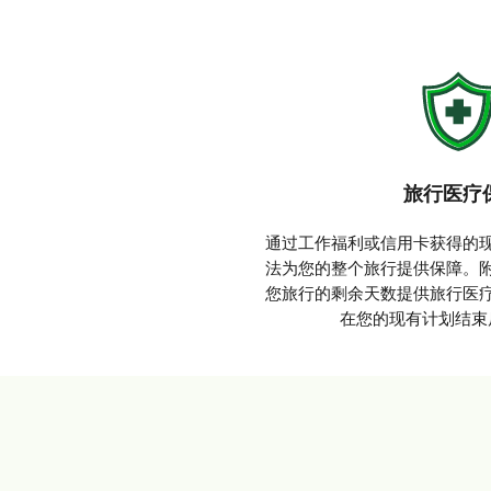
旅行医疗
通过工作福利或信用卡获得的
法为您的整个旅行提供保障。
您旅行的剩余天数提供旅行医
在您的现有计划结束