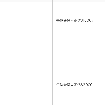
每位受保人高达$1000万
每位受保人高达$2,000