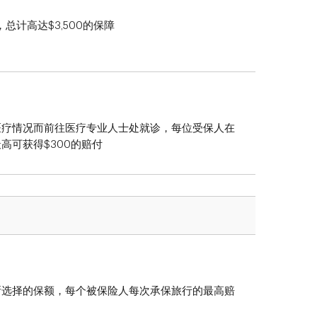
总计高达$3,500的保障
医疗情况而前往医疗专业人士处就诊，每位受保人在
高可获得$300的赔付
所选择的保额，每个被保险人每次承保旅行的最高赔