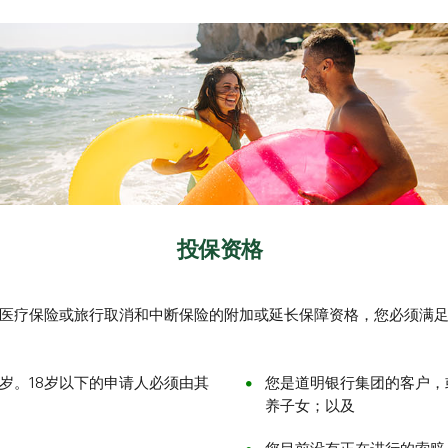
投保资格
医疗保险或旅行取消和中断保险的附加或延长保障资格，您必须满
岁。18岁以下的申请人必须由其
您是道明银行集团的客户，
养子女；以及