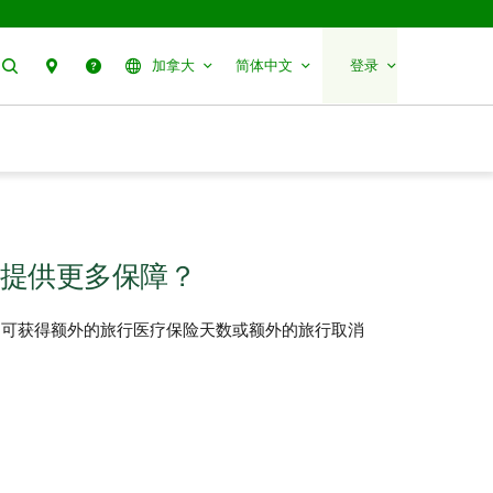
搜索
分行预约
帮助
加拿大
简体中文
登录
提供更多保障？
，可获得额外的旅行医疗保险天数或额外的旅行取消
。