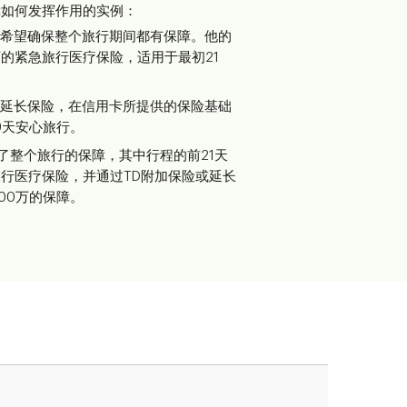
障如何发挥作用的实例：
，他希望确保整个旅行期间都有保障。他的
万的紧急旅行医疗保险，适用于最初21
险或延长保险，在信用卡所提供的保险基础
9天安心旅行。
得了整个旅行的保障，其中行程的前21天
旅行医疗保险，并通过TD附加保险或延长
00万的保障。