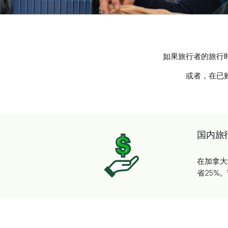
如果旅行者的旅行
或者，在已
国内旅
在加拿大
省25%。