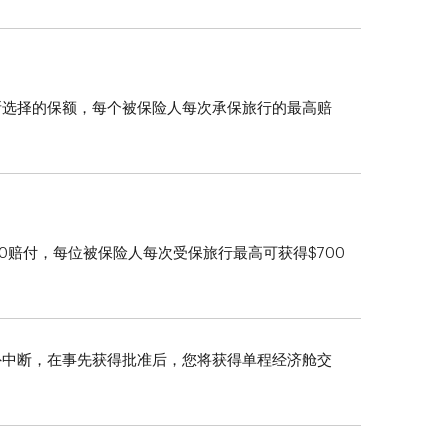
所选择的保额，每个被保险人每次承保旅行的最高赔
0赔付，每位被保险人每次受保旅行最高可获得$700
外中断，在事先获得批准后，您将获得单程经济舱交