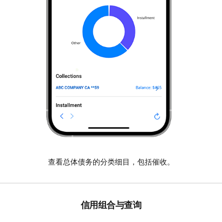
查看总体债务的分类细目，包括催收。
信用组合与查询