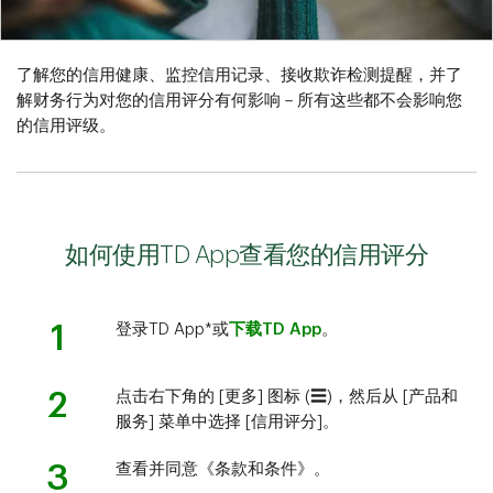
了解您的信用健康、监控信用记录、接收欺诈检测提醒，并了
解财务行为对您的信用评分有何影响－所有这些都不会影响您
的信用评级。
如何使用TD App查看您的信用评分
1
登录TD App*或
下载TD App
。
2
点击右下角的 [更多] 图标 (☰)，然后从 [产品和
服务] 菜单中选择 [信用评分]。
3
查看并同意《条款和条件》。