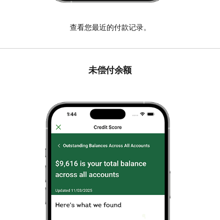
查看您最近的付款记录。
未偿付余额