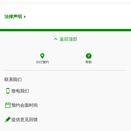
法律声明
返回顶部
分行预约
帮助
联系我们​​​​​​​
致电我们
预约会面时间
提供意见回馈