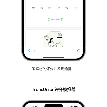
追踪您的评分并发现趋势。
TransUnion评分模拟器