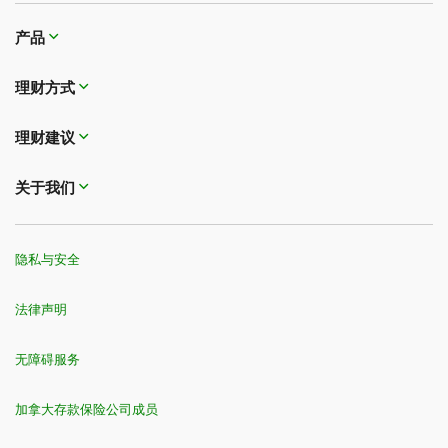
产品
理财方式
理财建议
关于我们
隐私与安全
法律声明
无障碍服务
加拿大存款保险公司成员