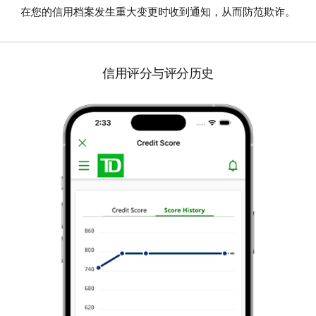
在您的信用档案发生重大变更时收到通知，从而防范欺诈。
信用评分与评分历史