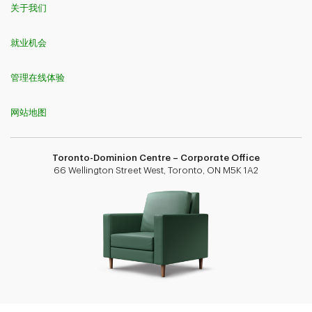
关于我们
就业机会
管理在线体验
网站地图
Toronto-Dominion Centre – Corporate Office
66 Wellington Street West, Toronto, ON M5K 1A2