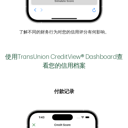
了解不同的财务行为对您的信用评分有何影响。
使用TransUnion CreditView® Dashboard查
看您的信用档案
付款记录