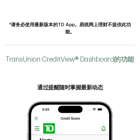
*请务必使用最新版本的TD App。易线网上理财不提供此功
能。
TransUnion CreditView® Dashboard的功能
通过提醒随时掌握最新动态