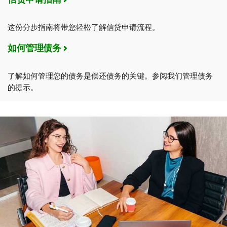
这份分步指南将带您轻松了解信贷申请流程。
如何管理债务
了解如何管理您的债务是偿还债务的关键。参阅我们管理债务
的提示。