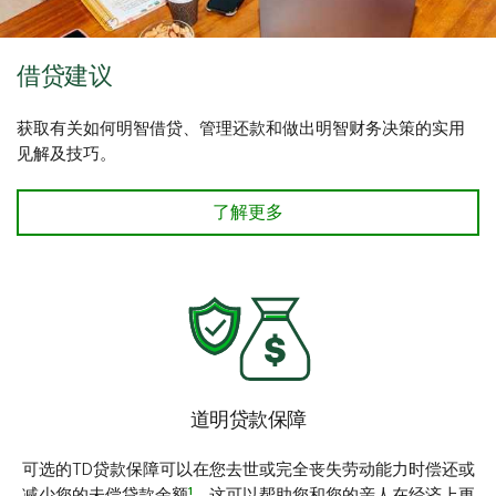
借贷建议
获取有关如何明智借贷、管理还款和做出明智财务决策的实用
见解及技巧。
了解更多
道明贷款保障
可选的TD贷款保障可以在您去世或完全丧失劳动能力时偿还或
1
减少您的未偿贷款余额
，这可以帮助您和您的亲人在经济上更