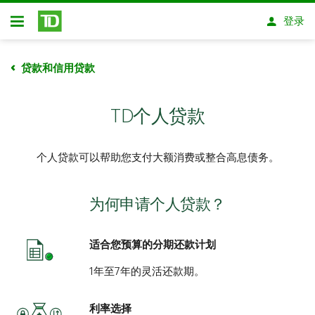
跳转到主要内容
登录
开放式房屋贷款
贷款和信用贷款
TD个人贷款
个人贷款可以帮助您支付大额消费或整合高息债务。
为何申请个人贷款？
适合您预算的分期还款计划
1年至7年的灵活还款期。
利率选择