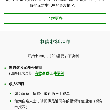
好地应对生活中的突发情况。
了解更多
申请材料清单
开始申请时，我们需要以下资料：
政府签发的身份证明
(原件且未过期)
有效身份证件示例
收入证明
如为雇员，请提供最近两张工资单
如为自雇人士，请提供最近两年的报税评估通知（税务
申报表）