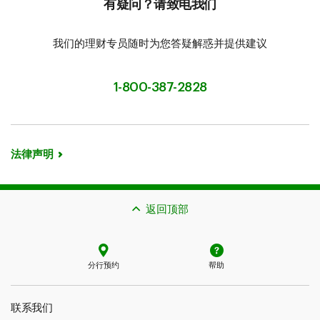
有疑问？请致电我们
我们的理财专员随时为您答疑解惑并提供建议
1-800-387-2828
法律声明
返回顶部
分行预约
帮助
联系我们​​​​​​​