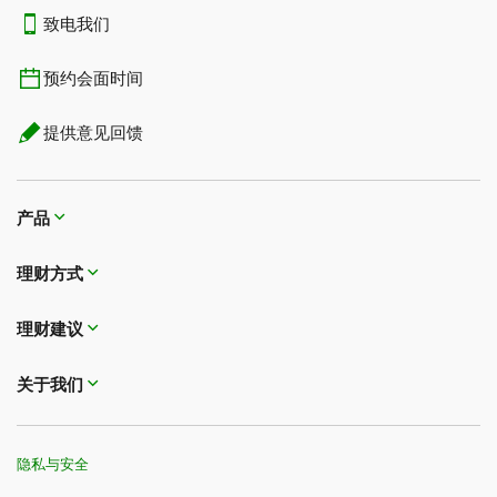
致电我们
预约会面时间
提供意见回馈
产品
理财方式
理财建议
关于我们
隐私与安全