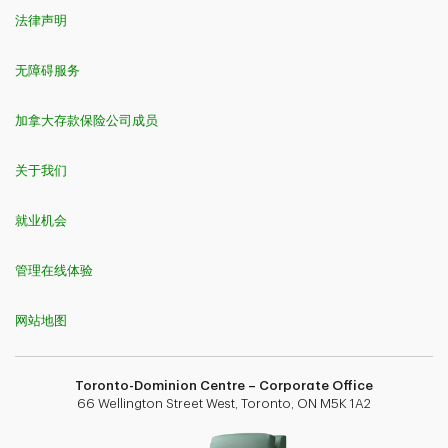
法律声明
无障碍服务
加拿大存款保险公司成员
关于我们
就业机会
管理在线体验
网站地图
Toronto-Dominion Centre – Corporate Office
66 Wellington Street West, Toronto, ON M5K 1A2