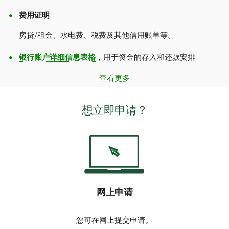
费用证明
房贷/租金、水电费、税费及其他信用账单等。
银行账户详细信息表格
，用于资金的存入和还款安排
查看更多
想立即申请？
网上申请
您可在网上提交申请。