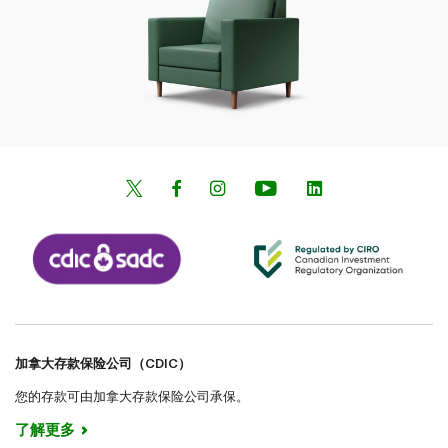
加拿大存款保险公司（CDIC）
您的存款可由加拿大存款保险公司承保。
了解更多