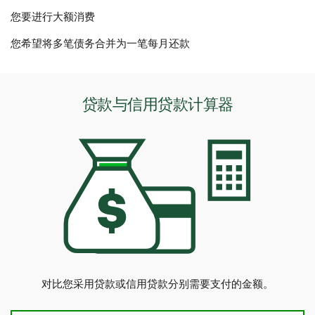
您要进行大额消费
您希望将多笔债务合并为一笔每月还款
贷款与信用贷款计算器
对比您采用贷款或信用贷款分别需要支付的金额。