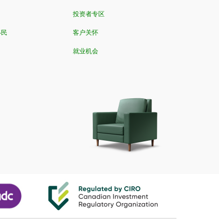
投资者专区
移民
客户关怀
就业机会