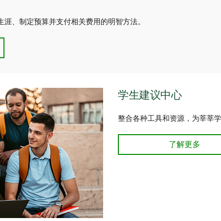
生涯、制定预算并支付相关费用的明智方法。
学生建议中心
整合各种工具和资源，为莘莘
了解更多