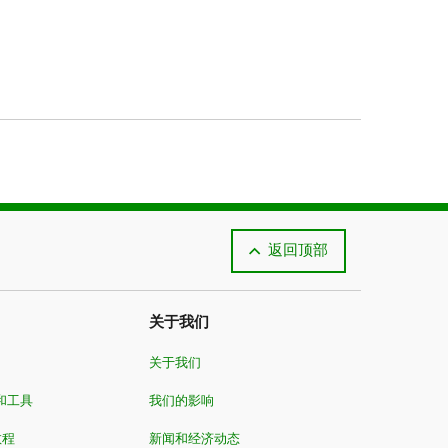
返回顶部
关于我们
关于我们
和工具
我们的影响
教程
新闻和经济动态