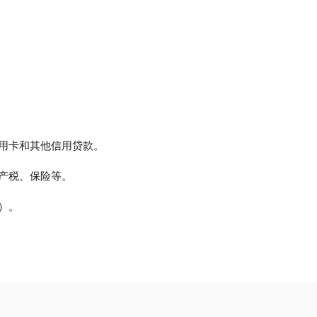
用卡和其他信用贷款。
产税、保险等。
）。