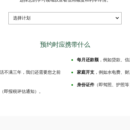
选择您的学习领域以查看信用额度和利率详情。
预约时应携带什么
每月还款额
，例如贷款、信
活不满三年，我们还需要您之前
家庭开支
，例如水电费、财
身份证件
（即驾照、护照等
（即报税评估通知）。