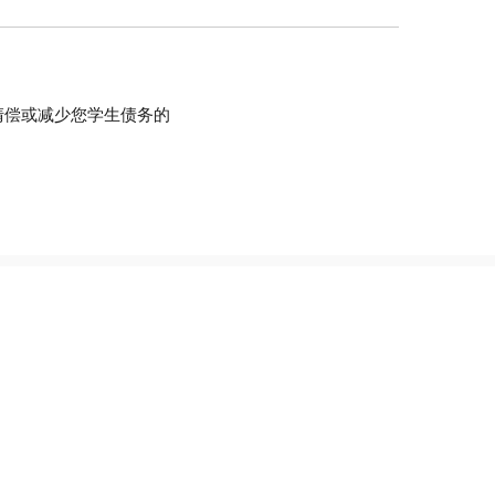
清偿或减少您学生债务的