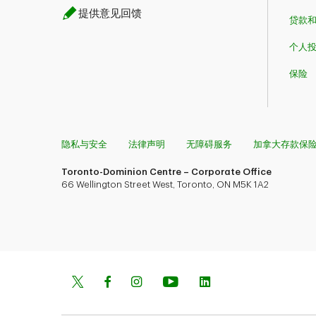
提供意见回馈
贷款
个人
保险
隐私与安全
法律声明
无障碍服务
加拿大存款保
Toronto-Dominion Centre – Corporate Office
66 Wellington Street West, Toronto, ON M5K 1A2