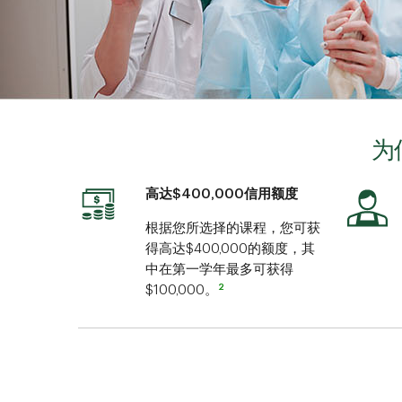
为
高达$400,000信用额度
根据您所选择的课程，您可获
得高达$400,000的额度，其
中在第一学年最多可获得
2
$100,000。