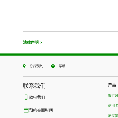
法律声明
分行预约
帮助
联系我们​​​​​​​
产品
银行
致电我们
信用
预约会面时间
房屋