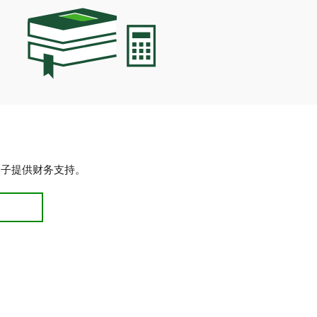
学子提供财务支持。