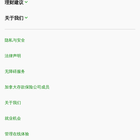
理财建议
关于我们
隐私与安全
法律声明
无障碍服务
加拿大存款保险公司成员
关于我们
就业机会
管理在线体验