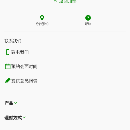
返回顶部
分行预约
帮助
联系我们​​​​​​​
致电我们
预约会面时间
提供意见回馈
产品
理财方式