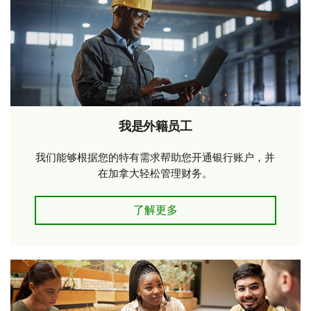
我是外籍员工
我们能够根据您的特有需求帮助您开通银行账户，并
在加拿大轻松管理财务。
了解更多