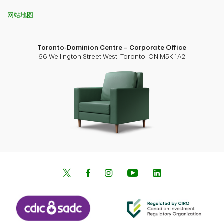
网站地图
Toronto-Dominion Centre – Corporate Office
66 Wellington Street West, Toronto, ON M5K 1A2