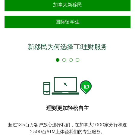
加拿大新移民
国际留学生
新移民为何选择TD理财服务
理财更加轻松自主
超过13.5百万客户放心选择我们，在加拿大1,000家分行和逾
2,500台ATM上体验我们的专业服务。