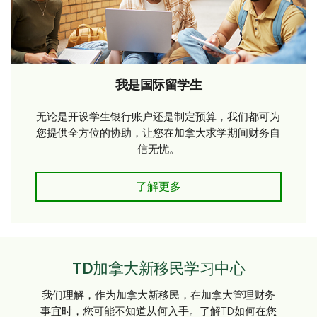
我是国际留学生
无论是开设学生银行账户还是制定预算，我们都可为
您提供全方位的协助，让您在加拿大求学期间财务自
信无忧。
了解更多
TD加拿大新移民学习中心
我们理解，作为加拿大新移民，在加拿大管理财务
事宜时，您可能不知道从何入手。了解TD如何在您