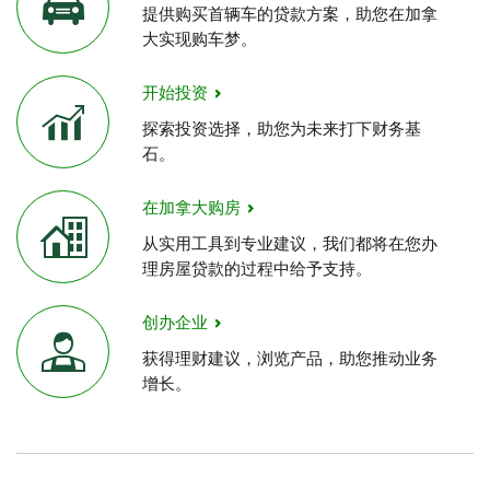
提供购买首辆车的贷款方案，助您在加拿
大实现购车梦。
开始投资
探索投资选择，助您为未来打下财务基
石。
在加拿大购房
从实用工具到专业建议，我们都将在您办
理房屋贷款的过程中给予支持。
创办企业
获得理财建议，浏览产品，助您推动业务
增长。