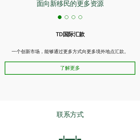
面向新移民的更多资源
TD国际汇款
一个创新市场，能够通过更多方式向更多境外地点汇款。
了解更多
联系方式