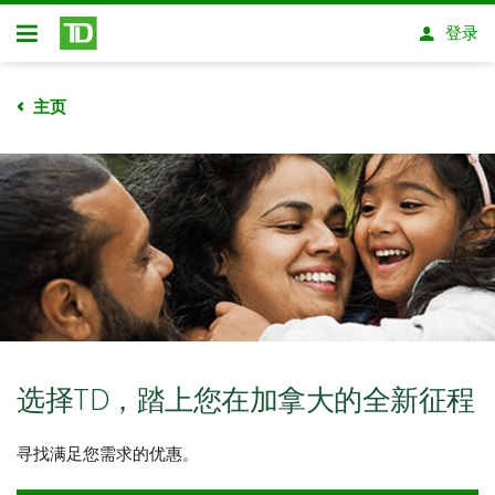
跳转到主要内容
登录
开放式房屋贷款
主页
选择TD，踏上您在加拿大的全新征程
寻找满足您需求的优惠。