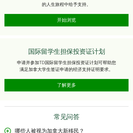
的人生旅程中给予支持。
开始浏览
国际留学生担保投资证计划
申请并参加TD国际留学生担保投资证计划可帮助您
满足加拿大学生签证申请的经济支持证明要求。
了解更多
常见问答
哪些人被视为加拿大新移民？