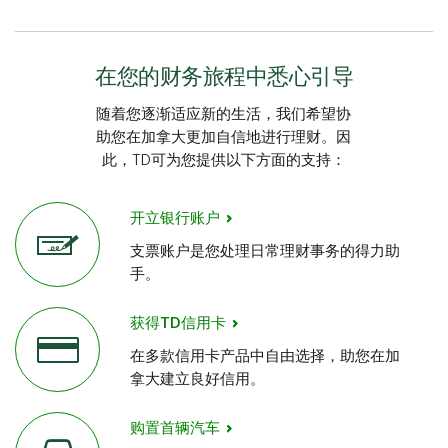
在您的财务旅程中悉心引导
随着您逐渐适应新的生活，我们希望协
助您在加拿大更加自信地进行理财。因
此，TD可为您提供以下方面的支持：
开立银行账户
支票账户是您处理日常理财事务的得力助
手。
获得TD信用卡
在多款信用卡产品中自由选择，助您在加
拿大建立良好信用。
购置首辆汽车