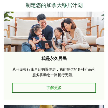
制定您的加拿大移居计划
我是永久居民
从开设银行账户到购置住房，我们提供的各种产品和
服务将助您一路畅行无阻。
了解更多