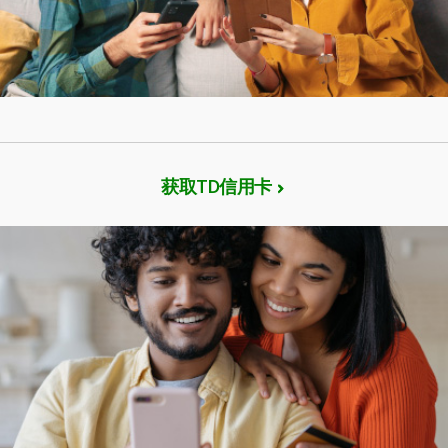
获取TD信用卡