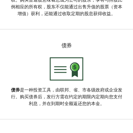
权。购买普通股意味着您成为公司的股东，享有与持股比
例相应的所有权，股东不仅能通过出售升值的股票（资本
增值）获利，还能通过收取定期的股息获得收益。
债券
债券
是一种投资工具，由联邦、省、市各级政府或企业发
行。购买债券后，发行方需在约定的期限内定期向您支付
利息，并在到期时全额返还您的本金。