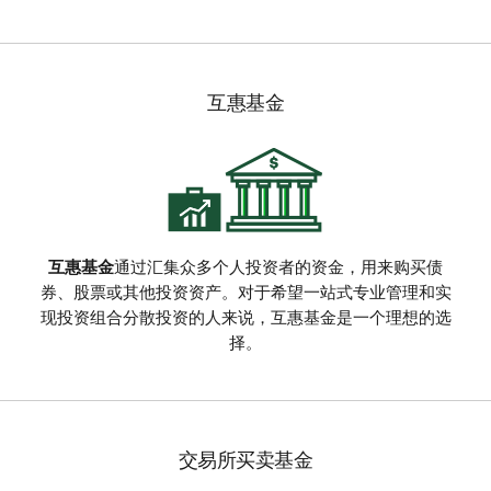
互惠基金
互惠基金
通过汇集众多个人投资者的资金，用来购买债
券、股票或其他投资资产。对于希望一站式专业管理和实
现投资组合分散投资的人来说，互惠基金是一个理想的选
择。
交易所买卖基金