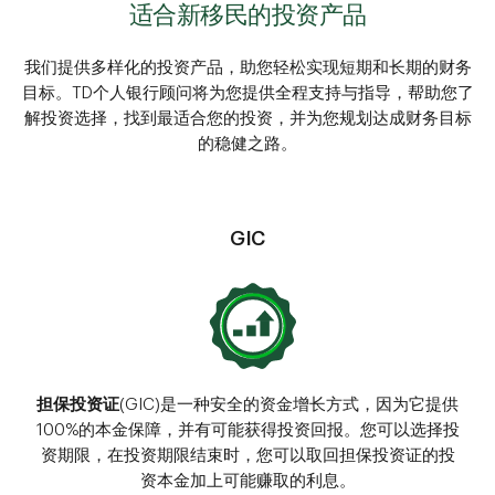
适合新移民的投资产品
我们提供多样化的投资产品，助您轻松实现短期和长期的财务
目标。TD个人银行顾问将为您提供全程支持与指导，帮助您了
解投资选择，找到最适合您的投资，并为您规划达成财务目标
的稳健之路。
GIC
担保投资证
(GIC)是一种安全的资金增长方式，因为它提供
100%的本金保障，并有可能获得投资回报。您可以选择投
资期限，在投资期限结束时，您可以取回担保投资证的投
资本金加上可能赚取的利息。