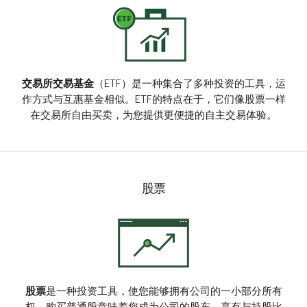
交易所交易基金
（ETF）是一种集合了多种投资的工具，运
作方式与互惠基金相似。ETF的特点在于，它们像股票一样
在交易所自由买卖，为您提供更便捷的自主交易体验。
股票
股票
是一种投资工具，使您能够拥有公司的一小部分所有