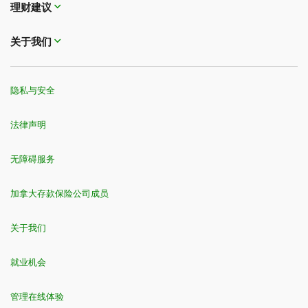
理财建议
关于我们
隐私与安全
法律声明
无障碍服务
加拿大存款保险公司成员
关于我们
就业机会
管理在线体验