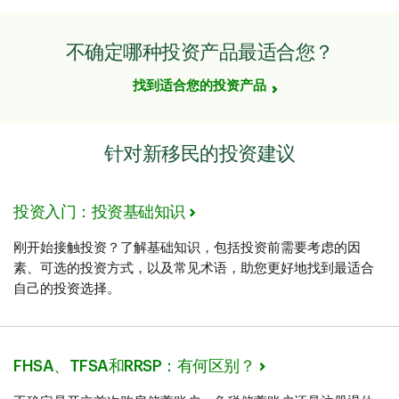
不确定哪种投资产品最适合您？
找到适合您的投资产品
针对新移民的投资建议
投资入门：投资基础知识
刚开始接触投资？了解基础知识，包括投资前需要考虑的因
素、可选的投资方式，以及常见术语，助您更好地找到最适合
自己的投资选择。
FHSA、TFSA和RRSP：有何区别？