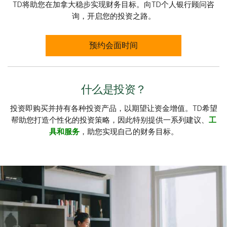
TD将助您在加拿大稳步实现财务目标。向TD个人银行顾问咨
询，开启您的投资之路。
预约会面时间
什么是投资？
投资即购买并持有各种投资产品，以期望让资金增值。TD希望
帮助您打造个性化的投资策略，因此特别提供一系列建议、
工
具和服务
，助您实现自己的财务目标。