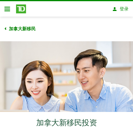
跳转到主要内容
登录
开放式房屋贷款
加拿大新移民
加拿大新移民投资