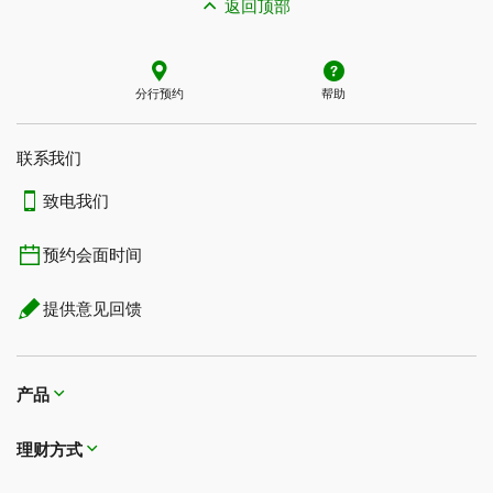
返回顶部
分行预约
帮助
联系我们​​​​​​​
致电我们
预约会面时间
提供意见回馈
产品
理财方式