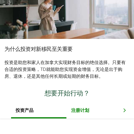
为什么投资对新移民至关重要
投资是助您和家人在加拿大实现财务目标的绝佳选择。只要有
合适的投资策略，TD就能助您实现资金增值，无论是出于购
房、退休，还是其他任何长期或短期的财务目标。
想要开始行动？
投资产品
注册计划
投