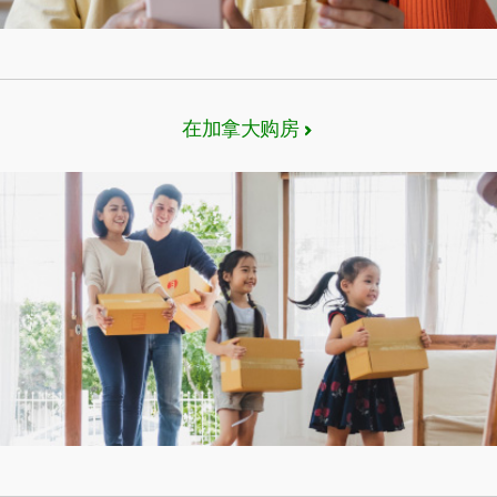
在加拿大购房