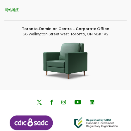
网站地图
Toronto-Dominion Centre – Corporate Office
66 Wellington Street West, Toronto, ON M5K 1A2