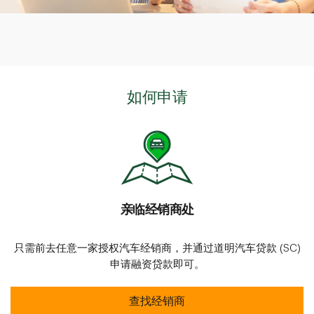
如何申请
亲临经销商处
只需前去任意一家授权汽车经销商，并通过道明汽车贷款 (SC)
申请融资贷款即可。
查找经销商