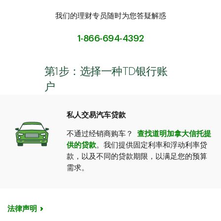
我们的理财专员随时为您答疑解惑
1-866-694-4392
第1步：选择一种TD银行账
户
私人交易汽车贷款
不通过经销商购车？
查找道明加拿大信托提
供的贷款
。我们提供固定利率和浮动利率贷
款，以及不同的贷款期限，以满足您的预算
需求。
法律声明