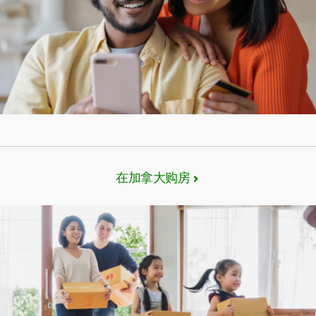
在加拿大购房