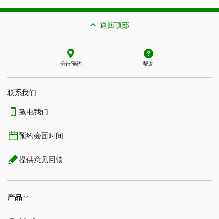
返回顶部
分行预约
帮助
联系我们​​​​​​​
致电我们
预约会面时间
提供意见回馈
产品