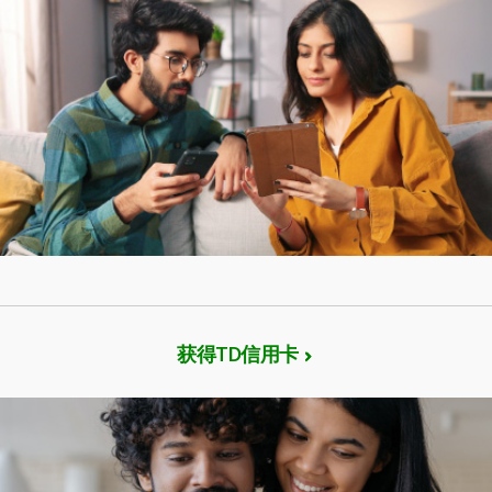
获得TD信用卡