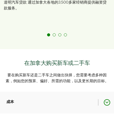
道明汽车贷款 通过加拿大各地的3,500多家经销商提供融资贷
款服务。
在加拿大购买新车或二手车
要在购买新车还是二手车之间做出抉择，您需要考虑多种因
素，例如您的预算、偏好、所需的功能，以及更长期的目标。
成本