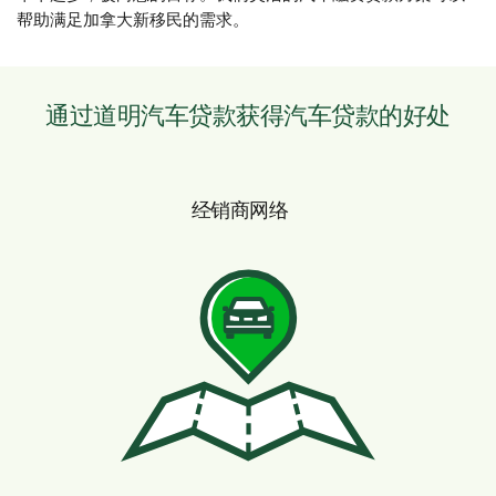
帮助满足加拿大新移民的需求。
通过道明汽车贷款获得汽车贷款的好处
经销商网络