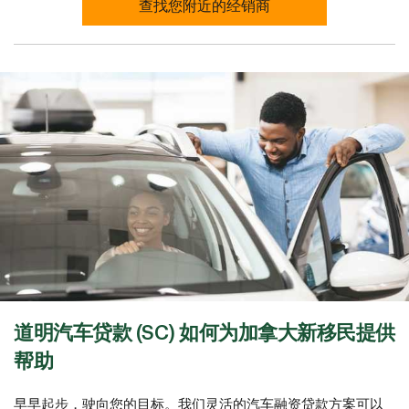
查找您附近的经销商
道明汽车贷款 (SC) 如何为加拿大新移民提供
帮助
早早起步，驶向您的目标。我们灵活的汽车融资贷款方案可以