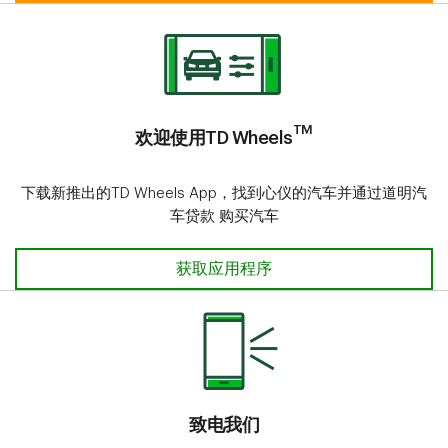
TM
欢迎使用TD Wheels
下载新推出的TD Wheels App，找到心仪的汽车并通过道明汽
车贷款 购买汽车
获取应用程序
致电我们