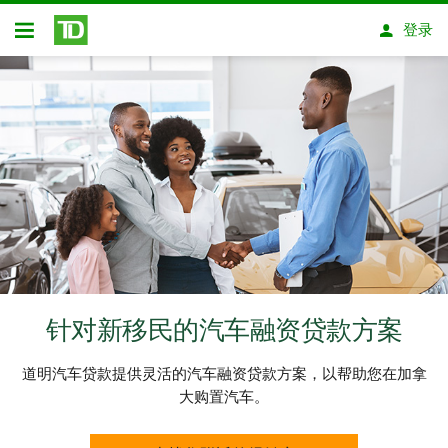
跳转到主要内容
登录
开放式房屋贷款
针对新移民的汽车融资贷款方案
道明汽车贷款提供灵活的汽车融资贷款方案，以帮助您在加拿
大购置汽车。