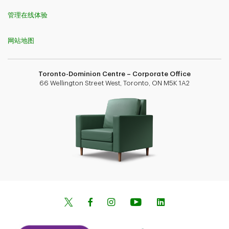
管理在线体验
网站地图
Toronto-Dominion Centre – Corporate Office
66 Wellington Street West, Toronto, ON M5K 1A2