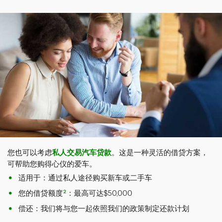
您也可以考虑
私人交易汽车贷款
。这是一种灵活的借贷方案，
可帮助您购得心仪的爱车。
适用于：通过私人途径购买新车或二手车
2
您的借贷额度
：最高可达$50,000
偿还：我们将与您一起依照我们的政策制定还款计划