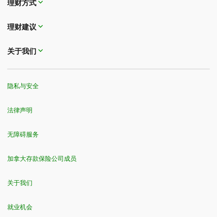
理财方式
理财建议
关于我们
隐私与安全
法律声明
无障碍服务
加拿大存款保险公司成员
关于我们
就业机会