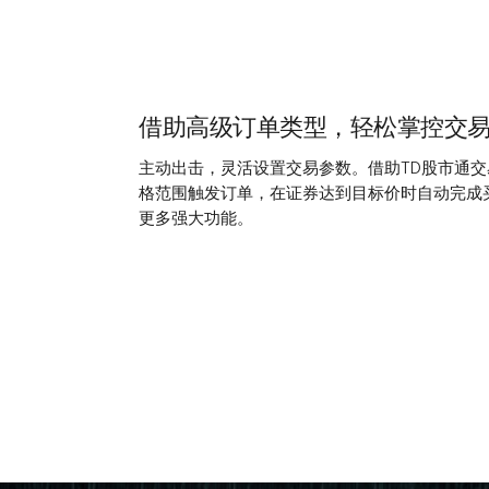
借助高级订单类型，轻松掌控交
主动出击，灵活设置交易参数。借助TD股市通
格范围触发订单，在证券达到目标价时自动完成
更多强大功能。