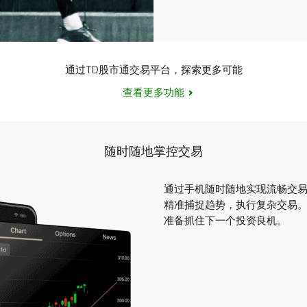
通过TD股市通交易平台，探索更多可能
查看更多功能
随时随地掌控交易
通过手机随时随地实现流畅交
精准捕捉趋势，执行复杂交易。
准备抓住下一个投资良机。