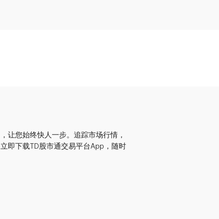
易，让您始终快人一步。追踪市场行情，
立即下载TD股市通交易平台App，随时