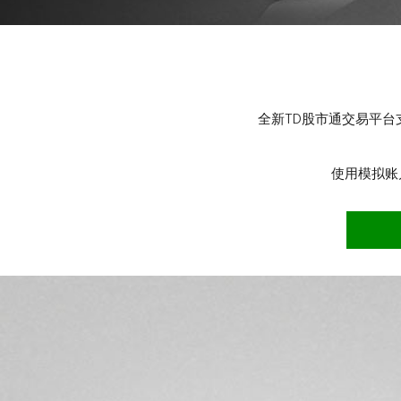
全新TD股市通交易平
使用模拟账