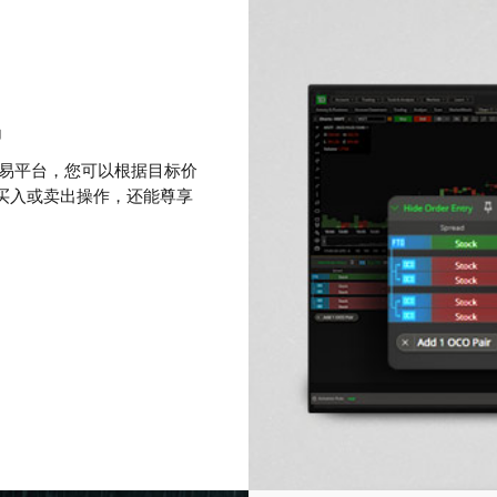
易
交易平台，您可以根据目标价
买入或卖出操作，还能尊享