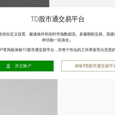
TD股市通交易平台
台支持自定义设置、极速操作和实时市场数据流。多腿期权交易、高级
种功能一应俱全。
户零风险体验TD股市通交易平台，并将个性化的工作界面导出至您
开立账户
体验TD股市通交易平