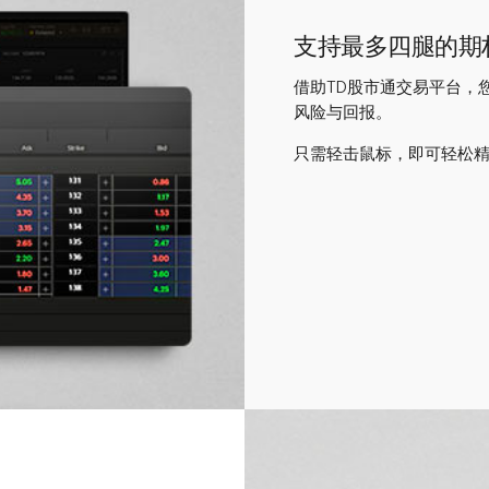
支持最多四腿的期
借助TD股市通交易平台，
风险与回报。
只需轻击鼠标，即可轻松