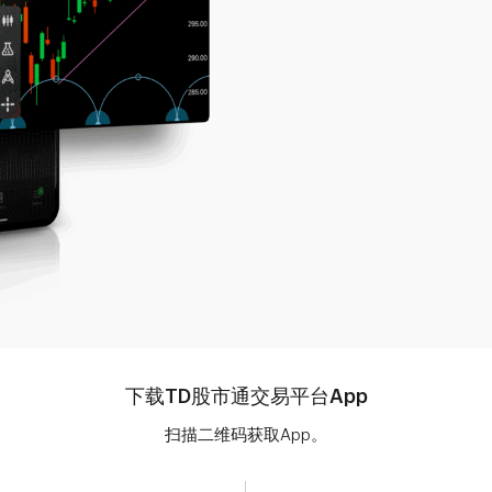
下载TD股市通交易平台App
扫描二维码获取App。