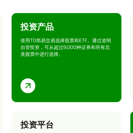
投资产品
使用TD简易交易
​​​​​​​选择股票和ETF。通过道明
自管投资，可从超过9,000种证券和所有北
美股票中进行选择。
投资平台