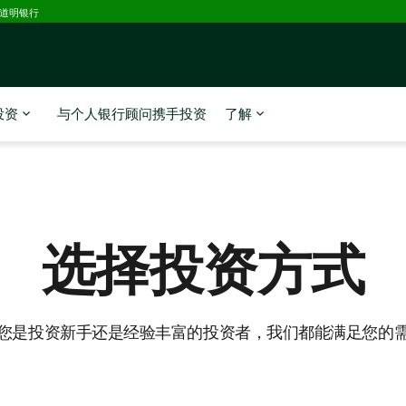
D道明银行
投资
与个人银行顾问携手投资
了解
选择投资方式
您是投资新手还是经验丰富的投资者，我们都能满足您的