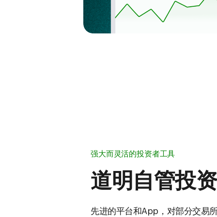
强大而灵活的投资者工具
道明自管投资
先进的平台和App，对部分交易所买