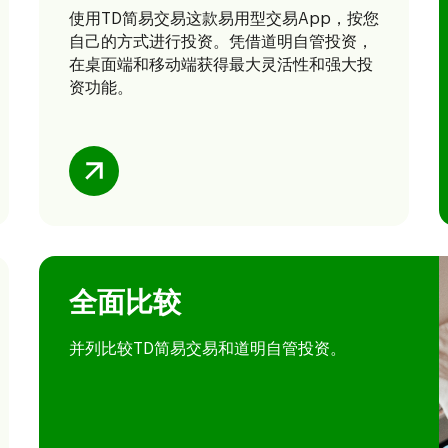
使用TD简易交易
这款易用型交易App，按您
自己的方式进行投资。凭借道明自管投资，
在桌面端和移动端获得最大灵活性和强大投
资功能。
全面比较
并列比较TD简易交易
和道明自管投资。