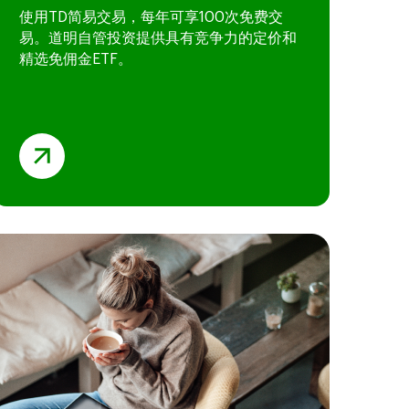
使用TD简易交易
，每年可享100次免费交
易。道明自管投资提供具有竞争力的定价和
精选免佣金ETF。