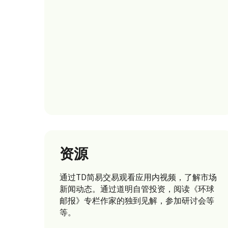
资源
通过TD简易交易
观看应用内视频，了解市场
新闻动态。通过道明自管投资，阅读《环球
邮报》专栏作家的独到见解，参加研讨会等
等。