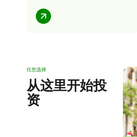
任您选择
从这里开始投
资​​​​​​​