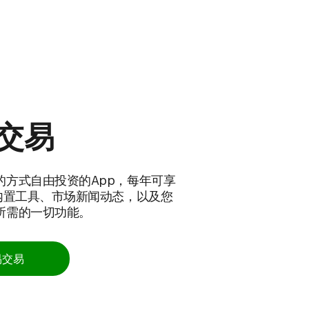
易交易
的方式自由投资的App，每年可享
。内置工具、市场新闻动态，以及您
所需的一切功能。
易交易