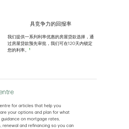
具竞争力的回报率
我们提供一系列利率优惠的房屋贷款选择，通
过房屋贷款预先审批，我们可在120天内锁定
1
您的利率。
entre
ntre for articles that help you
re your options and plan for what
l guidance on mortgage rates,
 renewal and refinancing so you can