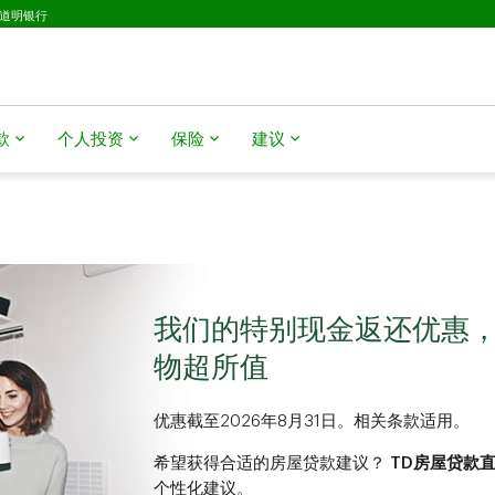
D道明银行
款
个人投资
保险
建议
我们的特别现金返还优惠，
物超所值
优惠截至2026年8月31日。相关条款适用。
希望获得合适的房屋贷款建议？
TD房屋贷款
个性化建议。