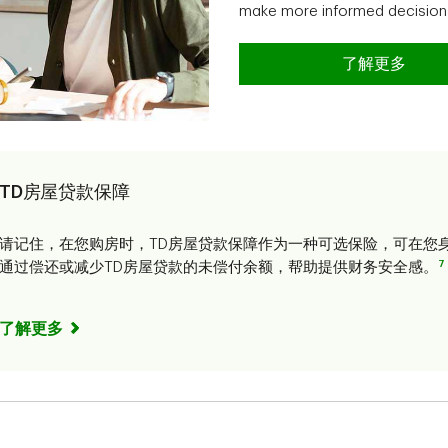
make more informed decisions
了解更多
TD房屋贷款保障
请记住，在您购房时，TD房屋贷款保障作为一种可选保险，可在您
7
通过偿还或减少TD房屋贷款的未偿付余额，帮助提供财务安全感。
了解更多