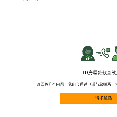
TD房屋贷款直线
请回答几个问题，我们会通过电话与您联系，
请求通话