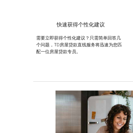
快速获得个性化建议
需要立即获得个性化建议？只需简单回答几
个问题，TD房屋贷款直线服务将迅速为您匹
配一位房屋贷款专员。