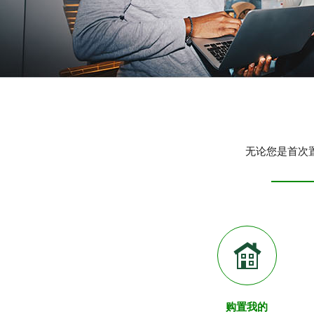
无论您是首次
购置我的