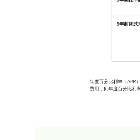
5年高比率
5年封闭式
年度百分比利率（APR）
费用，则年度百分比利