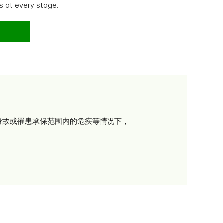
 at every stage.
身故或罹患承保范围内的危疾等情况下，