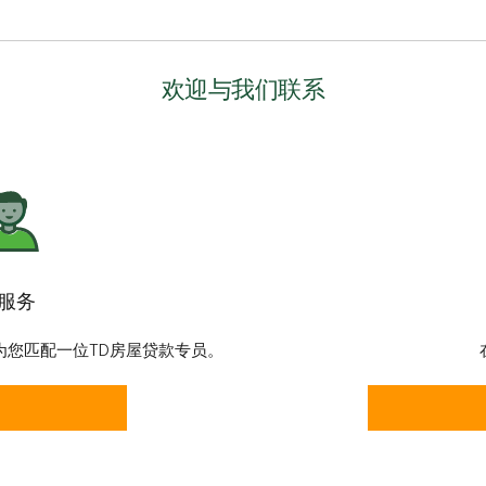
欢迎与我们联系
服务
为您匹配一位TD房屋贷款专员。