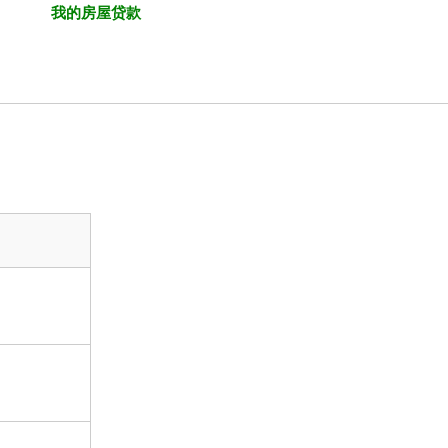
我的房屋贷款