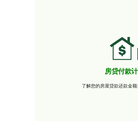
房贷付款计
了解您的房屋贷款还款金额