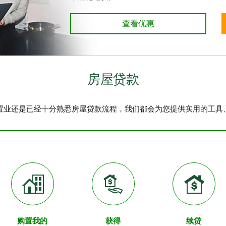
查看优惠
房屋贷款
置业还是已经十分熟悉房屋贷款流程，我们都会为您提供实用的工具
购置我的
获得
续贷