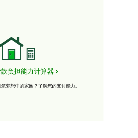
贷款负担能力计算器
构筑梦想中的家园？了解您的支付能力。