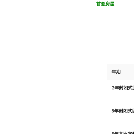
首套房屋
年期
3年封闭式
5年封闭式