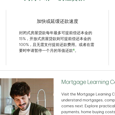
加快或延缓还款速度
封闭式房屋贷款每年最多可提前偿还本金的
15%，开放式房屋贷款则可提前偿还本金的
100%，且无需支付提前还款费用。或者在需
6
要时申请暂停一个月的等值还款
。
Mortgage Learning C
Visit the Mortgage Learning Ce
understand mortgages, compa
comes next. Explore practica
payments, home buying costs,