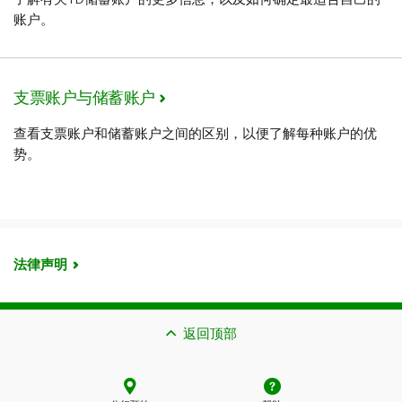
账户。
支票账户与储蓄账户
查看支票账户和储蓄账户之间的区别，以便了解每种账户的优
势。
法律声明
返回顶部