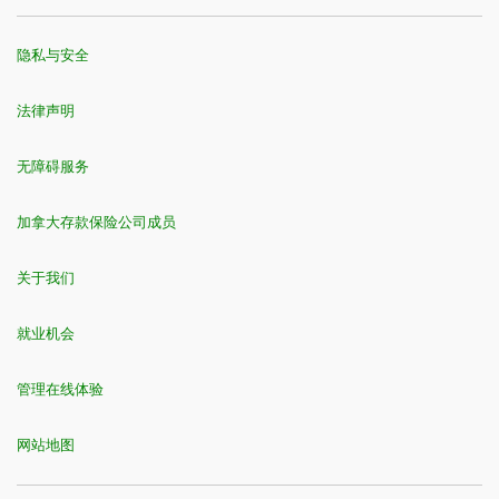
隐私与安全
法律声明
无障碍服务
加拿大存款保险公司成员
关于我们
就业机会
管理在线体验
网站地图