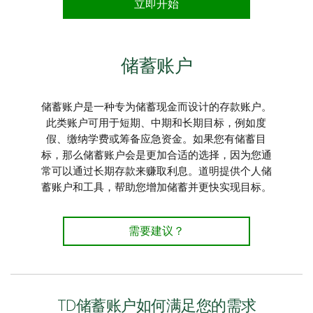
立即开始
储蓄账户
储蓄账户是一种专为储蓄现金而设计的存款账户。
此类账户可用于短期、中期和长期目标，例如度
假、缴纳学费或筹备应急资金。如果您有储蓄目
标，那么储蓄账户会是更加合适的选择，因为您通
常可以通过长期存款来赚取利息。道明提供个人储
蓄账户和工具，帮助您增加储蓄并更快实现目标。
需要建议？
TD储蓄账户如何满足您的需求