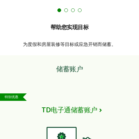
帮助您实现目标
为度假和房屋装修等目标或应急开销而储蓄。
储蓄账户
特别优惠
TD电子通储蓄账户