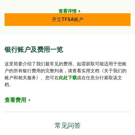
查看详情
开立TFSA账户
银行账户及费用一览
这里简要介绍了我们最常见的费用。如需获取可能适用于您账
户的所有银行费用的完整列表，请查看实用文档《关于我们的
账户和相关服务》
。您可在
此处下载
或在任意分行索取该文
档。
查看费用
常见问答