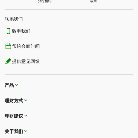
分行预约
帮助
联系我们​​​​​​​
致电我们
预约会面时间
提供意见回馈
产品
理财方式
理财建议
关于我们