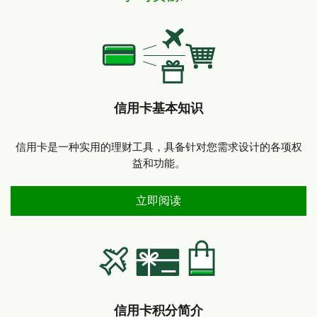
信用卡基本知识
信用卡是一种实用的理财工具，具备针对您需求设计的各项权
益和功能。
信用卡基本知识
立即阅读
信用卡积分简介