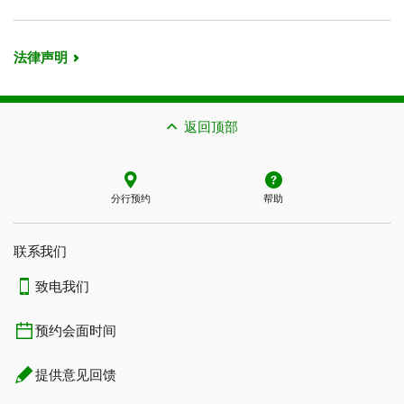
法律声明
返回顶部
分行预约
帮助
联系我们​​​​​​​
致电我们
预约会面时间
提供意见回馈