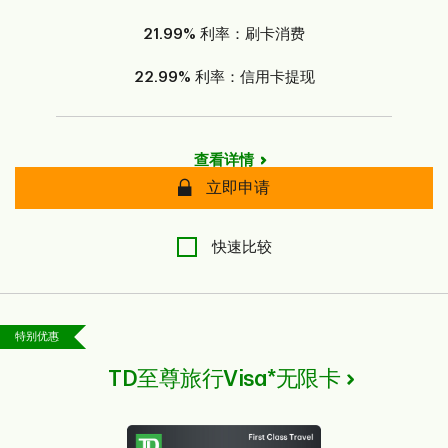
21.99%
利率：刷卡消费
22.99%
利率：信用卡提现
查看详情
安全
立即申请
快速比较
特别优惠
TD至尊旅行Visa*无限卡