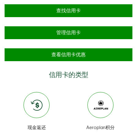
查找信用卡
管理信用卡
查看信用卡优惠
信用卡的类型
现金返还
Aeroplan积分