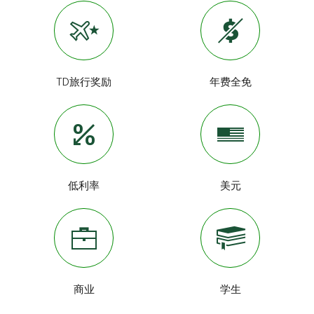
TD旅行奖励
年费全免
低利率
美元
商业
学生