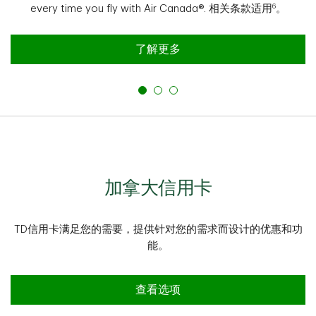
6
every time you fly with Air Canada®. 相关条款适用
。
了解更多
加拿大信用卡
TD信用卡满足您的需要，提供针对您的需求而设计的优惠和功
能。
查看选项