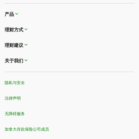
产品
理财方式
理财建议
关于我们
隐私与安全
法律声明
无障碍服务
加拿大存款保险公司成员