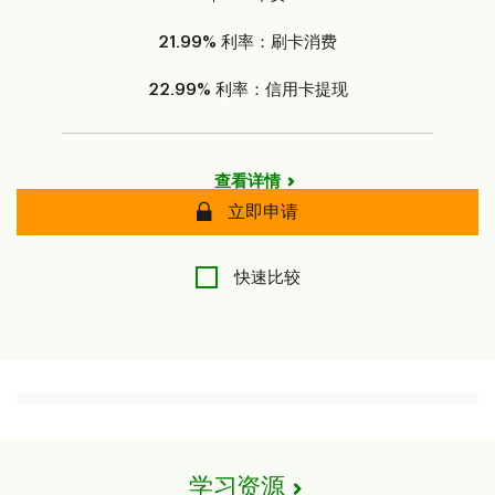
21.99%
利率：刷卡消费
22.99%
利率：信用卡提现
查看详情
安全
立即申请
快速比较
学习资源