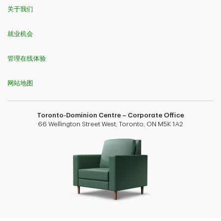
关于我们
就业机会
管理在线体验
网站地图
Toronto-Dominion Centre – Corporate Office
66 Wellington Street West, Toronto, ON M5K 1A2