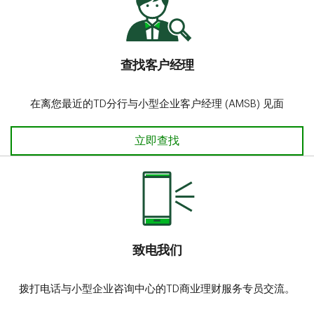
查找客户经理
在离您最近的TD分行与小型企业客户经理 (AMSB) 见面
查找客户经理
立即查找
致电我们
拨打电话与小型企业咨询中心的TD商业理财服务专员交流。