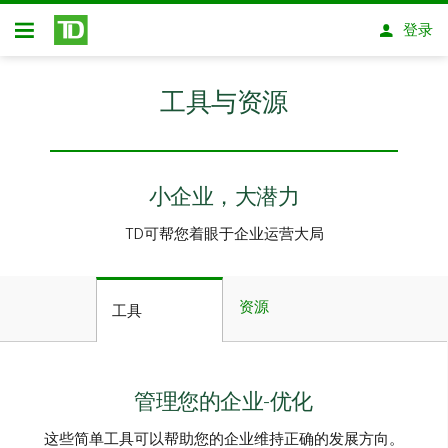
跳转到主要内容
登录
开放式房屋贷款
工具与资源
小企业，大潜力
TD可帮您着眼于企业运营大局
资源
工具
管理您的企业-优化
这些简单工具可以帮助您的企业维持正确的发展方向。