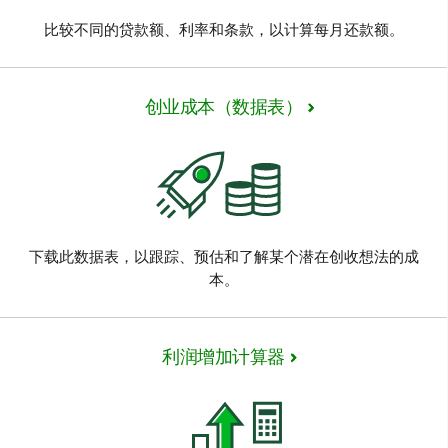
比较不同的贷款额、利率和条款，以计算每月还款额。
创业成本（数据表）
下载此数据表，以跟踪、预估和了解某个潜在创收想法的成
本。
利润增加计算器