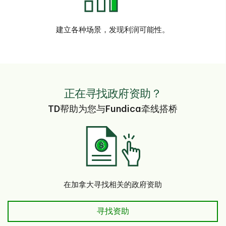
建立各种场景，发现利润可能性。
正在寻找政府资助？
TD帮助为您与Fundica牵线搭桥
在加拿大寻找相关的政府资助
寻找资助