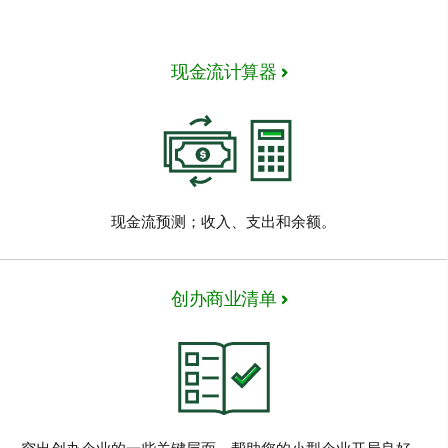
现金流计算器
现金流预测；收入、支出和余额。
创办商业清单