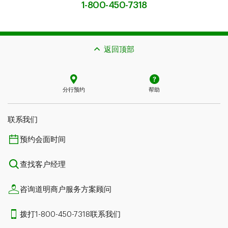
1-800-450-7318
返回顶部
分行预约
帮助
联系我们​​​​​​​
预约会面时间
查找客户经理
咨询道明商户服务方案顾问
拨打1-800-450-7318联系我们