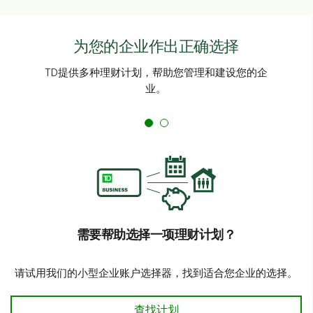
为您的企业作出正确选择
TD提供多种理财计划，帮助您管理和建设您的企
业。
需要帮助选择一项理财计划？
请试用我们的小型企业账户选择器，找到适合您企业的选择。
需要帮助选择一项理财计划？
查找计划