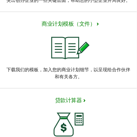
突出创办企业的一些关键层面，帮助您的小型企业开局良好。
商业计划模板（文件）
下载我们的模板，加入您的商业计划细节，以呈现给合作伙伴
和有关各方。
贷款计算器