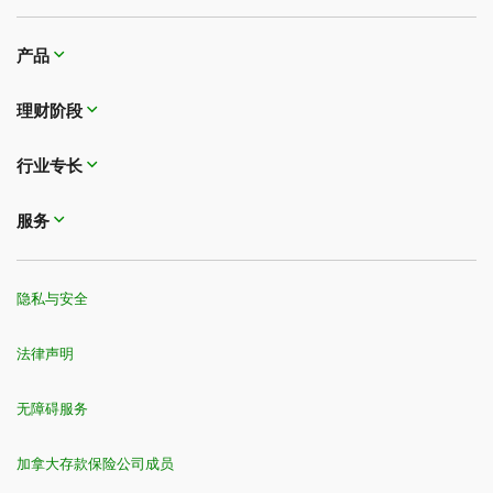
产品
理财阶段
行业专长
服务
隐私与安全
法律声明
无障碍服务
加拿大存款保险公司成员