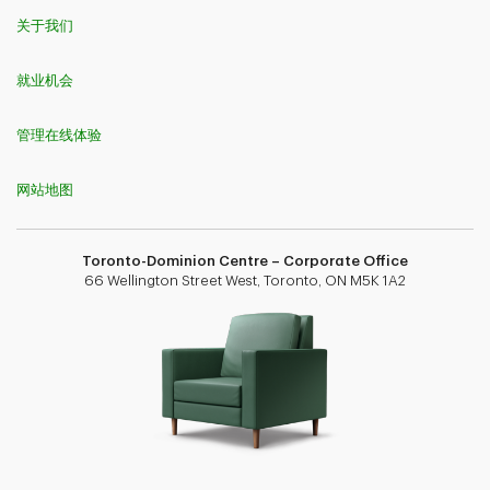
关于我们
就业机会
管理在线体验
网站地图
Toronto-Dominion Centre – Corporate Office
66 Wellington Street West, Toronto, ON M5K 1A2