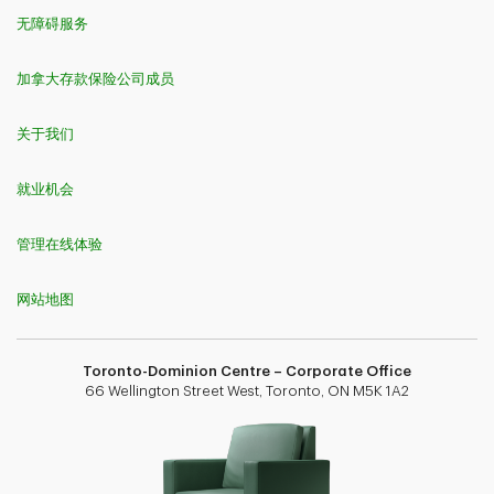
无障碍服务
加拿大存款保险公司成员
关于我们
就业机会
管理在线体验
网站地图
Toronto-Dominion Centre – Corporate Office
66 Wellington Street West, Toronto, ON M5K 1A2