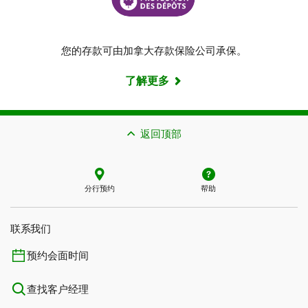
您的存款可由加拿大存款保险公司承保。
了解更多
返回顶部
分行预约
帮助
联系我们​​​​​​​
预约会面时间
查找客户经理