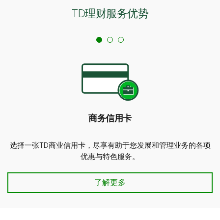
TD理财服务优势
商务信用卡
选择一张TD商业信用卡，尽享有助于您发展和管理业务的各项
优惠与特色服务。
商务信用卡
了解更多