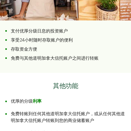
支付优厚分级日息的投资账户
享受24小时随时存取账户的便利
存取资金方便
免费与其他道明加拿大信托账户之间进行转账
其他功能
优厚的分级
利率
免费转账到任何其他道明加拿大信托账户，或从任何其他道
明加拿大信托账户转账到您的商业储蓄账户