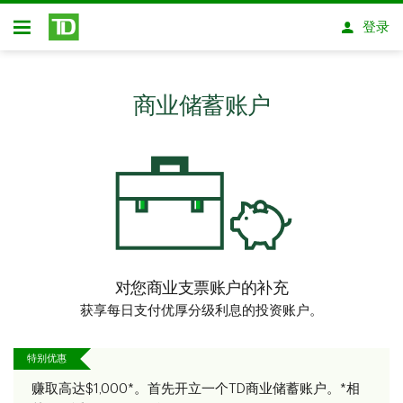
跳转到主要内容
登录
开放式房屋贷款
商业储蓄账户
对您商业支票账户的补充
获享每日支付优厚分级利息的投资账户。
特别优惠
赚取高达$1,000*。首先开立一个TD商业储蓄账户。*相