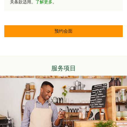
关条款适用。
了解更多
。
预约会面
服务项目