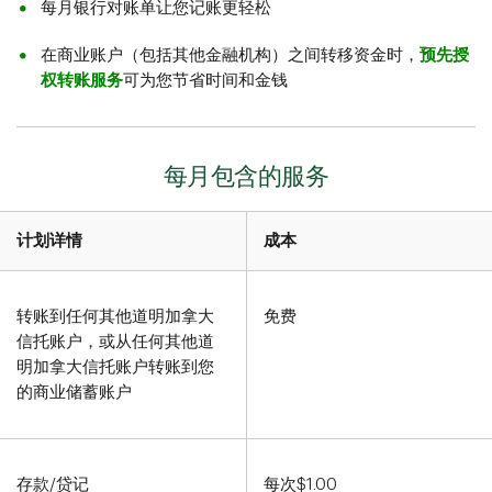
每月银行对账单让您记账更轻松
在商业账户（包括其他金融机构）之间转移资金时，
预先授
权转账服务
可为您节省时间和金钱
每月包含的服务
计划详情
成本
转账到任何其他道明加拿大
免费
信托账户，或从任何其他道
明加拿大信托账户转账到您
的商业储蓄账户
存款/贷记
每次$1.00