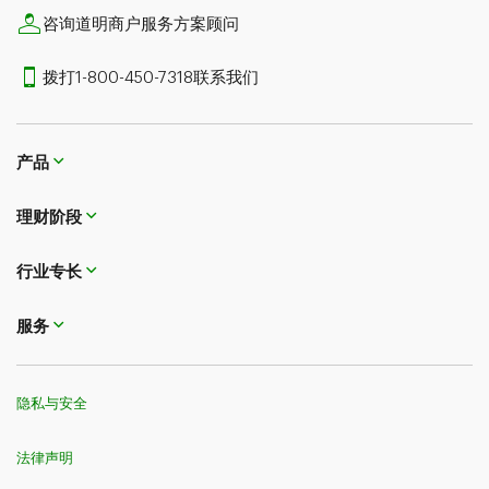
咨询道明商户服务方案顾问
拨打1-800-450-7318联系我们
产品
理财阶段
行业专长
服务
隐私与安全
法律声明