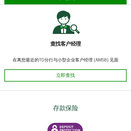
查找客户经理
在离您最近的TD分行与小型企业客户经理 (AMSB) 见面
查找客户经理
立即查找
存款保险