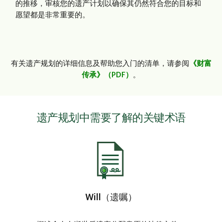
的推移，审核您的遗产计划以确保其仍然符合您的目标和
愿望都是非常重要的。
有关遗产规划的详细信息及帮助您入门的清单，请参阅
《财富
传承》（PDF）
。
遗产规划中需要了解的关键术语
Will（遗嘱）