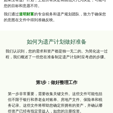
如果没有遗产计划，上述所有决定将由他人代为决定，可能与
您的目标和意愿不符。
我们通过
道明财富
的专业税务和遗产规划团队，致力于确保您
的意图在文件中得到准确反映。
如何为遗产计划做好准备
我们认识到，您的需求和资产都是独一无二的。为简化这一过
程，我们概述了一些您在准备制定遗产计划时应考虑的步骤。
第1步：做好整理工作
第一步非常重要，需要收集关键文件。这些文件可能包括
但不限于银行和养老金对账单、房地产文件、保险单和税
务记录。这些文件将帮助您确定所拥有的资产，并确认哪
些资产已经有指定受益人，如您的注册投资。