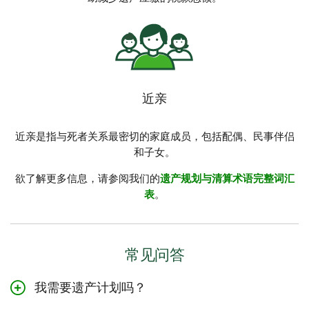
近亲
近亲是指与死者关系最密切的家庭成员，包括配偶、民事伴侣
和子女。
欲了解更多信息，请参阅我们的
遗产规划与清算术语完整词汇
表
。
常见问答
我需要遗产计划吗？