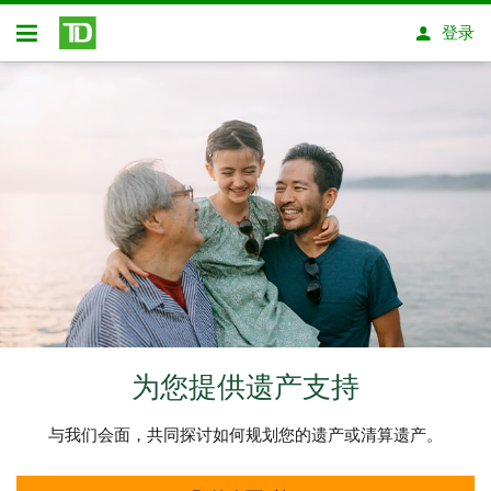
跳转到主要内容
登录
开放式房屋贷款
为您提供遗产支持
与我们会面，共同探讨如何规划您的遗产或清算遗产。