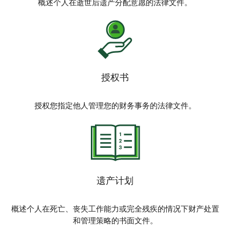
概述个人在逝世后遗产分配意愿的法律文件。
授权书
授权您指定他人管理您的财务事务的法律文件。
遗产计划
概述个人在死亡、丧失工作能力或完全残疾的情况下财产处置
和管理策略的书面文件。