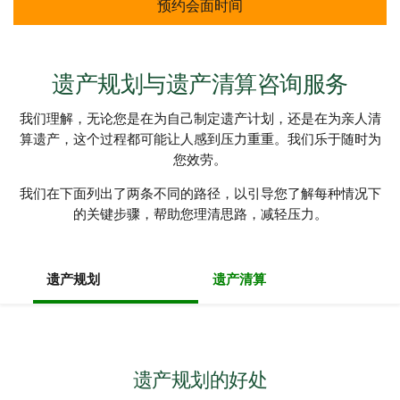
预约会面时间
遗产规划与遗产清算咨询服务
我们理解，无论您是在为自己制定遗产计划，还是在为亲人清
算遗产，这个过程都可能让人感到压力重重。我们乐于随时为
您效劳。
我们在下面列出了两条不同的路径，以引导您了解每种情况下
的关键步骤，帮助您理清思路，减轻压力。
遗产规划
遗产清算
遗产规划的好处