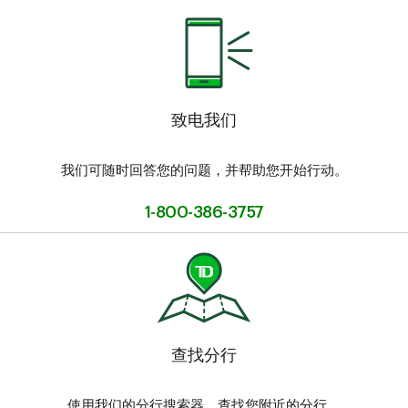
致电我们
我们可随时回答您的问题，并帮助您开始行动。
1-800-386-3757
查找分行
使用我们的分行搜索器，查找您附近的分行。