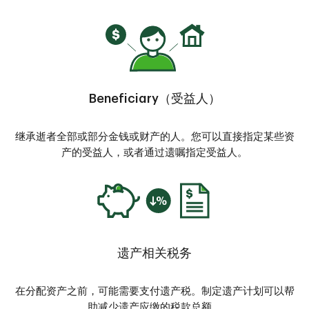
Beneficiary（受益人）
继承逝者全部或部分金钱或财产的人。您可以直接指定某些资
产的受益人，或者通过遗嘱指定受益人。
遗产相关税务
在分配资产之前，可能需要支付遗产税。制定遗产计划可以帮
助减少遗产应缴的税款总额。