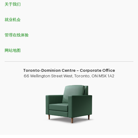
关于我们
就业机会
管理在线体验
网站地图
Toronto-Dominion Centre – Corporate Office
66 Wellington Street West, Toronto, ON M5K 1A2