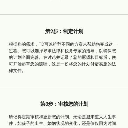
第2步：制定计划
根据您的需求，TD可以推荐不同的方案来帮助您完成这一
过程。您可以选择寻求法律和税务专家的指导，以确保您
的计划全面完善。在讨论并记录了您的愿望和目标后，便
可开始起草您的遗嘱，这是一份将您的计划付诸实施的法
律文件。
第3步：审核您的计划
请记得定期审核和更新您的计划。无论是迎来重大人生事
件，如孩子的出生、婚姻状况的变化，还是仅仅因为时间