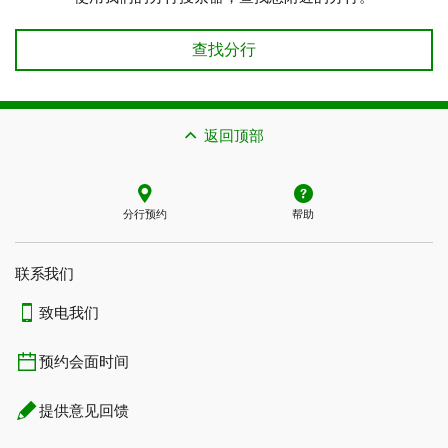
查找分行
返回顶部
分行预约
帮助
联系我们​​​​​​​
致电我们
预约会面时间
提供意见回馈