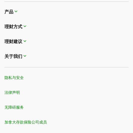
产品
理财方式
理财建议
关于我们
隐私与安全
法律声明
无障碍服务
加拿大存款保险公司成员