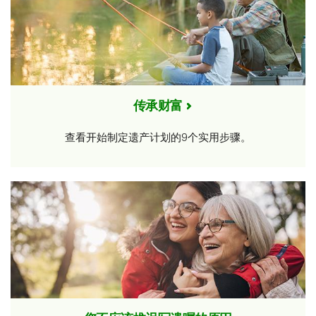
传承财富
查看开始制定遗产计划的9个实用步骤。