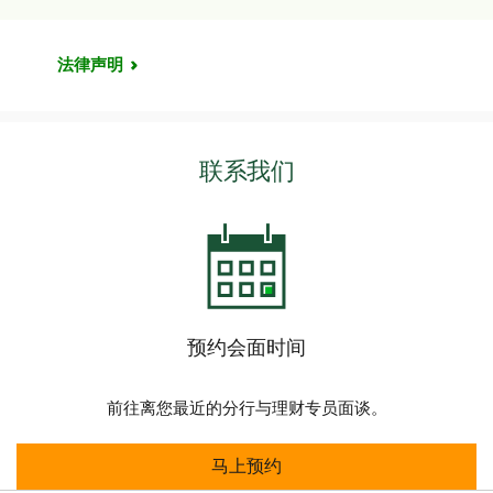
法律声明
联系我们
预约会面时间
前往离您最近的分行与理财专员面谈。
马上预约