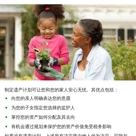
制定遗产计划可让您和您的家人安心无忧。其优点包括：
向您的亲人明确表达您的意愿
为您的子女指定您选择的监护人
掌控您的资产如何分配及其去向
有机会通过规划来保护您的资产价值免受税务影响