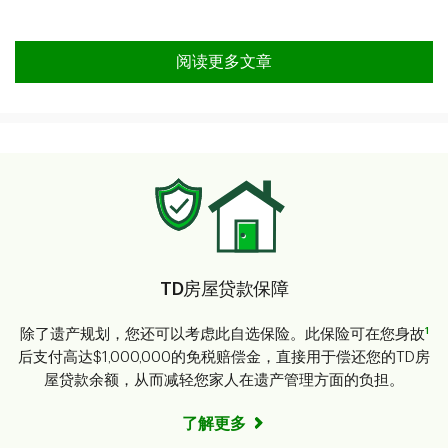
阅读更多文章
TD房屋贷款保障
1
除了遗产规划，您还可以考虑此自选保险。此保险可在您身故
后支付高达$1,000,000的免税赔偿金，直接用于偿还您的TD房
屋贷款余额，从而减轻您家人在遗产管理方面的负担。
了解更多