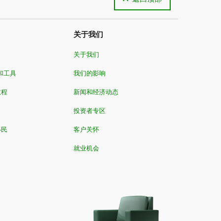
关于我们
关于我们
和工具
我们的影响
教程
新闻和经济动态
投资者专区
移民
客户关怀
就业机会