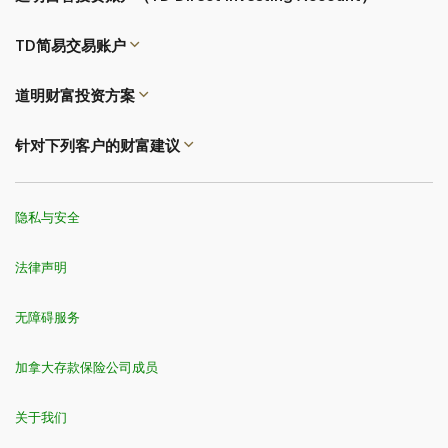
TD简易交易
账户
道明财富投资方案
针对下列客户的财富建议
隐私与安全
法律声明
无障碍服务
加拿大存款保险公司成员
关于我们