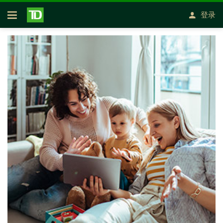
跳转到主要内容
登录
开放式房屋贷款