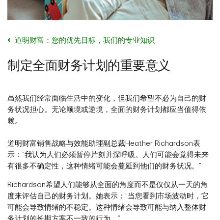
道明财富：您的优先目标，我们的专业知识
制定全面财务计划的重要意义
虽然我们经常面临生活中的变化，但我们希望不必为自己的财
务状况担心。无论顺境或逆境，全面的财务计划都应当值得依
赖。
道明财富销售战略与效能助理副总裁Heather Richardson表
示：“我认为人们必须暂停片刻并深呼吸。人们可能会觉得未来
有很多不确定性，这种情绪可能会蔓延到他们的财务状况。”
Richardson希望人们能够从全面的角度而不是仅仅从一天的角
度来评估自己的财务计划。她表示：“当您看到市场波动时，它
可能会导致情绪的不稳定。这种情绪会导致可能与纳入整体财
务计划的长期方案不一致的行为。”