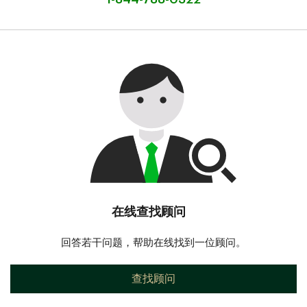
在线查找顾问
回答若干问题，帮助在线找到一位顾问。
查找顾问