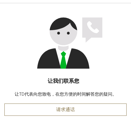
让我们联系您
让TD代表向您致电，在您方便的时间解答您的疑问。
请求通话