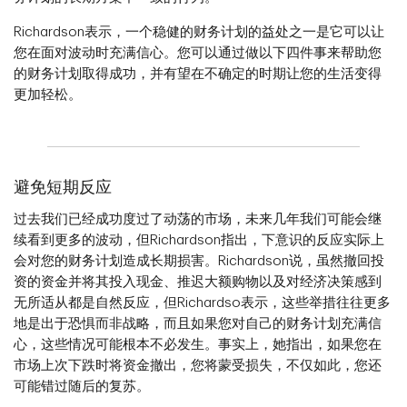
Richardson表示，一个稳健的财务计划的益处之一是它可以让
您在面对波动时充满信心。您可以通过做以下四件事来帮助您
的财务计划取得成功，并有望在不确定的时期让您的生活变得
更加轻松。
避免短期反应
过去我们已经成功度过了动荡的市场，未来几年我们可能会继
续看到更多的波动，但Richardson指出，下意识的反应实际上
会对您的财务计划造成长期损害。Richardson说，虽然撤回投
资的资金并将其投入现金、推迟大额购物以及对经济决策感到
无所适从都是自然反应，但Richardso表示，这些举措往往更多
地是出于恐惧而非战略，而且如果您对自己的财务计划充满信
心，这些情况可能根本不必发生。事实上，她指出，如果您在
市场上次下跌时将资金撤出，您将蒙受损失，不仅如此，您还
可能错过随后的复苏。