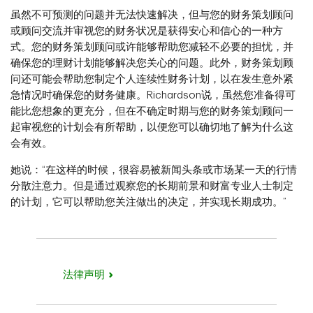
虽然不可预测的问题并无法快速解决，但与您的财务策划顾问
或顾问交流并审视您的财务状况是获得安心和信心的一种方
式。您的财务策划顾问或许能够帮助您减轻不必要的担忧，并
确保您的理财计划能够解决您关心的问题。此外，财务策划顾
问还可能会帮助您制定个人连续性财务计划，以在发生意外紧
急情况时确保您的财务健康。Richardson说，虽然您准备得可
能比您想象的更充分，但在不确定时期与您的财务策划顾问一
起审视您的计划会有所帮助，以便您可以确切地了解为什么这
会有效。
她说：“在这样的时候，很容易被新闻头条或市场某一天的行情
分散注意力。但是通过观察您的长期前景和财富专业人士制定
的计划，它可以帮助您关注做出的决定，并实现长期成功。”
法律声明