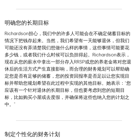
明确您的长期目标
Richardson担心，我们中的许多人可能会在不确定储蓄目标的
情况下把钱存起来。当然，我们希望有一天能够退休，但我们
可能还没有弄清楚我们想做什么样的事情，这些事情可能要花
多少钱，或者我们什么时候可以负担得起。Richardson表示，
现在从您的薪水中拿出一部分存入RRSP或您的养老金将对您退
休后的生活方式产生直接影响，而合理的财务规划可以帮助确
定您是否有足够的储蓄，您的投资回报率是否足以让您实现目
标并帮助您规划希望在此过程中实现的其他目标。她表示：“您
应该有一个针对退休的长期目标，但也要考虑到您的短期目
标，比如购买小屋或去度假，并确保将这些也纳入您的计划之
中。”
制定个性化的财务计划