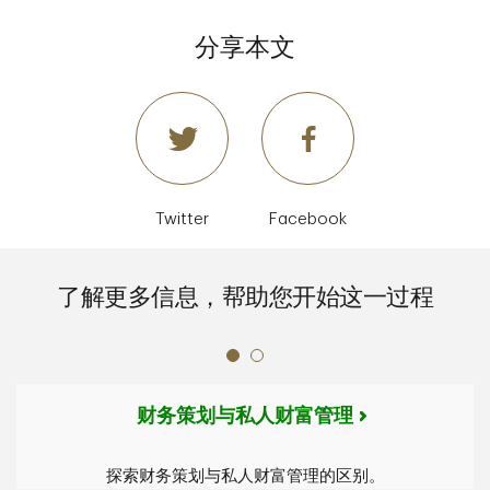
分享本文
Twitter
Facebook
了解更多信息，帮助您开始这一过程
财务策划与私人财富管理
探索财务策划与私人财富管理的区别。