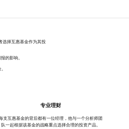
者选择互惠基金作为其投
回报的影响。
金。
专业理财
每支互惠基金的背后都有一位经理，他与一个分析师团
队一起根据该基金的战略重点选择合理的投资产品。