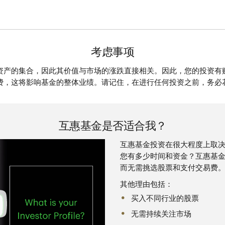
考虑事项
资产的集合，因此其价值与市场的涨跌直接相关。因此，您的投资有
费，这将影响基金的整体业绩。请记住，在进行任何投资之前，务必
互惠基金是否适合我？
互惠基金投资在很大程度上取决
您有多少时间和资金？互惠基
而无需挑选股票和支付交易费
其他理由包括：
买入不同行业的股票
无需持续关注市场