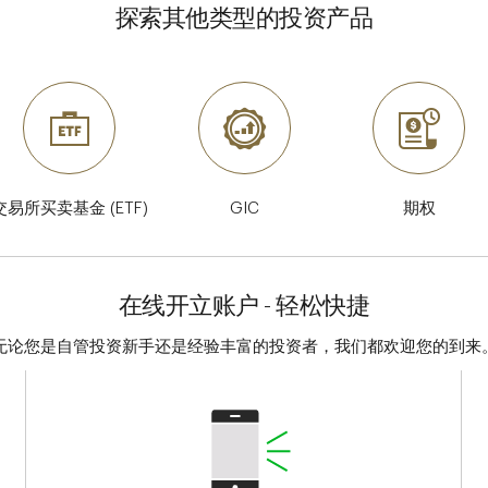
探索其他类型的投资产品
交易所买卖基金 (ETF)
GIC
期权
在线开立账户 - 轻松快捷
无论您是自管投资新手还是经验丰富的投资者，我们都欢迎您的到来