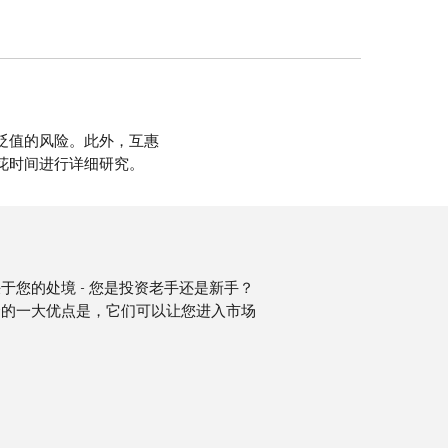
贬值的风险。此外，互惠
花时间进行详细研究。
于您的处境 - 您是投资老手还是新手？
金的一大优点是，它们可以让您进入市场
。