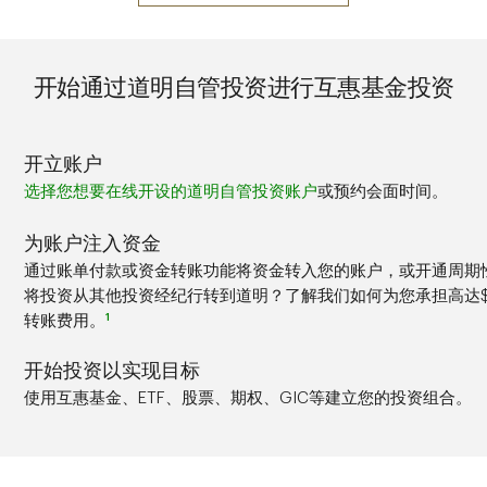
开始通过道明自管投资进行互惠基金投资
开立账户
选择您想要在线开设的道明自管投资账户
或预约会面时间。
为账户注入资金
通过账单付款或资金转账功能将资金转入您的账户，或开通周期
将投资从其他投资经纪行转到道明？了解我们如何为您承担高达$1
1
转账费用。
开始投资以实现目标
使用互惠基金、ETF、股票、期权、GIC等建立您的投资组合。