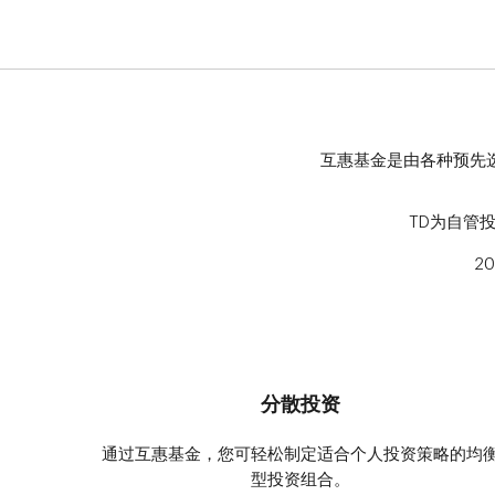
互惠基金是由各种预先
TD为自管
2
分散投资
通过互惠基金，您可轻松制定适合个人投资策略的均
型投资组合。