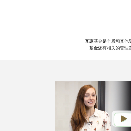
互惠基金是个股和其他
基金还有相关的管理