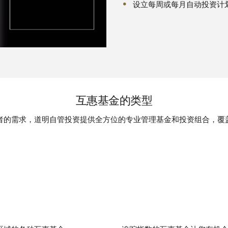
设立每周或每月自动投资计
互惠基金的类型
者的需求，道明自管投资提供全方位的专业管理基金和投资组合，覆