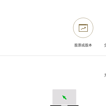
股票或股本