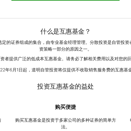
什么是互惠基金？
选定的证券组成的集合，由专业基金经理管理。分散投资是自管投资
资策略一部分的原因之一。
投资者提供广泛的低成本互惠基金。请务必了解相关费用以及对您的
022年6月1日起，道明自管投资将仅提供不收取销售服务费的互惠基
投资互惠基金的益处
购买便捷
衡
购买互惠基金是投资于多家公司的多种证券的简单方
法。