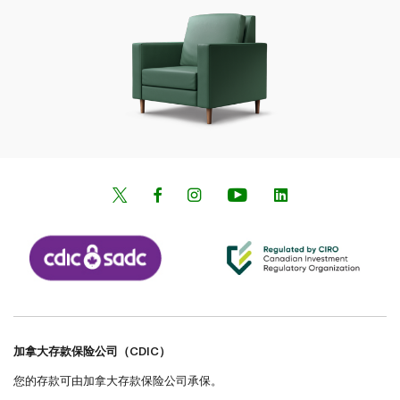
加拿大存款保险公司（CDIC）
您的存款可由加拿大存款保险公司承保。