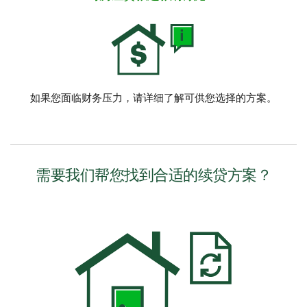
如果您面临财务压力，请详细了解可供您选择的方案。
需要我们帮您找到合适的续贷方案？