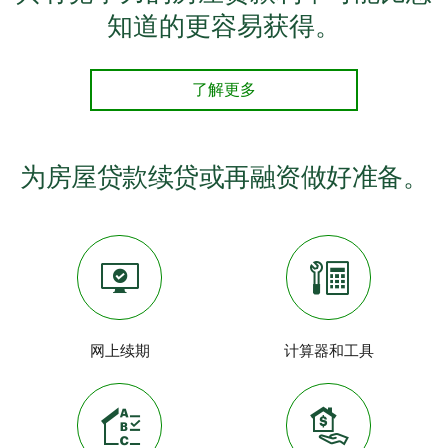
知道的更容易获得。
了解更多
为房屋贷款续贷或再融资做好准备。
网上续期
计算器和工具