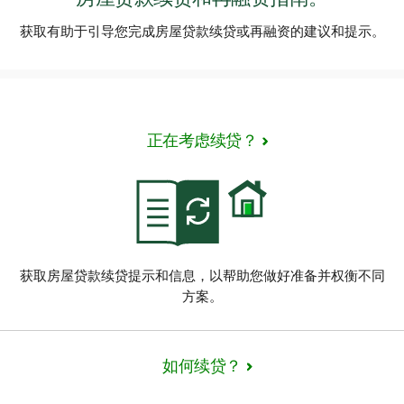
获取有助于引导您完成房屋贷款续贷或再融资的建议和提示。
正在考虑续贷？
获取房屋贷款续贷提示和信息，以帮助您做好准备并权衡不同
方案。
如何续贷？