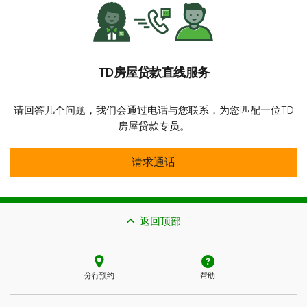
TD房屋贷款直线服务
请回答几个问题，我们会通过电话与您联系，为您匹配一位TD
房屋贷款专员。
安全
请求通话
返回顶部
分行预约
帮助