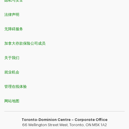
隐私与安全
法律声明
无障碍服务
加拿大存款保险公司成员
关于我们
就业机会
管理在线体验
网站地图
Toronto-Dominion Centre – Corporate Office
66 Wellington Street West, Toronto, ON M5K 1A2