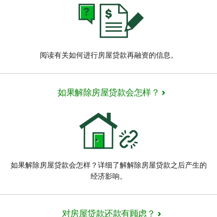
阅读有关如何进行房屋贷款再融资的信息。
如果解除房屋贷款会怎样？
如果解除房屋贷款会怎样？详细了解解除房屋贷款之后产生的
经济影响。
对房屋贷款还款有顾虑？