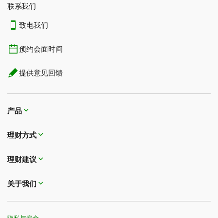
联系我们​​​​​​​
致电我们
预约会面时间
提供意见回馈
产品
理财方式
理财建议
关于我们