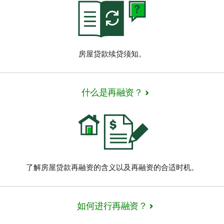
房屋贷款续贷须知。
什么是再融资？
了解房屋贷款再融资的含义以及再融资的合适时机。
如何进行再融资？