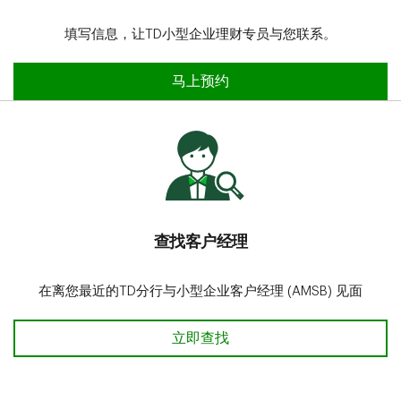
填写信息，让TD小型企业理财专员与您联系。
预约会面时间
马上预约
查找客户经理
在离您最近的TD分行与小型企业客户经理 (AMSB) 见面
查找客户经理
立即查找