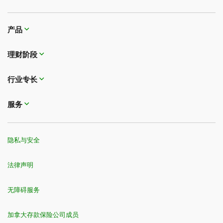
产品
理财阶段
行业专长
服务
隐私与安全
法律声明
无障碍服务
加拿大存款保险公司成员