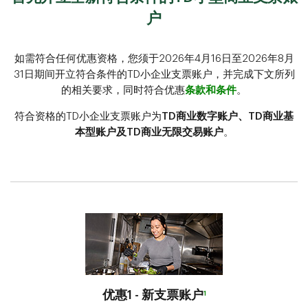
户
如需符合任何优惠资格，您须于2026年4月16日至2026年8月
31日期间开立符合条件的TD小企业支票账户，并完成下文所列
的相关要求，同时符合优惠
条款和条件
。
符合资格的TD小企业支票账户为
TD商业数字账户、TD商业基
本型账户及TD商业无限交易账户
。
优惠1 - 新支票账户
1