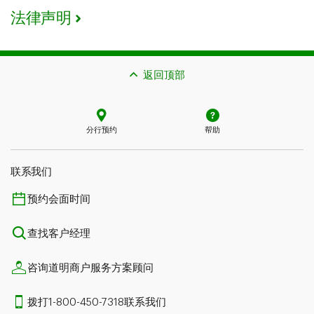
法律声明
返回顶部
分行预约
帮助
联系我们​​​​​​​
预约会面时间
查找客户经理
咨询道明商户服务方案顾问
拨打1-800-450-7318联系我们