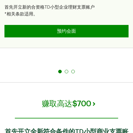
首先开立新的合资格TD小型企业理财支票账户
*相关条款适用。
预约会面
赚取高达$700
首先开立全新符合条件的TD小型商业支票账