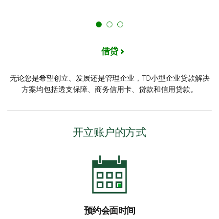
借贷
无论您是希望创立、发展还是管理企业，TD小型企业贷款解决
方案均包括透支保障、商务信用卡、贷款和信用贷款。
开立账户的方式
预约会面时间