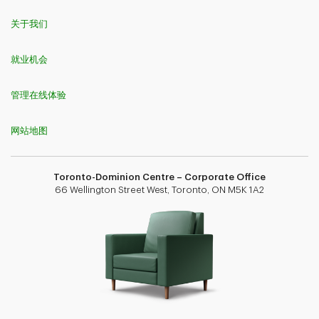
关于我们
就业机会
管理在线体验
网站地图
Toronto-Dominion Centre – Corporate Office
66 Wellington Street West, Toronto, ON M5K 1A2