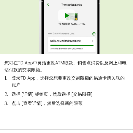
您可在TD App中灵活更改ATM取款、销售点消费以及网上和电
话付款的交易限额。
登录TD App，选择您想要更改交易限额的易通卡所关联的
账户
选择 [详情] 标签页，然后选择 [交易限额]
点击 [查看详情]，然后选择新的限额