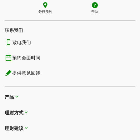
分行预约
帮助
联系我们​​​​​​​
致电我们
预约会面时间
提供意见回馈
产品
理财方式
理财建议