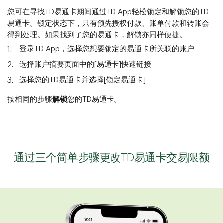
您可在寻找TD易通卡期间通过TD App轻松锁定和解锁您的TD
易通卡。锁定状态下，只有预先授权付款、账单付款和转账会
得到处理。如果找到了您的易通卡，解锁亦同样便捷。
登录TD App，选择您想要锁定的易通卡所关联的账户
选择账户摘要页面中的[易通卡]快速链接
选择您的TD易通卡并选择[锁定易通卡]
按相同的步骤
解锁
您的TD易通卡。
通过三个简单步骤更改TD易通卡交易限额