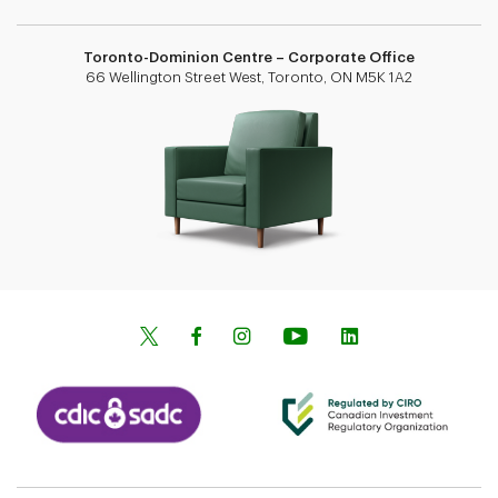
Toronto-Dominion Centre – Corporate Office
66 Wellington Street West, Toronto, ON M5K 1A2