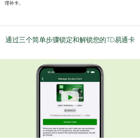
理补卡。
通过三个简单步骤锁定和解锁您的TD易通卡