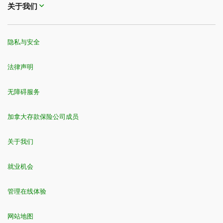
关于我们
隐私与安全
法律声明
无障碍服务
加拿大存款保险公司成员
关于我们
就业机会
管理在线体验
网站地图