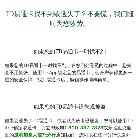
TD易通卡找不到或遗失了？不要慌，我们随
时为您效劳。
如果您的TD易通卡一时找不到
如果您的TD易通卡一时找不到，在您四处寻觅的过程中，您完
全不用慌张。使用TD App锁定您的易通卡，使账户获得更多一
层的安全保障。找到易通卡后，解锁操作同样简单。
如果您的TD易通卡遗失或被盗
如果您遗失了TD易通卡，或者认为该卡已被盗，您可以使用TD
App锁定易通卡，并立即致电
1-800-387-2828
或亲临距您最
近的
道明加拿大信托分行
通知我们。您可以在任一分行快速办