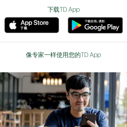
下载TD App
像专家一样使用您的TD App