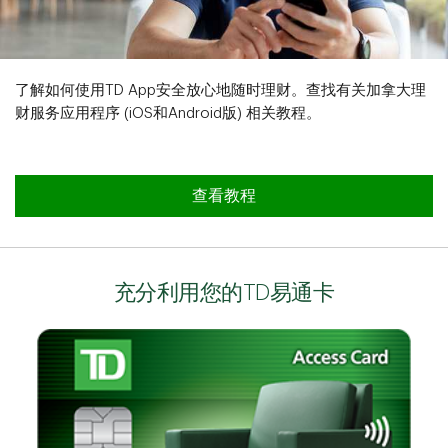
了解如何使用TD App安全放心地随时理财。查找有关加拿大理
财服务应用程序 (iOS和Android版) 相关教程。
查看教程
充分利用您的TD易通卡