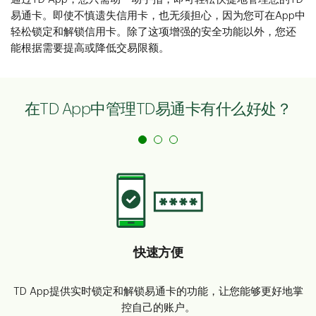
易通卡。即使不慎遗失信用卡，也无须担心，因为您可在App中
轻松锁定和解锁信用卡。除了这项增强的安全功能以外，您还
能根据需要提高或降低交易限额。
在TD App中管理TD易通卡有什么好处？
快速方便
TD App提供实时锁定和解锁易通卡的功能，让您能够更好地掌
控自己的账户。