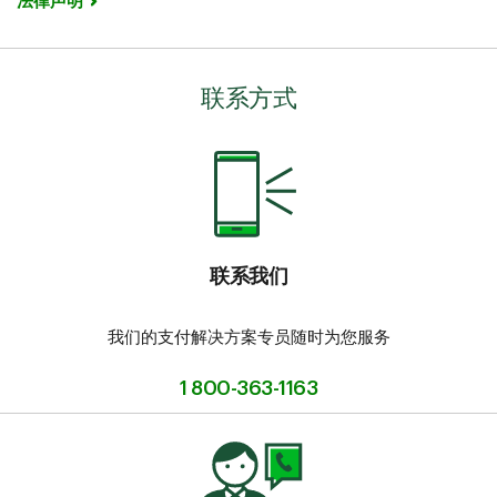
法律声明
联系方式
联系我们
我们的支付解决方案专员随时为您服务
1 800-363-1163