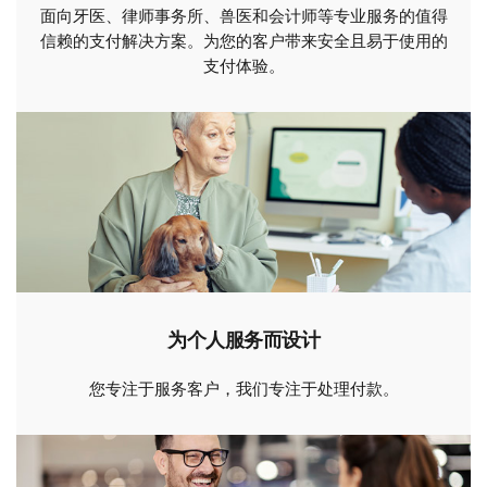
面向牙医、律师事务所、兽医和会计师等专业服务的值得
信赖的支付解决方案。为您的客户带来安全且易于使用的
支付体验。
为个人服务而设计
您专注于服务客户，我们专注于处理付款。