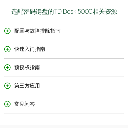
选配密码键盘的TD Desk 5000相关资源
配置与故障排除指南
查看配置和故障排除指南
快速入门指南
查看快速入门指南
预授权指南
查看预授权指南
第三方应用
第三方应用
常见问答
查看常见问答