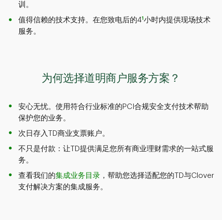
训。
1
值得信赖的技术支持。在您致电后的4
小时内提供现场技术
服务。
为何选择道明商户服务方案？
安心无忧。使用符合行业标准的PCI合规安全支付技术帮助
保护您的业务。
次日存入TD商业支票账户。
不只是付款：让TD提供满足您所有商业理财需求的一站式服
务。
查看我们的
集成业务目录
，帮助您选择适配您的TD与Clover
支付解决方案的集成服务。