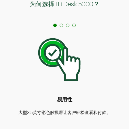
为何选择TD Desk 5000？
易用性
大型3.5英寸彩色触摸屏让客户轻松查看和付款。