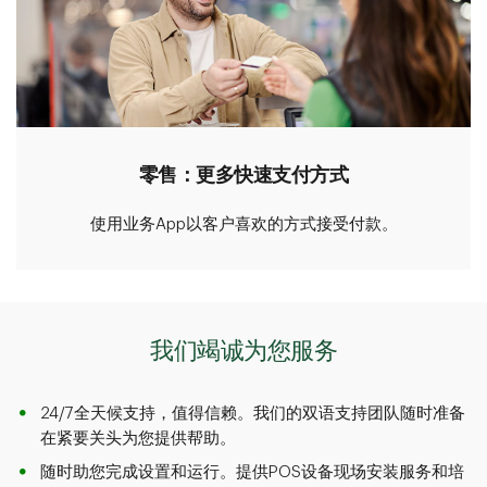
零售：更多快速支付方式
使用业务App以客户喜欢的方式接受付款。
我们竭诚为您服务
24/7全天候支持，值得信赖。我们的双语支持团队随时准备
在紧要关头为您提供帮助。
随时助您完成设置和运行。提供POS设备现场安装服务和培