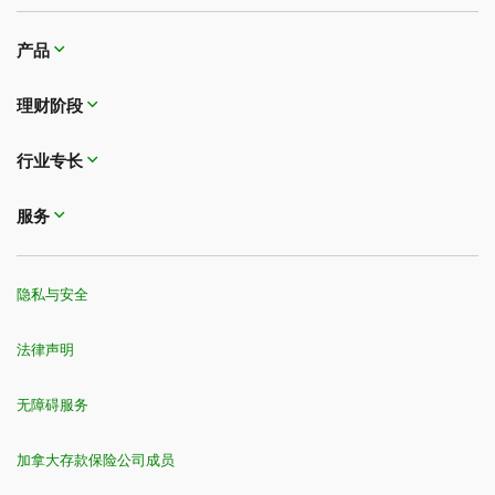
产品
理财阶段
行业专长
服务
隐私与安全
法律声明
无障碍服务
加拿大存款保险公司成员