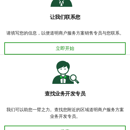
让我们联系您
请填写您的信息，以便道明商户服务方案销售专员与您联系。
让我们联系您
立即开始
查找业务开发专员
我们可以助您一臂之力。查找您附近的区域道明商户服务方案
业务开发专员。