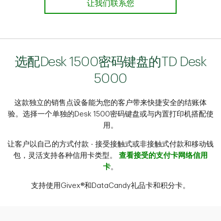
让我们联系您
选配Desk 1500密码键盘的TD Desk
5000
这款独立的销售点设备能为您的客户带来快捷安全的结账体
验。选择一个单独的Desk 1500密码键盘或与内置打印机搭配使
用。
让客户以自己的方式付款 - 接受接触式或非接触式付款和移动钱
包，灵活支持各种信用卡类型。
查看接受的支付卡网络信用
卡
。
支持使用Givex®和DataCandy礼品卡和积分卡。