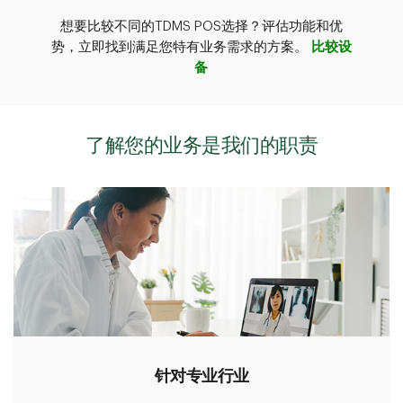
想要比较不同的TDMS POS选择？评估功能和优
势，立即找到满足您特有业务需求的方案。
比较设
备
了解您的业务是我们的职责
针对专业行业