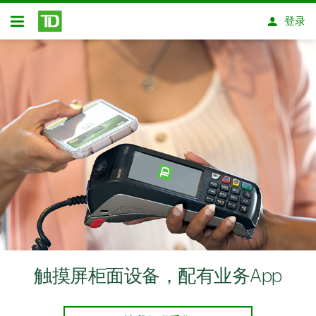
跳转到主要内容
登录
开放式房屋贷款
触摸屏柜面设备，配有业务App