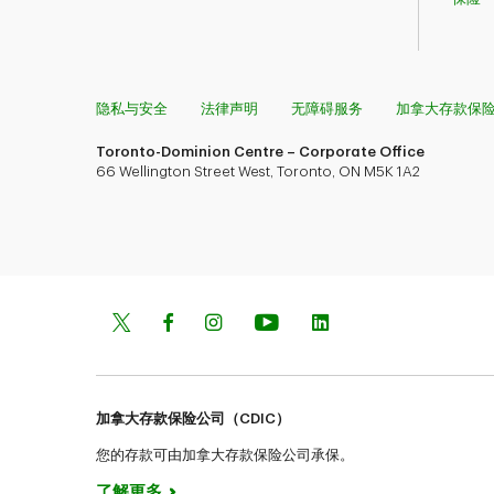
隐私与安全
法律声明
无障碍服务
加拿大存款保
Toronto-Dominion Centre – Corporate Office
66 Wellington Street West, Toronto, ON M5K 1A2
加拿大存款保险公司（CDIC）
您的存款可由加拿大存款保险公司承保。
了解更多