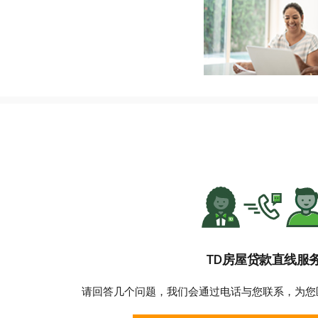
TD房屋贷款直线服
请回答几个问题，我们会通过电话与您联系，为您