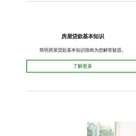
房屋贷款基本知识
简明房屋贷款基本知识指南为您解答疑惑。
房屋贷款基本知识
了解更多