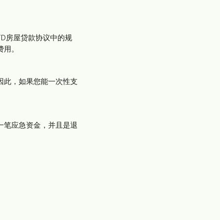
D房屋贷款协议中的规
费用。
因此，如果您能一次性支
一笔应急资金，并且是退