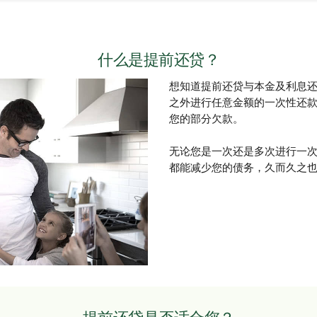
什么是提前还贷？
想知道提前还贷与本金及利息
之外进行任意金额的一次性还
您的部分欠款。
无论您是一次还是多次进行一
都能减少您的债务，久而久之