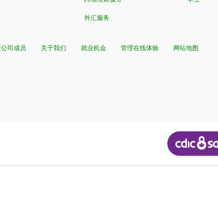
外汇服务
险公司成员
关于我们
就业机会
管理在线体验
网站地图