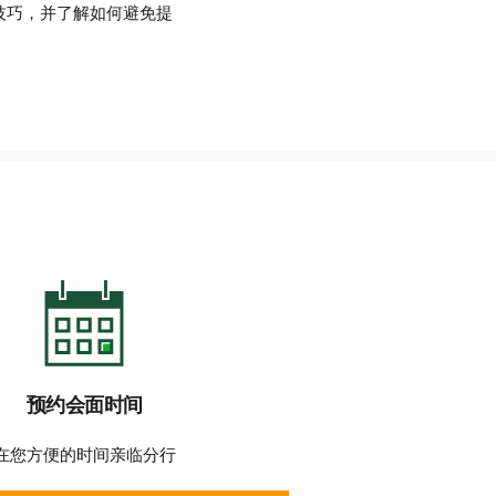
技巧，并了解如何避免提
预约会面时间
在您方便的时间亲临分行