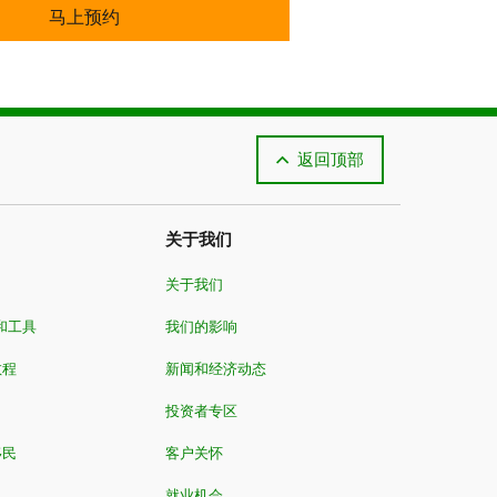
预约会面时间
马上预约
返回顶部
关于我们
关于我们
和工具
我们的影响
教程
新闻和经济动态
投资者专区
移民
客户关怀
就业机会