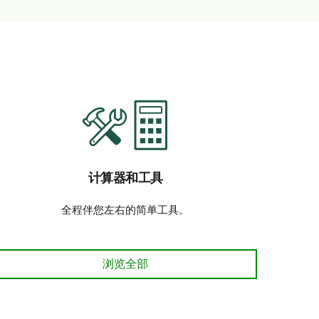
计算器和工具
全程伴您左右的简单工具。
计算器和工具 浏览全部
浏览全部