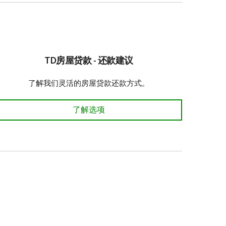
TD房屋贷款 - 还款建议
了解我们灵活的房屋贷款还款方式。
TD房屋贷款 - 还款建议
了解选项