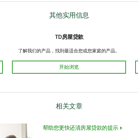
其他实用信息
TD房屋贷款
了解我们的产品，找到最适合您或您家庭的产品。
TD房屋贷款
开始浏览
相关文章
帮助您更快还清房屋贷款的提示