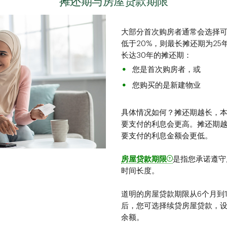
摊还期与房屋贷款期限
大部分首次购房者通常会选择
低于20%，则最长摊还期为2
长达30年的摊还期：
您是首次购房者，或
您购买的是新建物业
具体情况如何？摊还期越长，
要支付的利息会更高。摊还期
要支付的利息金额会更低。
房屋贷款期限
是指您承诺遵守
时间长度。
道明的房屋贷款期限从6个月到
后，您可选择续贷房屋贷款，
余额。