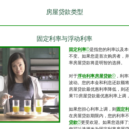
房屋贷款类型
固定利率与浮动利率
固定利率
是指您的利率以及本
不变。如果您是首次购房者，
率房屋贷款将是明智的选择。
对于
浮动利率房屋贷款
，利率
波动。您的本金和利息还款额将
房屋贷款最优惠利率降低，则
果TD房屋贷款最优惠利率上调
如果您担心利率上调，则
固定
在房屋贷款期限内，您的利率不
贷款
更受欢迎。如果您选择了