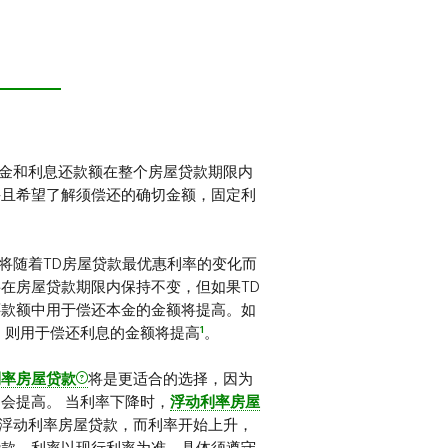
金和利息还款额在整个房屋贷款期限内
并且希望了解须偿还的确切金额，固定利
将随着TD房屋贷款最优惠利率的变化而
在房屋贷款期限内保持不变，但如果TD
还款额中用于偿还本金的金额将提高。如
1
，则用于偿还利息的金额将提高
。
利率房屋贷款
将是更适合的选择，因为
会提高。 当利率下降时，
浮动利率房屋
浮动利率房屋贷款，而利率开始上升，