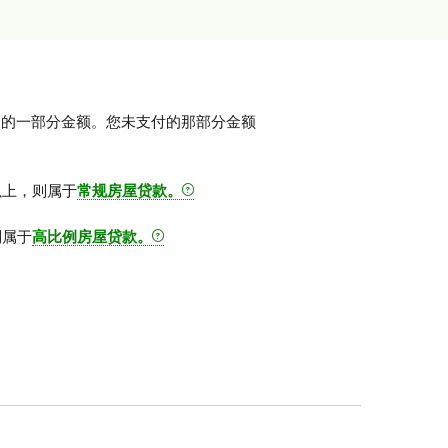
价的一部分金额。您未支付的那部分金额
以上，则属于
常规房屋贷款。
则属于
高比例房屋贷款。