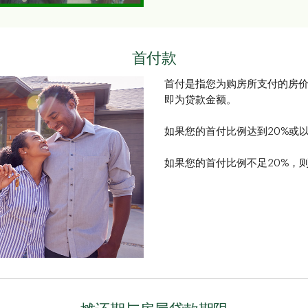
首付款
首付是指您为购房所支付的房
即为贷款金额。
如果您的首付比例达到20%或
如果您的首付比例不足20%，