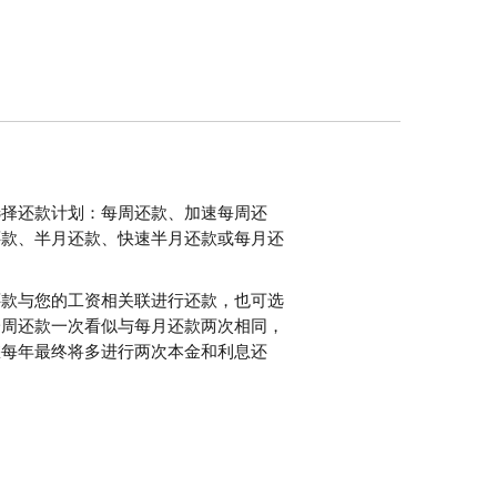
响。
支付的利息总额
选择还款计划：每周还款、加速每周还
还款、半月还款、快速半月还款或每月还
$72,431.51
还款与您的工资相关联进行还款，也可选
一周还款一次看似与每月还款两次相同，
您每年最终将多进行两次本金和利息还
$125,920.37