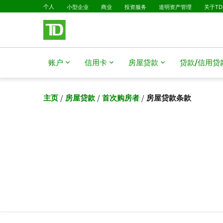
已选择
跳转到主要内容
个人
小型企业
商业
投资服务
道明资产管理
关于T
账户
信用卡
房屋贷款
贷款/信用贷
主页
/
房屋贷款
/
首次购房者
/
房屋贷款条款