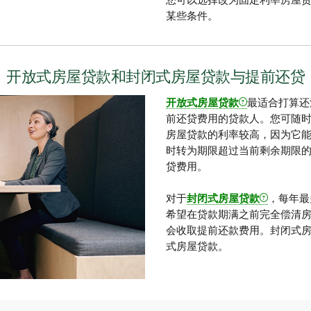
您可以选择改为固定利率房屋
某些条件。
开放式房屋贷款和封闭式房屋贷款与提前还贷
开放式房屋贷款
最适合打算还
前还贷费用的贷款人。您可随
房屋贷款的利率较高，因为它
时转为期限超过当前剩余期限
贷费用。
对于
封闭式房屋贷款
，每年最
希望在贷款期满之前完全偿清房
会收取提前还款费用。封闭式
式房屋贷款。