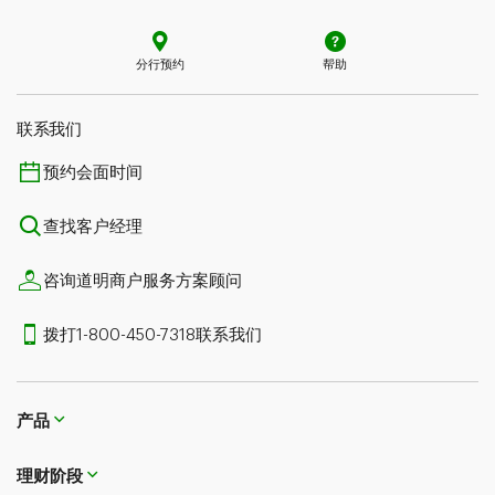
分行预约
帮助
联系我们​​​​​​​
预约会面时间
查找客户经理
咨询道明商户服务方案顾问
拨打1-800-450-7318联系我们
产品
理财阶段