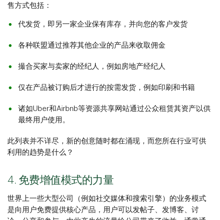
售方式包括：
代发货，即另一家企业保有库存，并向您的客户发货
各种联盟通过推荐其他企业的产品来收取佣金
撮合买家与卖家的经纪人，例如房地产经纪人
仅在产品被订购后才进行的按需发货，例如印刷和书籍
诸如Uber和Airbnb等资源共享网站通过公众租赁其资产以供
最终用户使用。
此列表并不详尽，新的创意随时都在涌现，而您所在行业可供
利用的趋势是什么？
4. 免费增值模式的力量
世界上一些大型公司（例如社交媒体和搜索引擎）的业务模式
是向用户免费提供核心产品，用户可以发帖子、发博客、讨