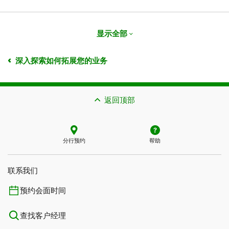
显示全部
深入探索如何拓展您的业务
返回顶部
分行预约
帮助
联系我们​​​​​​​
预约会面时间
查找客户经理