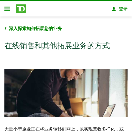
跳转到主要内容
登录
开放式房屋贷款
深入探索如何拓展您的业务
在线销售和其他拓展业务的方式
大量小型企业正在将业务转移到网上，以实现营收多样化，或