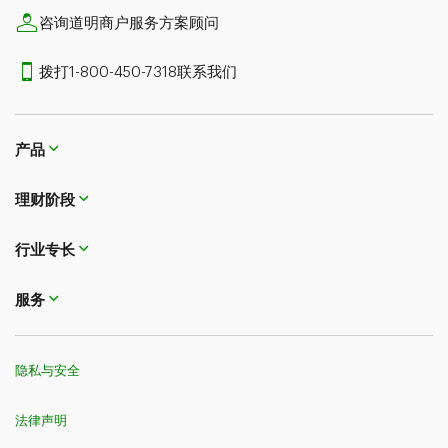
咨询道明商户服务方案顾问
拨打1-800-450-7318联系我们
产品
理财阶段
行业专长
服务
隐私与安全
法律声明