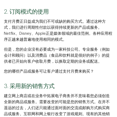
2. 订阅模式的使用
支付月费正日益成为我们不可或缺的购买方式。通过这种方
式，我们进行周期性付款以获得持续更新的产品或服务。
Netflix、Disney、Apple正是媒体领域的最佳范例。各种应用程
序正越来越普遍地使用相同的模式。
但是，您的企业没有必要成为一家科技公司。专业服务（例如
会计和顾问）以及消费品（食品和饮料就是很好的例子）的提
供者已开始向客户收取月费，以换取定期的业务或配送。
您的哪些产品或服务可让客户通过支付月费来购买？
3. 采用新的销售方式
建立网上商店或在业务中拓展电子商务并不意味着您必须创造
全新的商品或服务。需要改变的可能是您的销售方式。在并不
遥远的过去，人们还只能通过面对面的交流或邮购方式购买商
品或服务。互联网和网上银行改变了游戏规则。现有的其他销