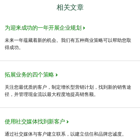
相关文章
为迎来成功的一年开展企业规划
未来一年蕴藏着新的机会。我们有五种商业策略可以帮助您取
得成功。
拓展业务的四个策略
关注您最优质的客户，制定增长型营销计划，找到新的销售途
径，并管理现金流以最大程度地提高销售额。
使用社交媒体找到新客户
通过社交媒体与客户建立联系，以建立信任和品牌忠诚度。