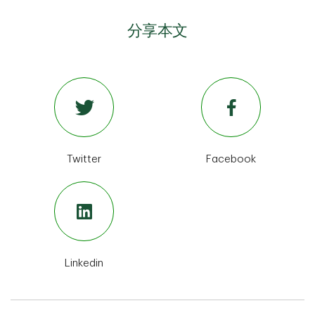
分享本文
Twitter
Facebook
Linkedin