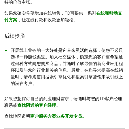
特的价值主张。
如果您确实希望增加在线销售，TD可提供一系列
在线和移动支
付方案
，让在线付款和收款更加轻松。
后续步骤
开展线上业务的一大好处是它带来灵活的选择，使您不必只
选择一种赚钱渠道。加入社交媒体，确定您的客户更希望通
过何种方式向您购买商品，并随时了解最佳的新商业应用程
序以及与您的行业相关的信息。最后，在您寻求提高在线销
量时，请考虑使用搜索引擎优化和搜索引擎营销来吸引线上
的潜在客户。
如果您想探讨自己的商业理财需求，请随时与您的TD客户经理
联系或
查找附近的客户经理
。
查找地区道明
商户服务方案业务开发专员。