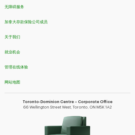
无障碍服务
加拿大存款保险公司成员
关于我们
就业机会
管理在线体验
网站地图
Toronto-Dominion Centre – Corporate Office
66 Wellington Street West, Toronto, ON M5K 1A2