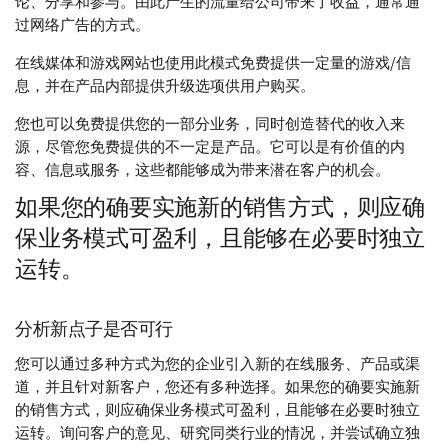
论、分享和参与。由此产生的流量给公司带来了收益，通常通
过网络广告的方式。
在线媒体和游戏网站也使用此模式免费提供一定量的游戏/信
息，并在产品内部提供升级选项供用户购买。
您也可以免费提供您的一部分业务，同时创造替代的收入来
源，尽管您免费提供的不一定是产品。它可以是有价值的内
容、信息或服务，这些都能够成为带来潜在客户的机会。
如果您的确要实施新的销售方式，则应确
保业务模式可盈利，且能够在必要时独立
运转。
分析新点子是否可行
您可以通过多种方式为您的企业引入新的在线服务、产品或渠
道，并且针对新客户，您还有多种选择。如果您的确要实施新
的销售方式，则应确保业务模式可盈利，且能够在必要时独立
运转。询问客户的意见、研究同类行业的情况，并尝试确立独