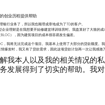
nie的创业历程提供帮助
办理银行业务了，所以我也顺理成章地成为了TD的客户。
小型企业理财是在我想要开始修建篮球训练营时。我盘算好了大致的成
BLOC），因为建筑项目的成本很容易发生偏差。
OC，我将无法完成这个项目。我基本上使用了大部分的贷款额度。
疫情爆发时，我又有了贷款需求，因此这项贷款计划再一次让我感激
解我本人以及我的相关情况的私
务发展得到了切实的帮助。我对