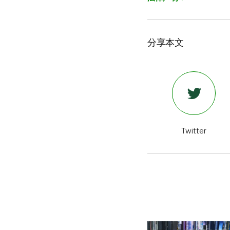
分享本文
Twitter