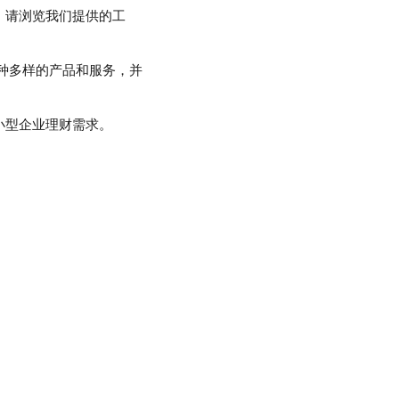
，请浏览我们提供的工
种多样的产品和服务，并
小型企业理财需求。