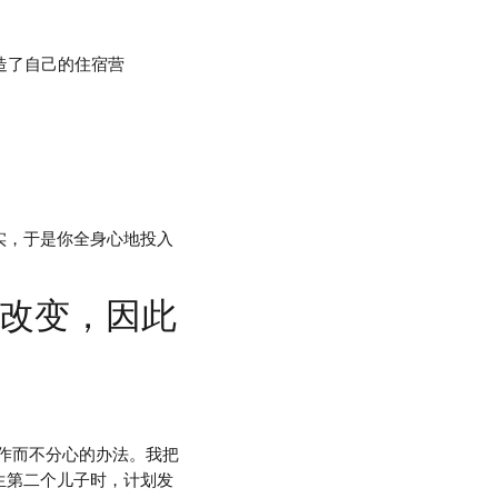
造了自己的住宿营
实，于是你全身心地投入
改变，因此
作而不分心的办法。我把
生第二个儿子时，计划发