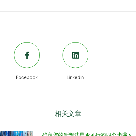
Facebook
LinkedIn
相关文章
确定您的新想法是否可行的四个步骤