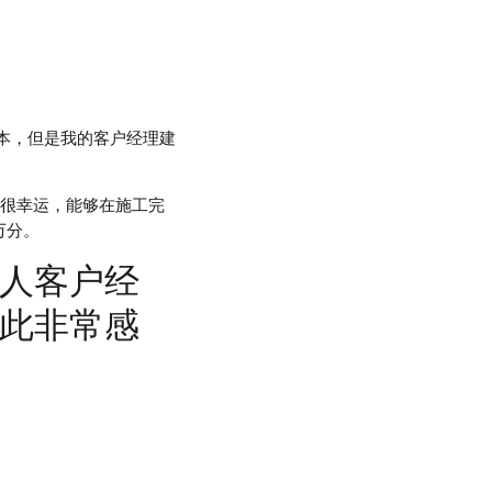
本，但是我的客户经理建
我很幸运，能够在施工完
万分。
人客户经
此非常感