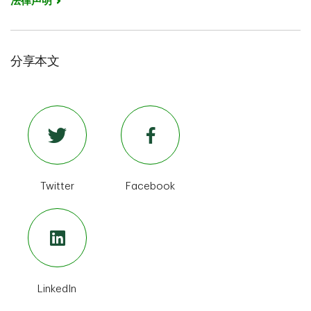
法律声明
分享本文
Twitter
Facebook
LinkedIn