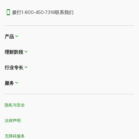
拨打1-800-450-7318联系我们
产品
理财阶段
行业专长
服务
隐私与安全
法律声明
无障碍服务