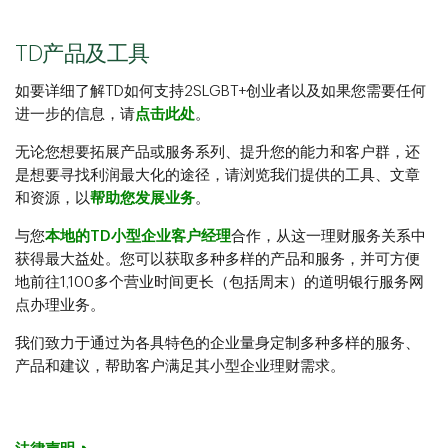
TD产品及工具
如要详细了解TD如何支持2SLGBT+创业者以及如果您需要任何
进一步的信息，请
点击此处
。
无论您想要拓展产品或服务系列、提升您的能力和客户群，还
是想要寻找利润最大化的途径，请浏览我们提供的工具、文章
和资源，以
帮助您发展业务
。
与您
本地的TD小型企业客户经理
合作，从这一理财服务关系中
获得最大益处。您可以获取多种多样的产品和服务，并可方便
地前往1,100多个营业时间更长（包括周末）的道明银行服务网
点办理业务。
我们致力于通过为各具特色的企业量身定制多种多样的服务、
产品和建议，帮助客户满足其小型企业理财需求。