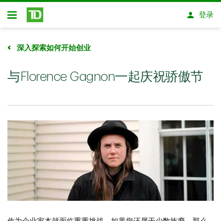
跳转到主要内容
登录
开放式房屋贷款
深入探索如何开始创业
与Florence Gagnon一起庆祝骄傲节