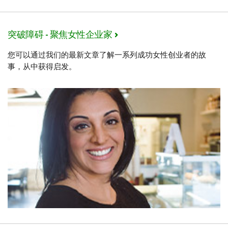
突破障碍 - 聚焦女性企业家
您可以通过我们的最新文章了解一系列成功女性创业者的故
事，从中获得启发。