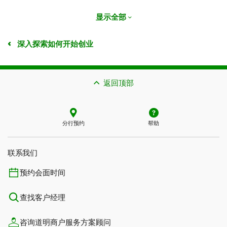
显示全部
深入探索如何开始创业
返回顶部
分行预约
帮助
联系我们​​​​​​​
预约会面时间
查找客户经理
咨询道明商户服务方案顾问