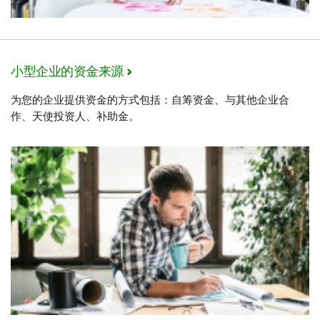
小型企业的资金来源
为您的企业提供资金的方式包括：自筹资金、与其他企业合
作、天使投资人、补助金。