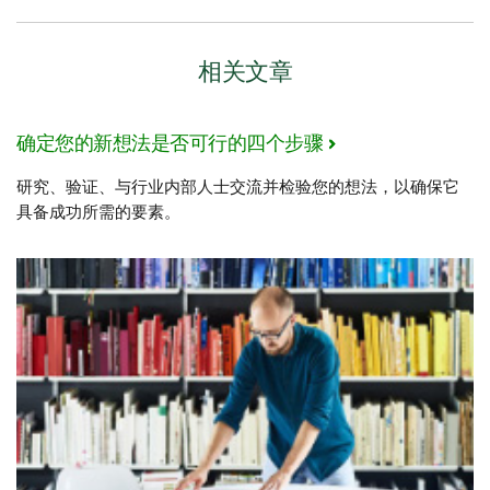
相关文章
确定您的新想法是否可行的四个步骤
研究、验证、与行业内部人士交流并检验您的想法，以确保它
具备成功所需的要素。