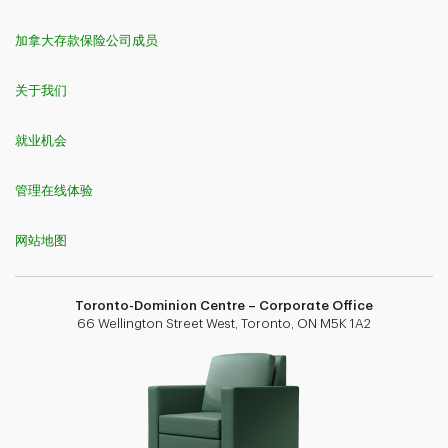
加拿大存款保险公司成员
关于我们
就业机会
管理在线体验
网站地图
Toronto-Dominion Centre – Corporate Office
66 Wellington Street West, Toronto, ON M5K 1A2