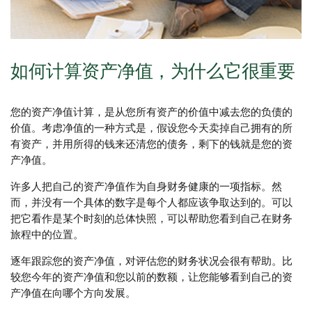
如何计算资产净值，为什么它很重要
您的资产净值计算，是从您所有资产的价值中减去您的负债的
价值。考虑净值的一种方式是，假设您今天卖掉自己拥有的所
有资产，并用所得的钱来还清您的债务，剩下的钱就是您的资
产净值。
许多人把自己的资产净值作为自身财务健康的一项指标。然
而，并没有一个具体的数字是每个人都应该争取达到的。可以
把它看作是某个时刻的总体快照，可以帮助您看到自己在财务
旅程中的位置。
逐年跟踪您的资产净值，对评估您的财务状况会很有帮助。比
较您今年的资产净值和您以前的数额，让您能够看到自己的资
产净值在向哪个方向发展。