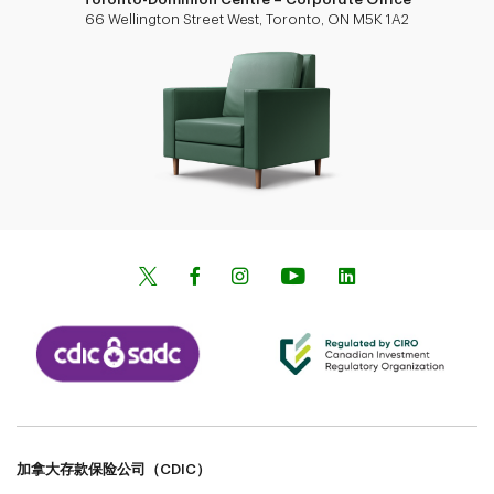
66 Wellington Street West, Toronto, ON M5K 1A2
加拿大存款保险公司（CDIC）