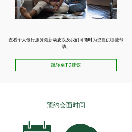
查看个人银行服务最新动态以及我们可随时为您提供哪些帮
助。
跳转至TD建议
预约会面时间