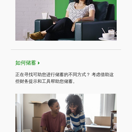
如何储蓄
正在寻找可助您进行储蓄的不同方式？​​​​​​​ 考虑借助这
些财务提示和工具帮助您储蓄。