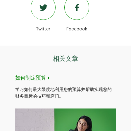
Twitter
Facebook
相关文章
如何制定预算
学习如何最大限度地利用您的预算并帮助实现您的
财务目标的技巧和窍门。