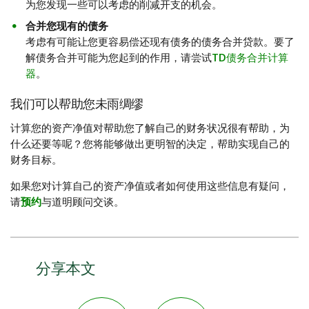
为您发现一些可以考虑的削减开支的机会。
合并您现有的债务
考虑有可能让您更容易偿还现有债务的债务合并贷款。要了
解债务合并可能为您起到的作用，请尝试
TD债务合并计算
器
。
我们可以帮助您未雨绸缪
计算您的资产净值对帮助您了解自己的财务状况很有帮助，为
什么还要等呢？您将能够做出更明智的决定，帮助实现自己的
财务目标。
如果您对计算自己的资产净值或者如何使用这些信息有疑问，
请
预约
与道明顾问交谈。
分享本文