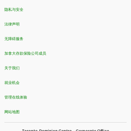
隐私与安全
法律声明
无障碍服务
加拿大存款保险公司成员
关于我们
就业机会
管理在线体验
网站地图
Toronto-Dominion Centre – Corporate Office