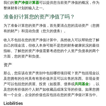
我们的
资产净值计算器
可以提供您当前资产净值的概况，作为
整体财务计划的输入之一。
准备好计算您的资产净值了吗？
为了准备计算您的资产净值，首先要清点您的流动资产（您拥
有的财产）和流动负债（您欠的债务）。
收入不包括在您的资产净值计算中。虽然收入可以帮助您了解
自己的现金流，但收入本身可能不是您的财务健康状况的最佳
指标。了解您的资产净值需要考虑您的个人资产负债表的两个
方面，您的资产和负债。
资产
那么，您应该在资产类别中包括哪些项目呢？资产包括现金以
及您拥有的任何具有有形价值并且可以出售的东西。非现金资
产可以包括您的房屋、投资（如股票、债券或
共同基金
），以
及您的有价值的个人财产如收藏品或珠宝等的价值。如果您拥
有一个企业，企业的价值也应包括在您的资产净值计算当中。
Liabilities