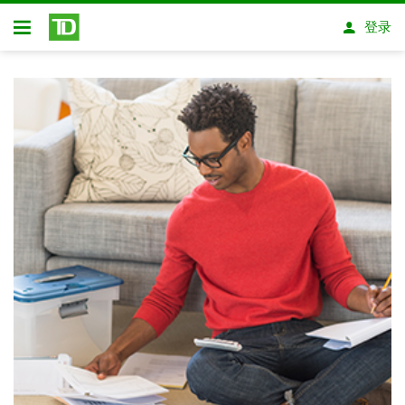
跳转到主要内容
登录
开放式房屋贷款