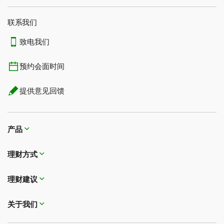
联系我们​​​​​​​
致电我们
预约会面时间
提供意见回馈
产品
理财方式
理财建议
关于我们