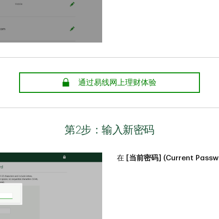
安全
通过易线网上理财体验
第2步：输入新密码
在
[当前密码] (Current Passw