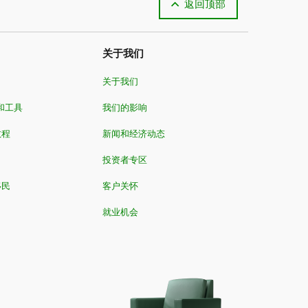
返回顶部
关于我们
关于我们
和工具
我们的影响
教程
新闻和经济动态
投资者专区
移民
客户关怀
就业机会