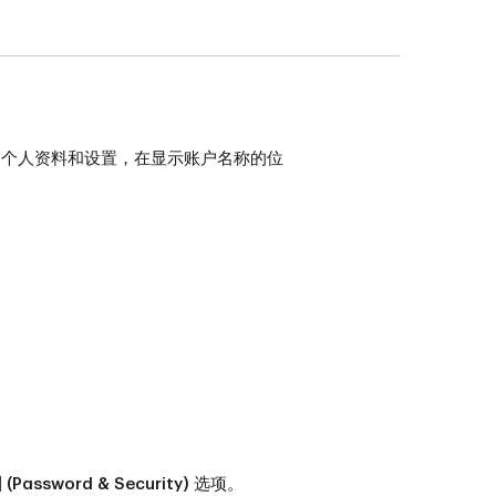
的个人资料和设置，在显示账户名称的位
Password & Security)
选项。