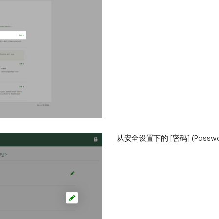
从安全设置下的 [密码] (Passw