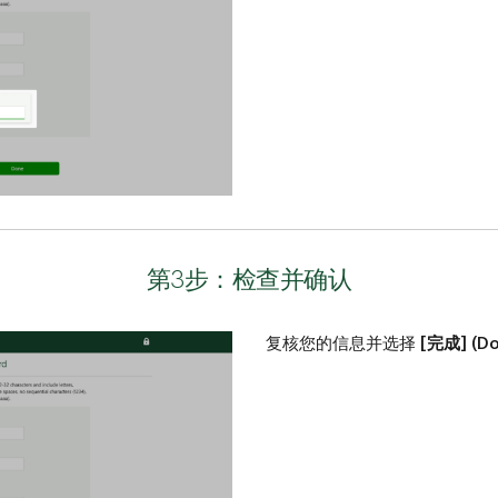
第3步：检查并确认
复核您的信息并选择
[完成] (Do