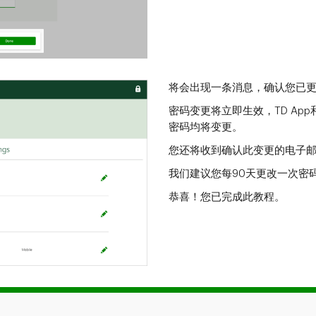
将会出现一条消息，确认您已
密码变更将立即生效，TD Ap
密码均将变更。
您还将收到确认此变更的电子
我们建议您每90天更改一次密
恭喜！您已完成此教程。