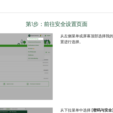
第1步：前往安全设置页面
从左侧菜单或屏幕顶部选择我
置进行选择。
从下拉菜单中选择
[密码与安全] (