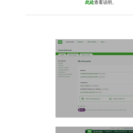
此处
查看说明。