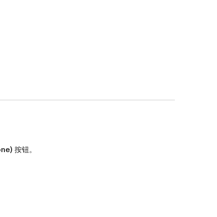
ne)
按钮。