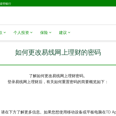
D道明银行
款
个人投资
保险
建议
如何更改易线网上理财的密码
了解如何更改易线网上理财密码。
登录易线网上理财后，有关如何重置密码的简要概览如下：
请在下方了解更多信息。如果您想使用移动设备或平板电脑在TD A