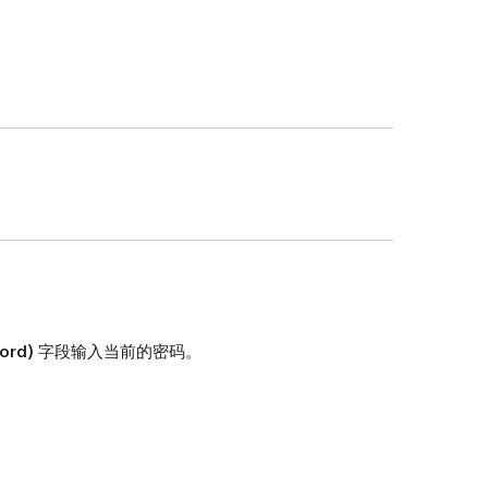
ord)
字段输入当前的密码。