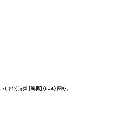
ord) 部分选择
[编辑] (Edit)
图标。